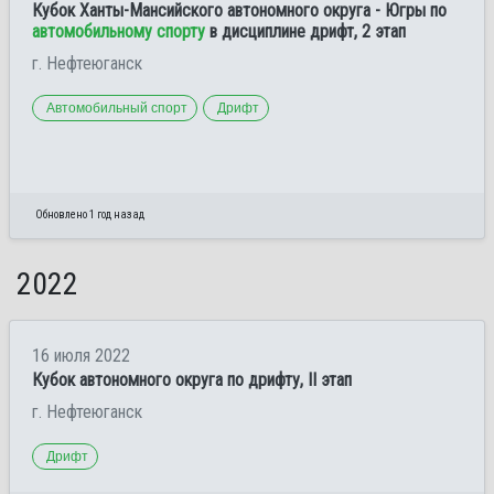
Кубок Ханты-Мансийского автономного округа - Югры по
автомобильному спорту
в дисциплине дрифт, 2 этап
г. Нефтеюганск
Автомобильный спорт
Дрифт
Обновлено 1 год назад
2022
16 июля 2022
Кубок автономного округа по дрифту, II этап
г. Нефтеюганск
Дрифт