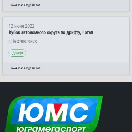
Обновлено 4 года назад
12 июня 2022
Кубок автономного округа по дрифту, I этап
г.Нефтеюганск
Дрифт
Обновлено 4 года назад