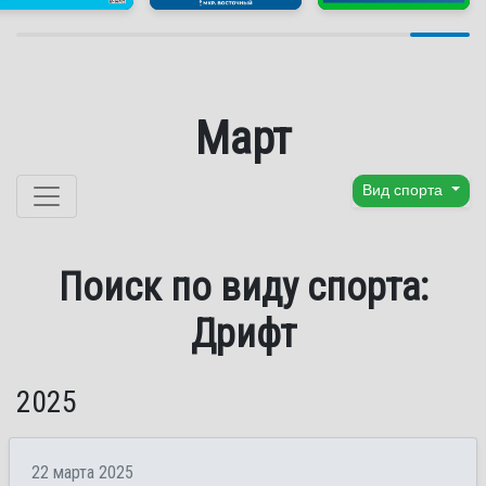
Март
Перейти к содержанию
Вид спорта
Поиск по виду спорта:
Дрифт
2025
22 марта 2025