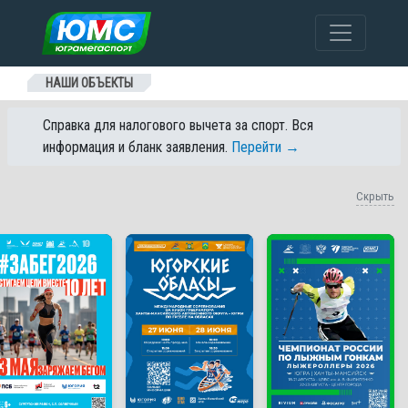
Перейти к содержанию
НАШИ ОБЪЕКТЫ
Справка для налогового вычета за спорт. Вся
информация и бланк заявления.
Перейти →
Скрыть