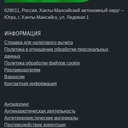
628011, Россия, Ханты-Мансийский автономный округ –
Югра,
г. Ханты-Мансийск
, ул. Ледовая 1
ИНФОРМАЦИЯ
Справка для налогового вычета
Политика в отношении обработки персональных
данных
Политика обработки файлов cookie
Рекламодателям
Вакансии
Контактная информация
Антидопинг
Антинаркотическая деятельность
Антитеррористические материалы
Противодействие коррупции