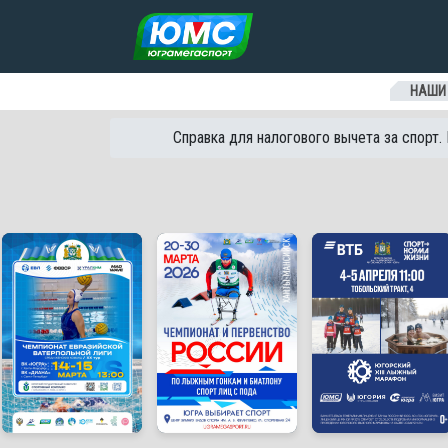
Перейти к содержанию
НАШИ
Справка для налогового вычета за спорт.