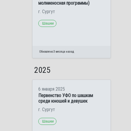
молниеносная программы)
г. Сургут
Шашки
Обновлено 3 месяца назад
2025
6 января 2025
Первенство УФО по шашкам
среди юношей и девушек
г. Сургут
Шашки