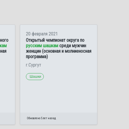
20 февраля 2021
ного
Открытый чемпионат округа по
кам
русским шашкам
среди мужчин
ная
женщин (основная и молниеносная
программа)
г.Сургут
Шашки
Обновлено 5 лет назад