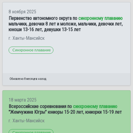
8 ноября 2025
Первенство автономного округа по
синхронному плаванию
мальчики, девочки 8 лет и моложе, мальчики, девочки лет,
юноши 13-16 лет, девушки 13-15 лет
г. Ханты-Мансийск
Синхронное плавание
Обновлено 8 месяцев назад
18 марта 2025
Всероссийские соревнования по
синхронному плаванию
"Жемчужина Югры" юниоры 15-20 лет, юниорки 15-19 лет
г. Ханты-Мансийск
Синхронное плавание