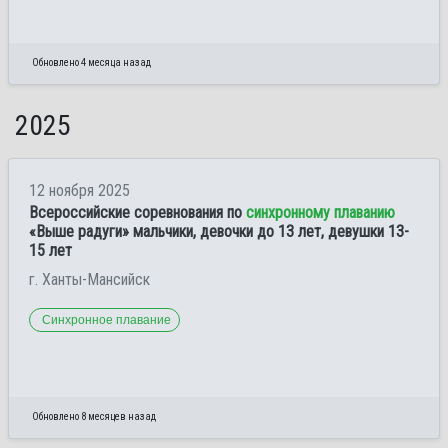
Обновлено 4 месяца назад
2025
12 ноября 2025
Всероссийские соревнования по
синхронному плаванию
«Выше радуги» мальчики, девочки до 13 лет, девушки 13-
15 лет
г. Ханты-Мансийск
Синхронное плавание
Обновлено 8 месяцев назад