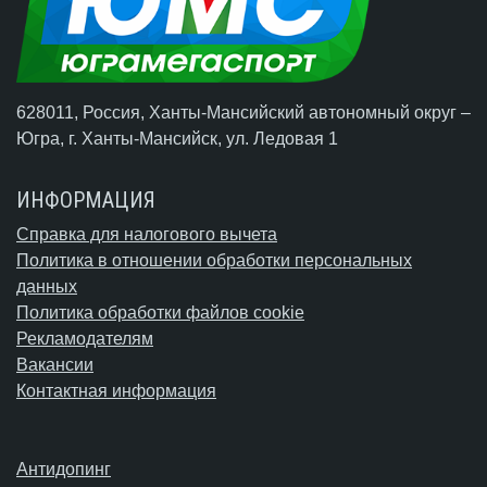
628011, Россия, Ханты-Мансийский автономный округ –
Югра,
г. Ханты-Мансийск
, ул. Ледовая 1
ИНФОРМАЦИЯ
Справка для налогового вычета
Политика в отношении обработки персональных
данных
Политика обработки файлов cookie
Рекламодателям
Вакансии
Контактная информация
Антидопинг