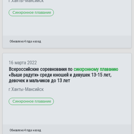
г.Ханты-Мансийск
Синхронное плавание
Обновлено 4 года назад
16 марта 2022
Всероссийские соревнования по
синхронному плаванию
«Выше радуги» среди юношей и девушек 13-15 лет,
девочек и мальчиков до 13 лет
г.Ханты-Мансийск
Синхронное плавание
Обновлено 4 года назад