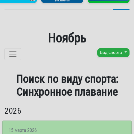
Ноябрь
Перейти к содержанию
Вид спорта
Поиск по виду спорта:
Синхронное плавание
2026
15 марта 2026