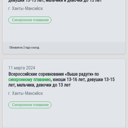
девушки 13-15 лет, мальчики и девочки до 13 лет
г. Ханты-Мансийск
Синхронное плавание
Обновлено 2 года назад
11 марта 2024
Всероссийские соревнования «Выше радуги» по
синхронному плаванию
, юноши 13-16 лет, девушки 13-15
лет, мальчики, девочки до 13 лет
г. Ханты-Мансийск
Синхронное плавание