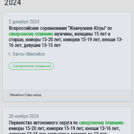
2024
2 декабря 2024
Всероссийские соревнования "Жемчужина Югры" по
синхронному плаванию
мужчины, женщины 15 лет и
старше, юниоры 15-20 лет, юниорки 15-19 лет, юноши 13-
16 лет, девушки 13-15 лет
г. Ханты-Мансийск
Синхронное плавание
Обновлено 2 года назад
28 ноября 2024
Первенство автономного округа по
синхронному плаванию
юниоры 15-20 лет, юниорки 15-19 лет, юноши 13-16 лет,