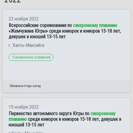
23 ноября 2022
Всероссийские соревнования по
синхронному плаванию
«Жемчужина Югры» среди юниорок и юниоров 15-18 лет,
девушек и юношей 13-15 лет
г. Ханты-Мансийск
Синхронное плавание
Обновлено 4 года назад
19 ноября 2022
Первенство автономного округа Югры по
синхронному
плаванию
среди юниорок и юниоров 15-18 лет, девушек и
юношей 13-15 лет