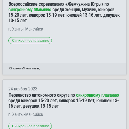
Всероссийские соревнования «Жемчужина Югры» по
синхронному плаванию
среди женщин, мужчин, юниоров
15-20 лет, юниорок 15-19 лет, юношей 13-16 лет, девушек
13-15 лет
г. Ханты-Мансийск
Синхронное плавание
Обновлено 3 года назад
24 ноября 2023
Первенство автономного округа по
синхронному плаванию
среди юниоров 15-20 лет, юниорок 15-19 лет, юношей 13-
16 лет, девушек 13-15 лет
г. Ханты-Мансийск
Синхронное плавание