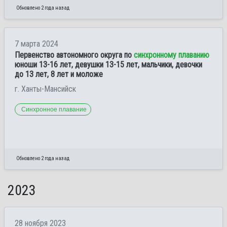
Обновлено 2 года назад
7 марта 2024
Первенство автономного округа по
синхронному плаванию
юноши 13-16 лет, девушки 13-15 лет, мальчики, девочки
до 13 лет, 8 лет и моложе
г. Ханты-Мансийск
Синхронное плавание
Обновлено 2 года назад
2023
28 ноября 2023