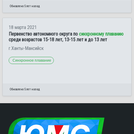
Обновлено 5 лет назад
18 марта 2021
Первенство автономного округа по
синхронному плаванию
среди возрастов 15-18 лет, 13-15 лет и до 13 лет
г.Ханты-Мансийск
Синхронное плавание
Обновлено 5 лет назад