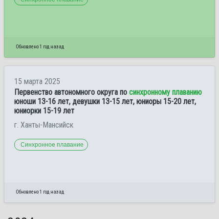
Обновлено 1 год назад
15 марта 2025
Первенство автономного округа по
синхронному плаванию
юноши 13-16 лет, девушки 13-15 лет, юниоры 15-20 лет,
юниорки 15-19 лет
г. Ханты-Мансийск
Синхронное плавание
Обновлено 1 год назад