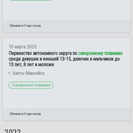
Обновлено 3 года назад
10 марта 2023
Первенство автономного округа по
синхронному плаванию
среди девушек и юношей 13-15, девочек и мальчиков до
13 лет, 8 лет и моложе
г. Ханты-Мансийск
Синхронное плавание
Обновлено 3 года назад
2022