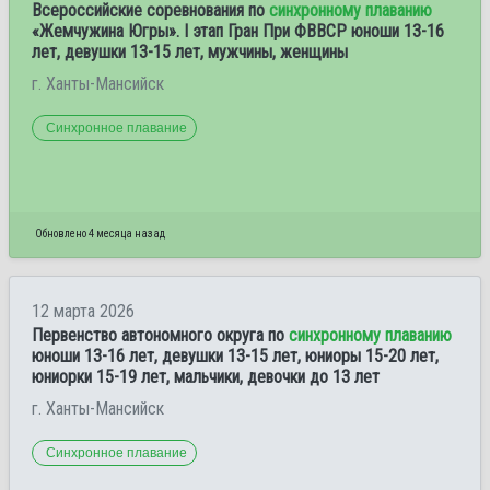
Всероссийские соревнования по
синхронному плаванию
«Жемчужина Югры». I этап Гран При ФВВСР юноши 13-16
лет, девушки 13-15 лет, мужчины, женщины
г. Ханты-Мансийск
Синхронное плавание
Обновлено 4 месяца назад
12 марта 2026
Первенство автономного округа по
синхронному плаванию
юноши 13-16 лет, девушки 13-15 лет, юниоры 15-20 лет,
юниорки 15-19 лет, мальчики, девочки до 13 лет
г. Ханты-Мансийск
Синхронное плавание