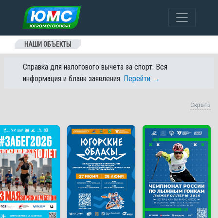
Перейти к содержанию
НАШИ ОБЪЕКТЫ
Справка для налогового вычета за спорт. Вся
информация и бланк заявления.
Перейти →
Скрыть