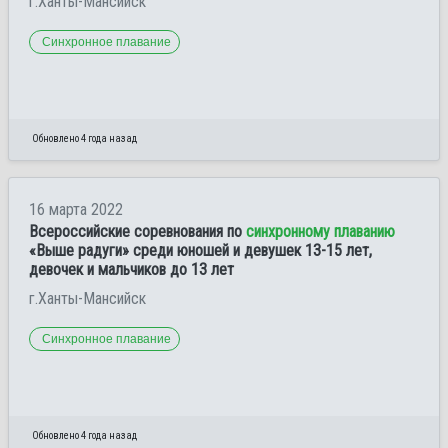
г.Ханты-Мансийск
Синхронное плавание
Обновлено 4 года назад
16 марта 2022
Всероссийские соревнования по
синхронному плаванию
«Выше радуги» среди юношей и девушек 13-15 лет,
девочек и мальчиков до 13 лет
г.Ханты-Мансийск
Синхронное плавание
Обновлено 4 года назад