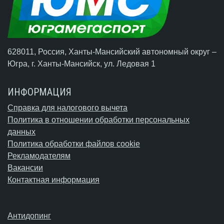
628011, Россия, Ханты-Мансийский автономный округ –
Югра,
г. Ханты-Мансийск
, ул. Ледовая 1
ИНФОРМАЦИЯ
Справка для налогового вычета
Политика в отношении обработки персональных
данных
Политика обработки файлов cookie
Рекламодателям
Вакансии
Контактная информация
Антидопинг