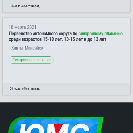
Обновлено 5 лет назад
18 марта 2021
Первенство автономного округа по
синхронному плаванию
среди возрастов 15-18 лет, 13-15 лет и до 13 лет
г.Ханты-Мансийск
Синхронное плавание
Обновлено 5 лет назад