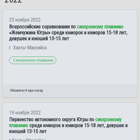
23 ноября 2022
Всероссийские соревнования по
синхронному плаванию
«Жемчужина Югры» среди юниорок и юниоров 15-18 лет,
девушек и юношей 13-15 лет
г. Ханты-Мансийск
Синхронное плавание
Обновлено 4 года назад
19 ноября 2022
Первенство автономного округа Югры по
синхронному
плаванию
среди юниорок и юниоров 15-18 лет, девушек и
юношей 13-15 лет