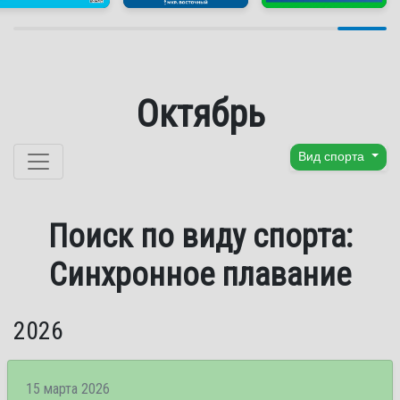
Октябрь
Перейти к содержанию
Вид спорта
Поиск по виду спорта:
Синхронное плавание
2026
15 марта 2026