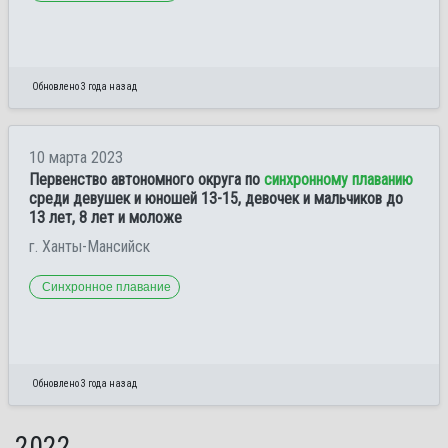
Обновлено 3 года назад
10 марта 2023
Первенство автономного округа по
синхронному плаванию
среди девушек и юношей 13-15, девочек и мальчиков до
13 лет, 8 лет и моложе
г. Ханты-Мансийск
Синхронное плавание
Обновлено 3 года назад
2022