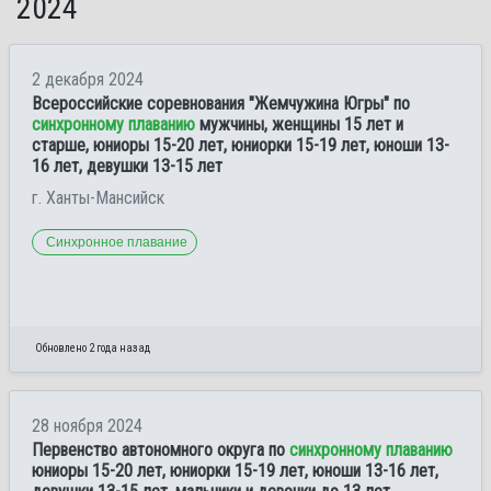
2024
2 декабря 2024
Всероссийские соревнования "Жемчужина Югры" по
синхронному плаванию
мужчины, женщины 15 лет и
старше, юниоры 15-20 лет, юниорки 15-19 лет, юноши 13-
16 лет, девушки 13-15 лет
г. Ханты-Мансийск
Синхронное плавание
Обновлено 2 года назад
28 ноября 2024
Первенство автономного округа по
синхронному плаванию
юниоры 15-20 лет, юниорки 15-19 лет, юноши 13-16 лет,