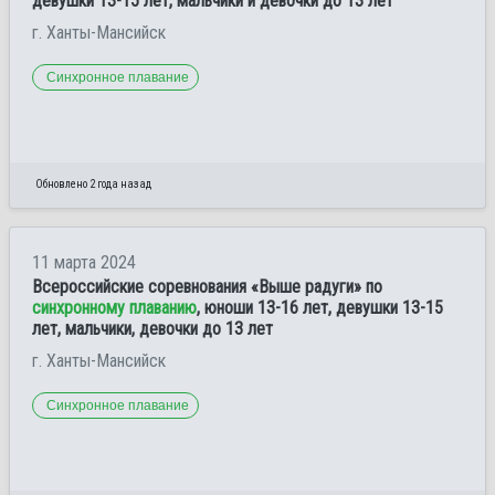
девушки 13-15 лет, мальчики и девочки до 13 лет
г. Ханты-Мансийск
Синхронное плавание
Обновлено 2 года назад
11 марта 2024
Всероссийские соревнования «Выше радуги» по
синхронному плаванию
, юноши 13-16 лет, девушки 13-15
лет, мальчики, девочки до 13 лет
г. Ханты-Мансийск
Синхронное плавание