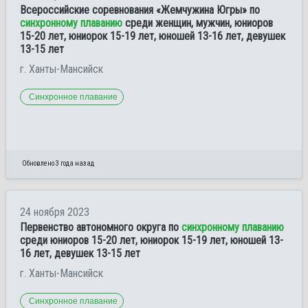
Всероссийские соревнования «Жемчужина Югры» по
синхронному плаванию
среди женщин, мужчин, юниоров
15-20 лет, юниорок 15-19 лет, юношей 13-16 лет, девушек
13-15 лет
г. Ханты-Мансийск
Синхронное плавание
Обновлено 3 года назад
24 ноября 2023
Первенство автономного округа по
синхронному плаванию
среди юниоров 15-20 лет, юниорок 15-19 лет, юношей 13-
16 лет, девушек 13-15 лет
г. Ханты-Мансийск
Синхронное плавание