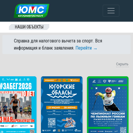
Перейти к содержанию
НАШИ ОБЪЕКТЫ
Справка для налогового вычета за спорт. Вся
информация и бланк заявления.
Перейти →
Скрыть