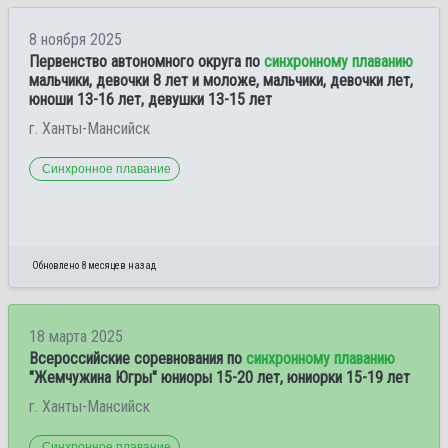
8 ноября 2025
Первенство автономного округа по
синхронному плаванию
мальчики, девочки 8 лет и моложе, мальчики, девочки лет,
юноши 13-16 лет, девушки 13-15 лет
г. Ханты-Мансийск
Синхронное плавание
Обновлено 8 месяцев назад
18 марта 2025
Всероссийские соревнования по
синхронному плаванию
"Жемчужина Югры" юниоры 15-20 лет, юниорки 15-19 лет
г. Ханты-Мансийск
Синхронное плавание