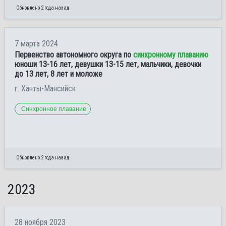
Обновлено 2 года назад
7 марта 2024
Первенство автономного округа по
синхронному плаванию
юноши 13-16 лет, девушки 13-15 лет, мальчики, девочки
до 13 лет, 8 лет и моложе
г. Ханты-Мансийск
Синхронное плавание
Обновлено 2 года назад
2023
28 ноября 2023