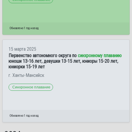
Обновлено 1 год назад
15 марта 2025
Первенство автономного округа по
синхронному плаванию
юноши 13-16 лет, девушки 13-15 лет, юниоры 15-20 лет,
юниорки 15-19 лет
г. Ханты-Мансийск
Синхронное плавание
Обновлено 1 год назад