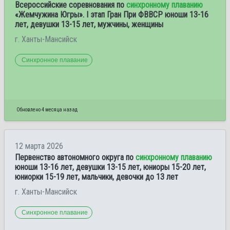
Всероссийские соревнования по
синхронному плаванию
«Жемчужина Югры». I этап Гран При ФВВСР юноши 13-16
лет, девушки 13-15 лет, мужчины, женщины
г. Ханты-Мансийск
Синхронное плавание
Обновлено 4 месяца назад
12 марта 2026
Первенство автономного округа по
синхронному плаванию
юноши 13-16 лет, девушки 13-15 лет, юниоры 15-20 лет,
юниорки 15-19 лет, мальчики, девочки до 13 лет
г. Ханты-Мансийск
Синхронное плавание