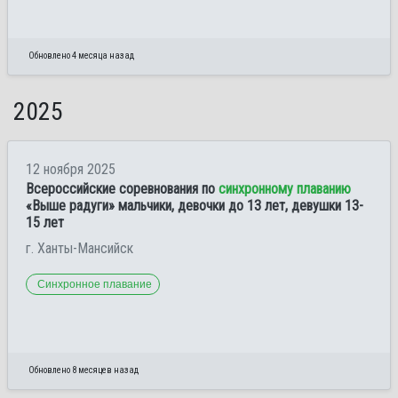
Обновлено 4 месяца назад
2025
12 ноября 2025
Всероссийские соревнования по
синхронному плаванию
«Выше радуги» мальчики, девочки до 13 лет, девушки 13-
15 лет
г. Ханты-Мансийск
Синхронное плавание
Обновлено 8 месяцев назад