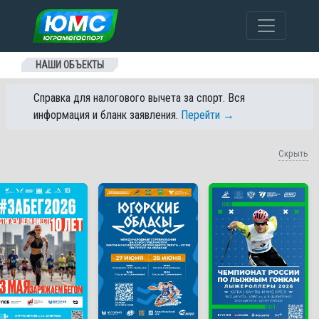
Перейти к содержанию
НАШИ ОБЪЕКТЫ
Справка для налогового вычета за спорт. Вся
информация и бланк заявления.
Перейти →
Скрыть