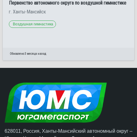
Первенство автономного округа по воздушной гимнастике
г. Ханты-Мансийск
Воздушная гимнастика
Обновлено 3 месяца назад
628011, Россия, Ханты-Мансийский автономный округ –