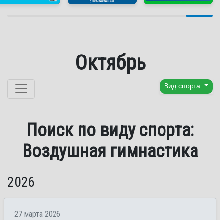
Октябрь
Перейти к содержанию
Вид спорта
Поиск по виду спорта:
Воздушная гимнастика
2026
27 марта 2026