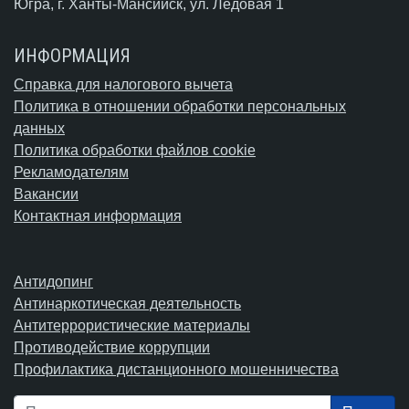
Югра,
г. Ханты-Мансийск
, ул. Ледовая 1
ИНФОРМАЦИЯ
Справка для налогового вычета
Политика в отношении обработки персональных
данных
Политика обработки файлов cookie
Рекламодателям
Вакансии
Контактная информация
Антидопинг
Антинаркотическая деятельность
Антитеррористические материалы
Противодействие коррупции
Профилактика дистанционного мошенничества
Поиск