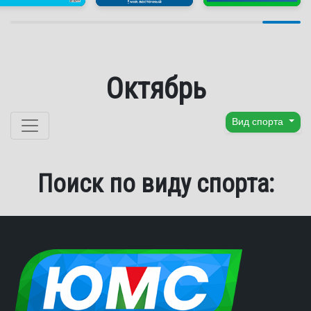
Октябрь
Перейти к содержанию
Вид спорта
Поиск по виду спорта: