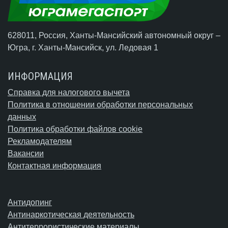
628011, Россия, Ханты-Мансийский автономный округ –
Югра,
г. Ханты-Мансийск
, ул. Ледовая 1
ИНФОРМАЦИЯ
Справка для налогового вычета
Политика в отношении обработки персональных
данных
Политика обработки файлов cookie
Рекламодателям
Вакансии
Контактная информация
Антидопинг
Антинаркотическая деятельность
Антитеррористические материалы