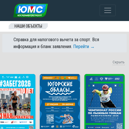
Перейти к содержанию
НАШИ ОБЪЕКТЫ
Справка для налогового вычета за спорт. Вся
информация и бланк заявления.
Перейти →
Скрыть