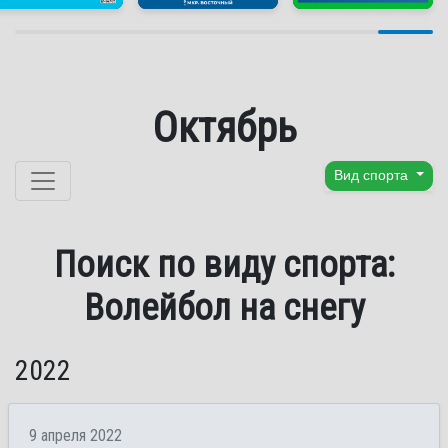
Октябрь
Перейти к содержанию
Вид спорта
Поиск по виду спорта:
Волейбол на снегу
2022
9 апреля 2022