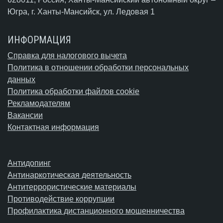
Югра,
г. Ханты-Мансийск
, ул. Ледовая 1
ИНФОРМАЦИЯ
Справка для налогового вычета
Политика в отношении обработки персональных
данных
Политика обработки файлов cookie
Рекламодателям
Вакансии
Контактная информация
Антидопинг
Антинаркотическая деятельность
Антитеррористические материалы
Противодействие коррупции
Профилактика дистанционного мошенничества