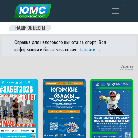
Перейти к содержанию
НАШИ ОБЪЕКТЫ
Справка для налогового вычета за спорт. Вся
информация и бланк заявления.
Перейти →
Скрыть