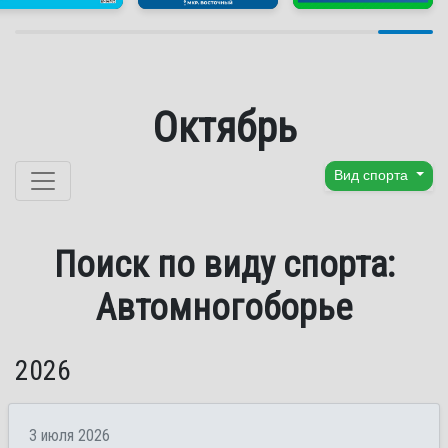
Октябрь
Перейти к содержанию
Вид спорта
Поиск по виду спорта:
Автомногоборье
2026
3 июля 2026