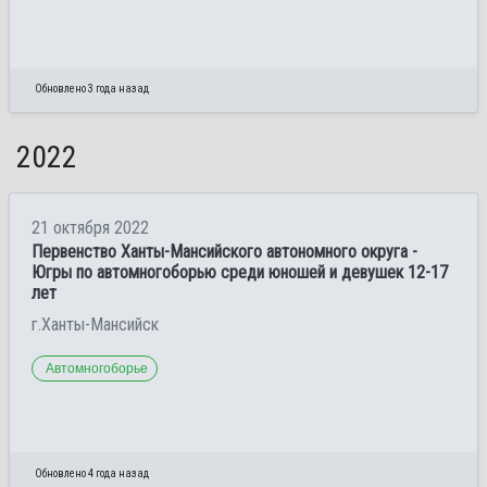
Обновлено 3 года назад
2022
21 октября 2022
Первенство Ханты-Мансийского автономного округа -
Югры по автомногоборью среди юношей и девушек 12-17
лет
г.Ханты-Мансийск
Автомногоборье
Обновлено 4 года назад