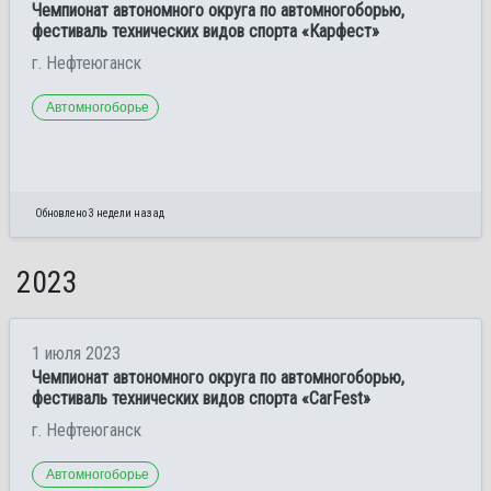
Чемпионат автономного округа по автомногоборью,
фестиваль технических видов спорта «Карфест»
г. Нефтеюганск
Автомногоборье
Обновлено 3 недели назад
2023
1 июля 2023
Чемпионат автономного округа по автомногоборью,
фестиваль технических видов спорта «CarFest»
г. Нефтеюганск
Автомногоборье