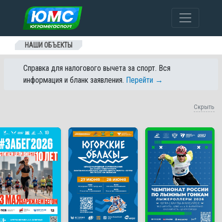
Перейти к содержанию
НАШИ ОБЪЕКТЫ
Справка для налогового вычета за спорт. Вся
информация и бланк заявления.
Перейти →
Скрыть