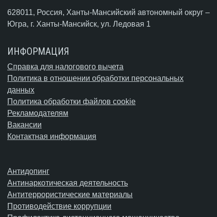
628011, Россия, Ханты-Мансийский автономный округ –
Югра,
г. Ханты-Мансийск
, ул. Ледовая 1
ИНФОРМАЦИЯ
Справка для налогового вычета
Политика в отношении обработки персональных
данных
Политика обработки файлов cookie
Рекламодателям
Вакансии
Контактная информация
Антидопинг
Антинаркотическая деятельность
Антитеррористические материалы
Противодействие коррупции