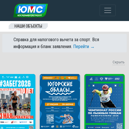
Перейти к содержанию
НАШИ ОБЪЕКТЫ
Справка для налогового вычета за спорт. Вся
информация и бланк заявления.
Перейти →
Скрыть