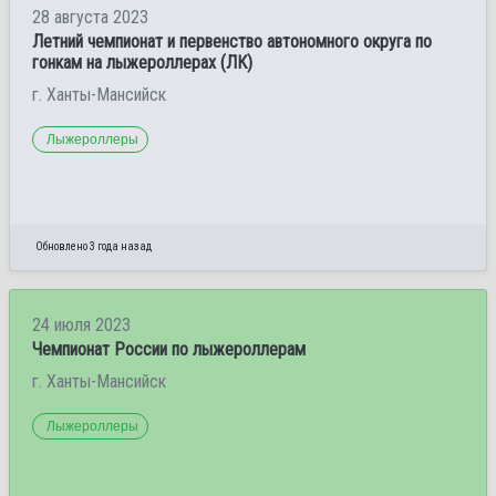
28 августа 2023
Летний чемпионат и первенство автономного округа по
гонкам на лыжероллерах (ЛК)
г. Ханты-Мансийск
Лыжероллеры
Обновлено 3 года назад
24 июля 2023
Чемпионат России по лыжероллерам
г. Ханты-Мансийск
Лыжероллеры