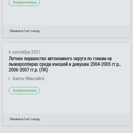
Лыжероллеры
Обновлено 5 лет назад
6 сентября 2021
Летнее первенство автономного округа по гонкам на
лыжероллерах среди юношей и девушек 2004-2005 гг.р.,
2006-2007 гг.р. (ЛК)
г. Ханты-Мансийск
Лыжероллеры
Обновлено 5 лет назад