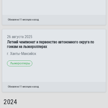
Обновлено 11 месяцев назад
26 августа 2025
Летний чемпионат и первенство автономного округа по
гонкам на лыжероллерах
г. Ханты-Мансийск
Лыжероллеры
Обновлено 11 месяцев назад
2024