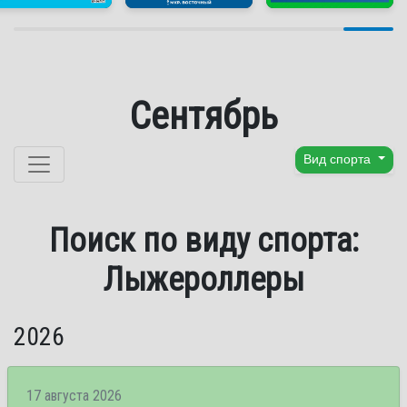
Сентябрь
Перейти к содержанию
Вид спорта
Поиск по виду спорта:
Лыжероллеры
2026
17 августа 2026