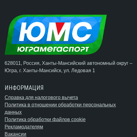
628011, Россия, Ханты-Мансийский автономный округ –
Югра,
г. Ханты-Мансийск
, ул. Ледовая 1
ИНФОРМАЦИЯ
Справка для налогового вычета
Политика в отношении обработки персональных
данных
Политика обработки файлов cookie
Рекламодателям
Вакансии