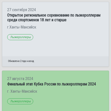
27 сентября 2024
Открытое региональное соревнование по лыжероллерам
среди спортсменов 18 лет и старше
г.Ханты-Мансийск
Лыжероллеры
Обновлено 2 года назад
27 августа 2024
Финальный этап Кубка России по лыжероллерам 2024
г. Ханты-Мансийск
Лыжероллеры