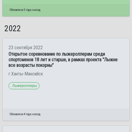
Обновлено 3 года назад
2022
23 сентября 2022
Открытое соревнование по лыжероллерам среди
спортсменов 18 лет и старше, в рамках проекта "Лыжне
все возрасты покорны"
г.Ханты-Мансийск
Лыжероллеры
Обновлено 4 года назад