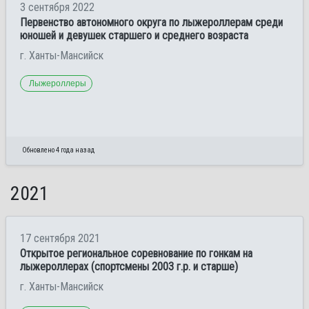
3 сентября 2022
Первенство автономного округа по лыжероллерам среди
юношей и девушек старшего и среднего возраста
г. Ханты-Мансийск
Лыжероллеры
Обновлено 4 года назад
2021
17 сентября 2021
Открытое региональное соревнование по гонкам на
лыжероллерах (спортсмены 2003 г.р. и старше)
г. Ханты-Мансийск