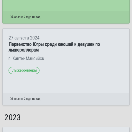
Обновлено 2 года назад
27 августа 2024
Первенство Югры среди юношей и девушек по
лыжероллерам
г. Ханты-Мансийск
Лыжероллеры
Обновлено 2 года назад
2023