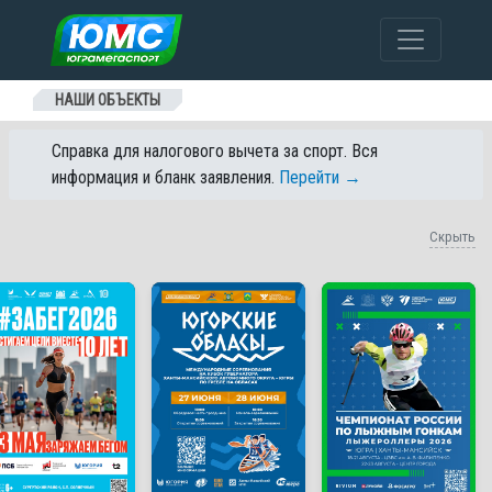
Перейти к содержанию
НАШИ ОБЪЕКТЫ
Справка для налогового вычета за спорт. Вся
информация и бланк заявления.
Перейти →
Скрыть