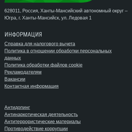
628011, Россия, Ханты-Мансийский автономный округ –
Югра,
г. Ханты-Мансийск
, ул. Ледовая 1
ИНФОРМАЦИЯ
Справка для налогового вычета
Политика в отношении обработки персональных
данных
Политика обработки файлов cookie
Рекламодателям
Вакансии
Контактная информация
Антидопинг
Антинаркотическая деятельность
Антитеррористические материалы
Противодействие коррупции