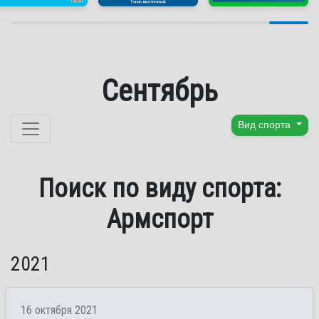
Сентябрь
Перейти к содержанию
Вид спорта
Поиск по виду спорта:
Армспорт
2021
16 октября 2021