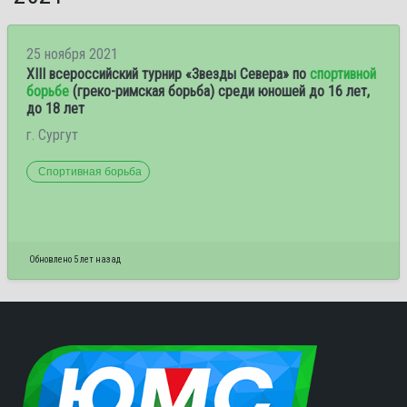
25 ноября 2021
XIII всероссийский турнир «Звезды Севера» по
спортивной
борьбе
(греко-римская борьба) среди юношей до 16 лет,
до 18 лет
г. Сургут
Спортивная борьба
Обновлено 5 лет назад