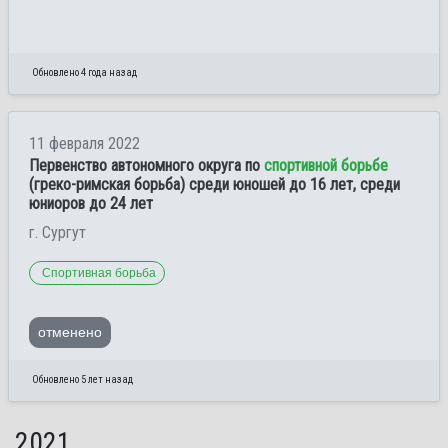
Обновлено 4 года назад
11 февраля 2022
Первенство автономного округа по
спортивной борьбе
(греко-римская борьба) среди юношей до 16 лет, среди
юниоров до 24 лет
г. Сургут
Спортивная борьба
отменено
Обновлено 5 лет назад
2021