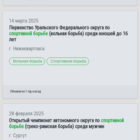
14 марта 2025
Первенство Уральского Федерального округа по
спортивной борьбе
(вольная борьба) среди юношей до 16
лет
г. Нижневартовск
Вольная борьба
Спортивная борьба
Обновлено 1 год назад
28 февраля 2025
Открытый чемпионат автономного округа по
спортивной
борьбе
(греко-римская борьба) среди мужчин
г. Сургут