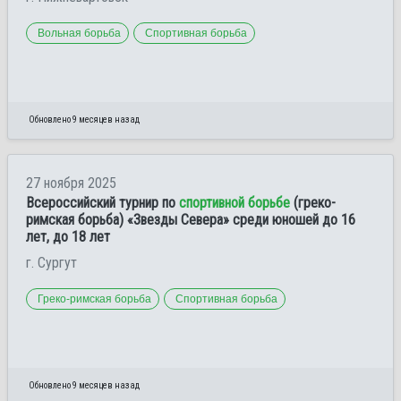
Вольная борьба
Спортивная борьба
Обновлено 9 месяцев назад
27 ноября 2025
Всероссийский турнир по
спортивной борьбе
(греко-
римская борьба) «Звезды Севера» среди юношей до 16
лет, до 18 лет
г. Сургут
Греко-римская борьба
Спортивная борьба
Обновлено 9 месяцев назад