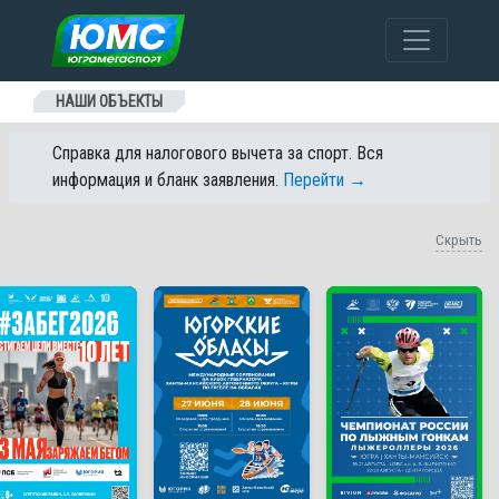
Перейти к содержанию
НАШИ ОБЪЕКТЫ
Справка для налогового вычета за спорт. Вся
информация и бланк заявления.
Перейти →
Скрыть