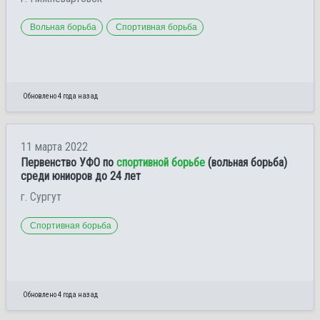
Вольная борьба
Спортивная борьба
Обновлено 4 года назад
11 марта 2022
Первенство УФО по
спортивной борьбе
(вольная борьба)
среди юниоров до 24 лет
г. Сургут
Спортивная борьба
Обновлено 4 года назад