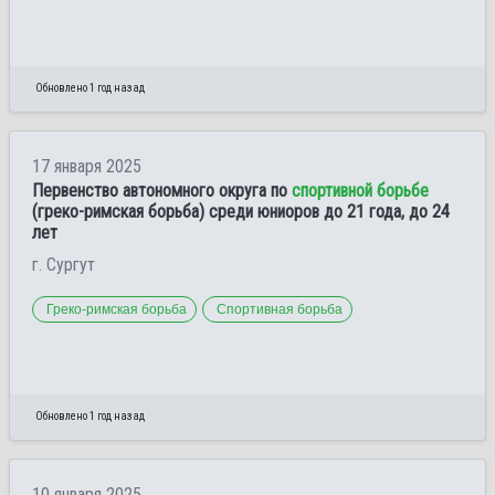
Обновлено 1 год назад
17 января 2025
Первенство автономного округа по
спортивной борьбе
(греко-римская борьба) среди юниоров до 21 года, до 24
лет
г. Сургут
Греко-римская борьба
Спортивная борьба
Обновлено 1 год назад
10 января 2025