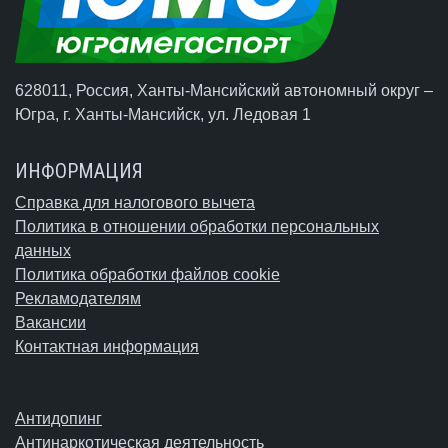
628011, Россия, Ханты-Мансийский автономный округ –
Югра,
г. Ханты-Мансийск
, ул. Ледовая 1
ИНФОРМАЦИЯ
Справка для налогового вычета
Политика в отношении обработки персональных
данных
Политика обработки файлов cookie
Рекламодателям
Вакансии
Контактная информация
Антидопинг
Антинаркотическая деятельность