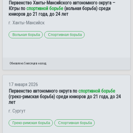
Первенство Ханты-Мансийского автономного округа –
Югры по
спортивной борьбе
(вольная борьба) среди
юниоров до 21 года, до 24 лет
г. Ханты-Мансийск
Вольная борьба
Спортивная борьба
Обновлено 5 месяцев назад
17 января 2026
Первенство автономного округа по
спортивной борьбе
(греко-римская борьба) среди юниоров до 21 года, до 24
лет
г. Сургут
Греко-римская борьба
Спортивная борьба