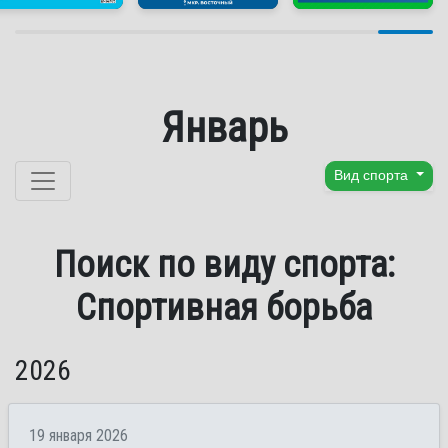
Январь
Перейти к содержанию
Вид спорта
Поиск по виду спорта:
Спортивная борьба
2026
19 января 2026