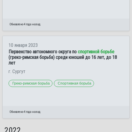
Обновлено 4 года назад
10 января 2023
Первенство автономного округа по
спортивной борьбе
(греко-римская борьба) среди юношей до 16 лет, до 18
лет
г. Сургут
Греко-римская борьба
Спортивная борьба
Обновлено 4 года назад
2022