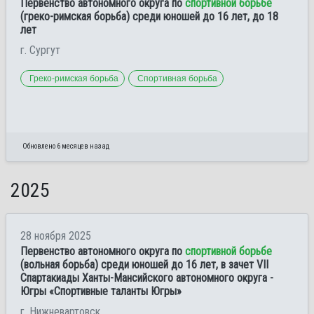
Первенство автономного округа по
спортивной борьбе
(греко-римская борьба) среди юношей до 16 лет, до 18
лет
г. Сургут
Греко-римская борьба
Спортивная борьба
Обновлено 6 месяцев назад
2025
28 ноября 2025
Первенство автономного округа по
спортивной борьбе
(вольная борьба) среди юношей до 16 лет, в зачет VII
Спартакиады Ханты-Мансийского автономного округа -
Югры «Спортивные таланты Югры»
г. Нижневартовск