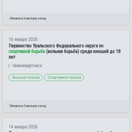
Обновлено 6 месяцев назад
16 января 2026
Первенство Уральского Федерального округа по
спортивной борьбе
(вольная борьба) среди юношей до 18
лет
г. Нижневартовск
Вольная борьба
Спортивная борьба
Обновлено 5 месяцев назад
14 января 2026