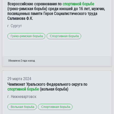
Всероссийские соревнования по
спортивной борьбе
(греко-римская борьба) среди юношей до 16 лет, мужчин,
посвященных памяти Героя Социалистического труда
Салманова Ф.К.
г. Сургут
Греко-римская борьба
Спортивная борьба
Обновлено 2 года назад
29 марта 2024
Чемпионат Уральского Федерального округа по
спортивной борьбе
(вольная борьба)
г. Нижневартовск
Вольная борьба
Спортивная борьба