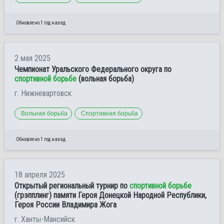
Обновлено 1 год назад
2 мая 2025
Чемпионат Уральского Федерального округа по
спортивной борьбе
(вольная борьба)
г. Нижневартовск
Вольная борьба
Спортивная борьба
Обновлено 1 год назад
18 апреля 2025
Открытый региональный турнир по
спортивной борьбе
(грэпплинг) памяти Героя Донецкой Народной Республики,
Героя России Владимира Жога
г. Ханты-Мансийск