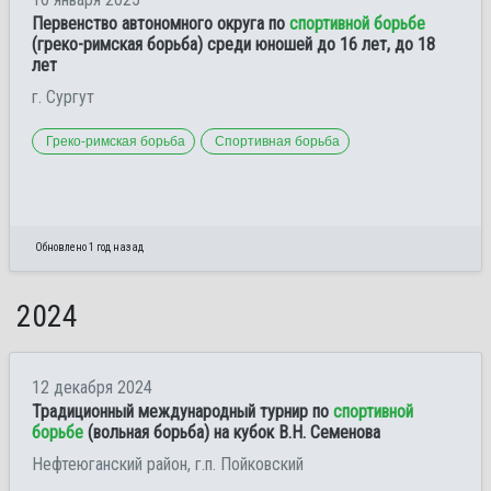
Первенство автономного округа по
спортивной борьбе
(греко-римская борьба) среди юношей до 16 лет, до 18
лет
г. Сургут
Греко-римская борьба
Спортивная борьба
Обновлено 1 год назад
2024
12 декабря 2024
Традиционный международный турнир по
спортивной
борьбе
(вольная борьба) на кубок В.Н. Семенова
Нефтеюганский район, г.п. Пойковский