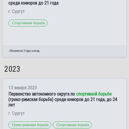
среди юниоров до 21 года
г. Сургут
Спортивная борьба
Обновлено 2 года назад
2023
13 января 2023
Первенство автономного округа по
спортивной борьбе
(греко-римская борьба) среди юниоров до 21 года, до 24
лет
г. Сургут
Греко-римская борьба
Спортивная борьба