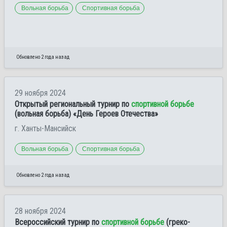
Вольная борьба
Спортивная борьба
Обновлено 2 года назад
29 ноября 2024
Открытый региональный турнир по
спортивной борьбе
(вольная борьба) «День Героев Отечества»
г. Ханты-Мансийск
Вольная борьба
Спортивная борьба
Обновлено 2 года назад
28 ноября 2024
Всероссийский турнир по
спортивной борьбе
(греко-