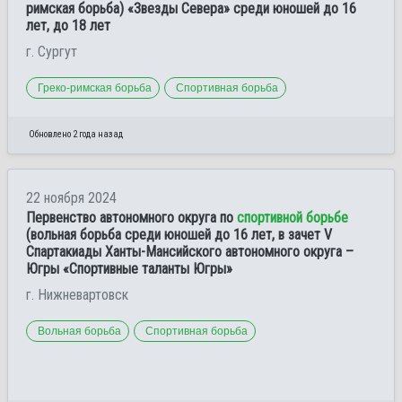
римская борьба) «Звезды Севера» среди юношей до 16
лет, до 18 лет
г. Сургут
Греко-римская борьба
Спортивная борьба
Обновлено 2 года назад
22 ноября 2024
Первенство автономного округа по
спортивной борьбе
(вольная борьба среди юношей до 16 лет, в зачет V
Спартакиады Ханты-Мансийского автономного округа –
Югры «Спортивные таланты Югры»
г. Нижневартовск
Вольная борьба
Спортивная борьба