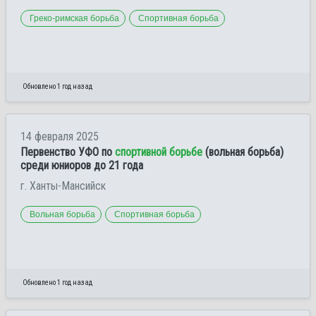
Греко-римская борьба
Спортивная борьба
Обновлено 1 год назад
14 февраля 2025
Первенство УФО по
спортивной борьбе
(вольная борьба)
среди юниоров до 21 года
г. Ханты-Мансийск
Вольная борьба
Спортивная борьба
Обновлено 1 год назад