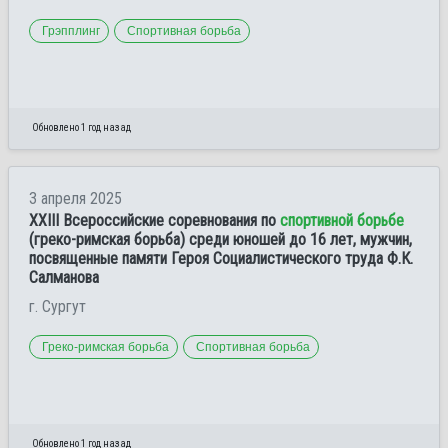
Грэпплинг
Спортивная борьба
Обновлено 1 год назад
3 апреля 2025
XXIII Всероссийские соревнования по
спортивной борьбе
(греко-римская борьба) среди юношей до 16 лет, мужчин,
посвященные памяти Героя Социалистического труда Ф.К.
Салманова
г. Сургут
Греко-римская борьба
Спортивная борьба
Обновлено 1 год назад