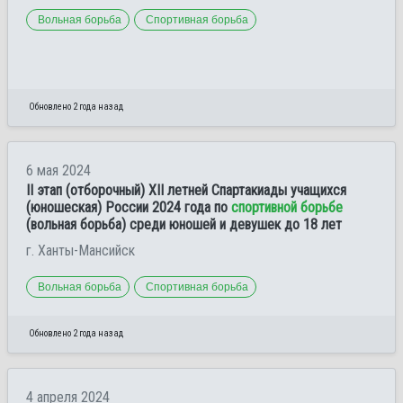
Вольная борьба
Спортивная борьба
Обновлено 2 года назад
6 мая 2024
II этап (отборочный) XII летней Спартакиады учащихся
(юношеская) России 2024 года по
спортивной борьбе
(вольная борьба) среди юношей и девушек до 18 лет
г. Ханты-Мансийск
Вольная борьба
Спортивная борьба
Обновлено 2 года назад
4 апреля 2024