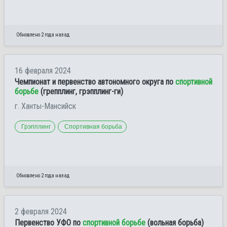
Обновлено 2 года назад
16 февраля 2024
Чемпионат и первенство автономного округа по
спортивной
борьбе
(грепплинг, грэпплинг-ги)
г. Ханты-Мансийск
Грэпплинг
Спортивная борьба
Обновлено 2 года назад
2 февраля 2024
Первенство УФО по
спортивной борьбе
(вольная борьба)