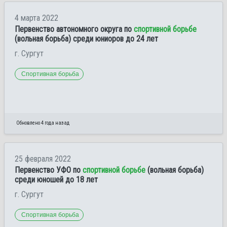
4 марта 2022
Первенство автономного округа по
спортивной борьбе
(вольная борьба) среди юниоров до 24 лет
г. Сургут
Спортивная борьба
Обновлено 4 года назад
25 февраля 2022
Первенство УФО по
спортивной борьбе
(вольная борьба)
среди юношей до 18 лет
г. Сургут
Спортивная борьба