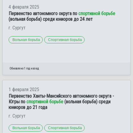
4 февраля 2025
Первенство автономного округа по
спортивной борьбе
(вольная борьба) среди юниоров до 24 лет
г. Сургут
Вольная борьба
Спортивная борьба
Обновлено 1 год назад
1 февраля 2025
Первенство Ханты-Мансийского автономного округа -
Югры по
спортивной борьбе
(вольная борьба) среди
юниоров до 21 года
г. Сургут
Вольная борьба
Спортивная борьба