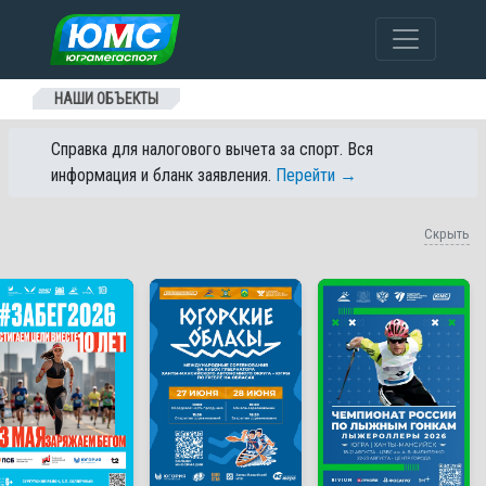
Перейти к содержанию
НАШИ ОБЪЕКТЫ
Справка для налогового вычета за спорт. Вся
информация и бланк заявления.
Перейти →
Скрыть