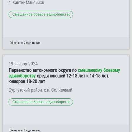
г. Ханты-Мансийск
Смешанное боевое единоборство
Обновлено 2 года назад
19 января 2024
Первенство автономного округа по
смешанному боевому
единоборству
среди юношей 12-13 лет и 14-15 лет,
юниоров 18-20 лет
Сургутский район, с.п. Солнечный
Смешанное боевое единоборство
Обновлено 2 года назад