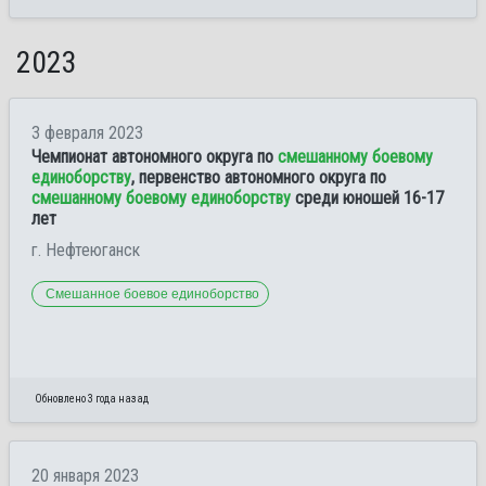
2023
3 февраля 2023
Чемпионат автономного округа по
смешанному боевому
единоборству
, первенство автономного округа по
смешанному боевому единоборству
среди юношей 16-17
лет
г. Нефтеюганск
Смешанное боевое единоборство
Обновлено 3 года назад
20 января 2023