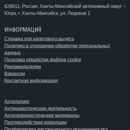
628011, Россия, Ханты-Мансийский автономный округ –
Югра,
г. Ханты-Мансийск
, ул. Ледовая 1
ИНФОРМАЦИЯ
Справка для налогового вычета
Политика в отношении обработки персональных
данных
Политика обработки файлов cookie
Рекламодателям
Вакансии
Контактная информация
Антидопинг
Антинаркотическая деятельность
Антитеррористические материалы
Противодействие коррупции
Профилактика дистанционного мошенничества