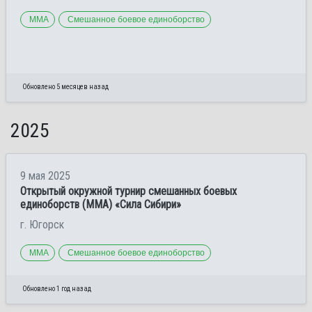
ММА
Смешанное боевое единоборство
Обновлено 5 месяцев назад
2025
9 мая 2025
Открытый окружной турнир смешанных боевых
единоборств (ММА) «Сила Сибири»
г. Югорск
ММА
Смешанное боевое единоборство
Обновлено 1 год назад