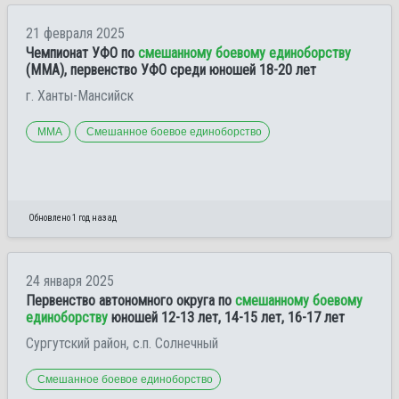
21 февраля 2025
Чемпионат УФО по
смешанному боевому единоборству
(ММА), первенство УФО среди юношей 18-20 лет
г. Ханты-Мансийск
ММА
Смешанное боевое единоборство
Обновлено 1 год назад
24 января 2025
Первенство автономного округа по
смешанному боевому
единоборству
юношей 12-13 лет, 14-15 лет, 16-17 лет
Сургутский район, с.п. Солнечный
Смешанное боевое единоборство