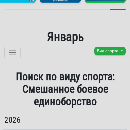
Январь
Перейти к содержанию
Вид спорта
Поиск по виду спорта:
Смешанное боевое
единоборство
2026