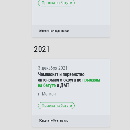
Прыжки на батуте
Обновлено 4 года назад
2021
3 декабря 2021
Чемпионат и первенство
автономного округа по
прыжкам
на батуте
и ДМТ
г. Мегион
Прыжки на батуте
Обновлено 5 лет назад