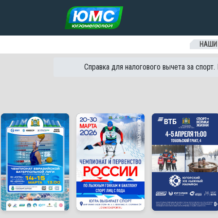
Перейти к содержанию
НАШИ
Справка для налогового вычета за спорт.