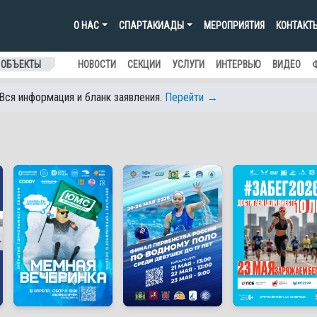
О НАС
СПАРТАКИАДЫ
МЕРОПРИЯТИЯ
КОНТАКТ
 ОБЪЕКТЫ
НОВОСТИ
СЕКЦИИ
УСЛУГИ
ИНТЕРВЬЮ
ВИДЕО
 Вся информация и бланк заявления.
Перейти →