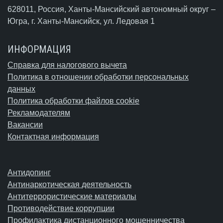
628011, Россия, Ханты-Мансийский автономный округ –
Югра,
г. Ханты-Мансийск
, ул. Ледовая 1
ИНФОРМАЦИЯ
Справка для налогового вычета
Политика в отношении обработки персональных
данных
Политика обработки файлов cookie
Рекламодателям
Вакансии
Контактная информация
Антидопинг
Антинаркотическая деятельность
Антитеррористические материалы
Противодействие коррупции
Профилактика дистанционного мошенничества