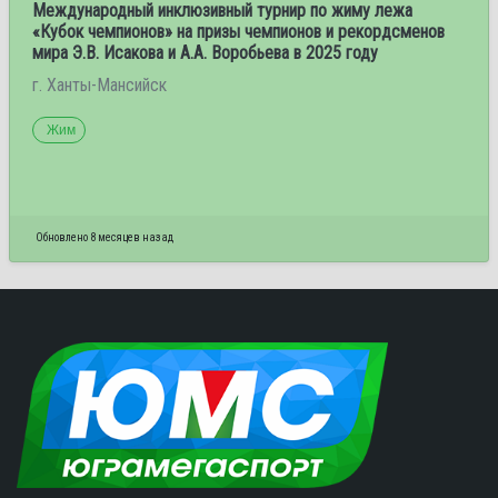
Международный инклюзивный турнир по жиму лежа
«Кубок чемпионов» на призы чемпионов и рекордсменов
мира Э.В. Исакова и А.А. Воробьева в 2025 году
г. Ханты-Мансийск
Жим
Обновлено 8 месяцев назад