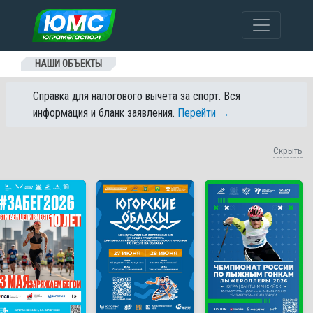
Перейти к содержанию
НАШИ ОБЪЕКТЫ
Справка для налогового вычета за спорт. Вся
информация и бланк заявления.
Перейти →
Скрыть