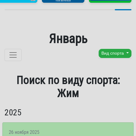
Январь
Перейти к содержанию
Вид спорта
Поиск по виду спорта:
Жим
2025
26 ноября 2025