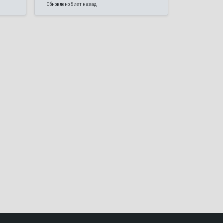
Обновлено 5 лет назад