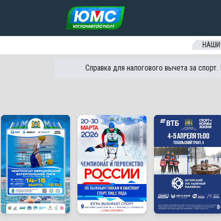
Перейти к содержанию
НАШИ
Справка для налогового вычета за спорт.