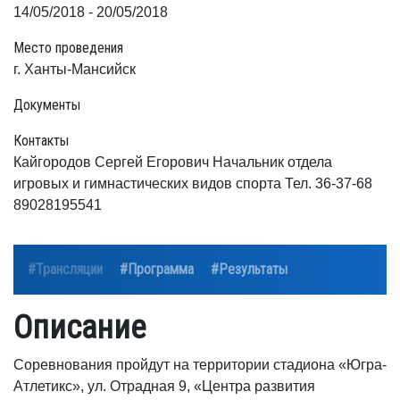
14/05/2018 - 20/05/2018
Место проведения
г. Ханты-Мансийск
Документы
Контакты
Кайгородов Сергей Егорович Начальник отдела
игровых и гимнастических видов спорта Тел. 36-37-68
89028195541
#Трансляции
#Программа
#Результаты
Описание
Соревнования пройдут на территории стадиона «Югра-
Атлетикс», ул. Отрадная 9, «Центра развития