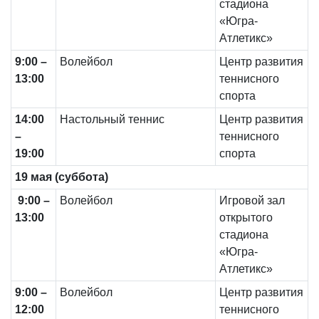
стадиона
«Югра-
Атлетикс»
9:00 –
Волейбол
Центр развития
13:00
теннисного
спорта
14
:00
Настольный теннис
Центр развития
–
теннисного
19:00
спорта
19
мая (суббота)
9:00 –
Волейбол
Игровой зал
13:00
открытого
стадиона
«Югра-
Атлетикс»
9:00 –
Волейбол
Центр развития
12:00
теннисного