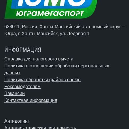
628011, Россия, Ханты-Мансийский автономный округ –
Югра,
г. Ханты-Мансийск
, ул. Ледовая 1
ИНФОРМАЦИЯ
Справка для налогового вычета
Политика в отношении обработки персональных
данных
Политика обработки файлов cookie
Рекламодателям
Вакансии
Контактная информация
Антидопинг
Антинаркотическая деятельность