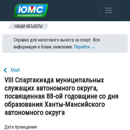
Перейти к содержанию
НАШИ ОБЪЕКТЫ
Справка для налогового вычета за спорт. Вся
информация и бланк заявления.
Перейти →
Май
VIII Спартакиада муниципальных
служащих автономного округа,
посвященная 88-ой годовщине со дня
образования Ханты-Мансийского
автономного округа
Дата проведения