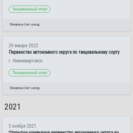
Танцевальный спорт
Обновлено 5 лет назад
29 января 2022
Первенство автономного округа по танцевальному сорту
г. Нижневартовск
Танцевальный спорт
Обновлено 5 лет назад
2021
5 ноября 2021
Открытое командное первенство автономного округа по