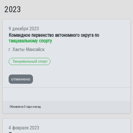
2023
9 декабря 2023
Командное первенство автономного округа по
танцевальному спорту
г. Ханты-Мансийск
Танцевальный спорт
отменено
Обновлено 3 года назад
4 февраля 2023