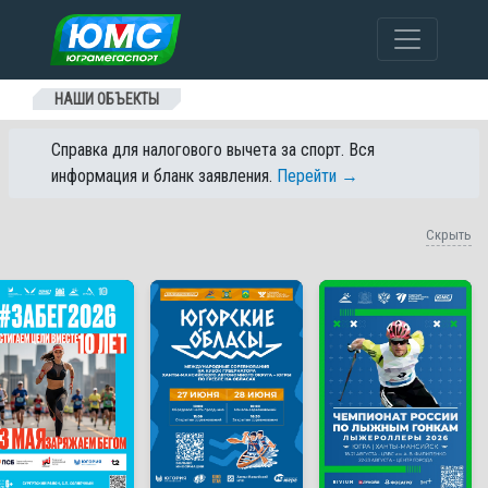
Перейти к содержанию
НАШИ ОБЪЕКТЫ
Справка для налогового вычета за спорт. Вся
информация и бланк заявления.
Перейти →
Скрыть