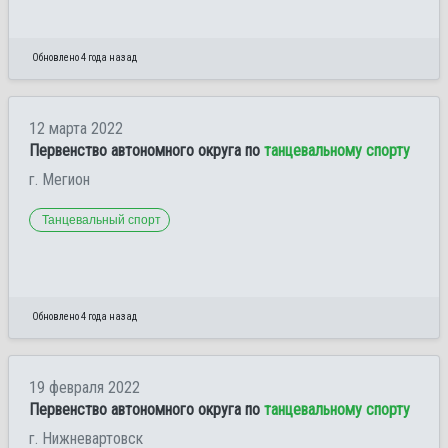
Обновлено 4 года назад
12 марта 2022
Первенство автономного округа по
танцевальному спорту
г. Мегион
Танцевальный спорт
Обновлено 4 года назад
19 февраля 2022
Первенство автономного округа по
танцевальному спорту
г. Нижневартовск