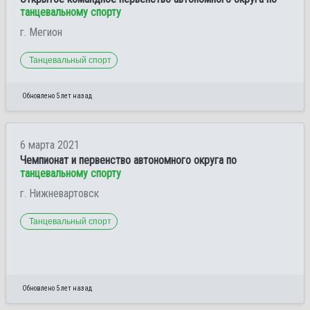
танцевальному спорту
г. Мегион
Танцевальный спорт
Обновлено 5 лет назад
6 марта 2021
Чемпионат и первенство автономного округа по
танцевальному спорту
г. Нижневартовск
Танцевальный спорт
Обновлено 5 лет назад