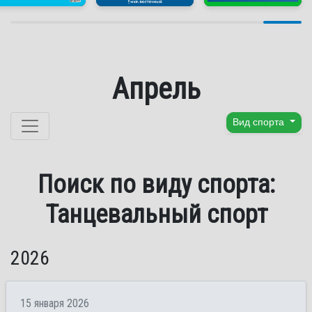
Апрель
Перейти к содержанию
Вид спорта
Поиск по виду спорта:
Танцевальный спорт
2026
15 января 2026