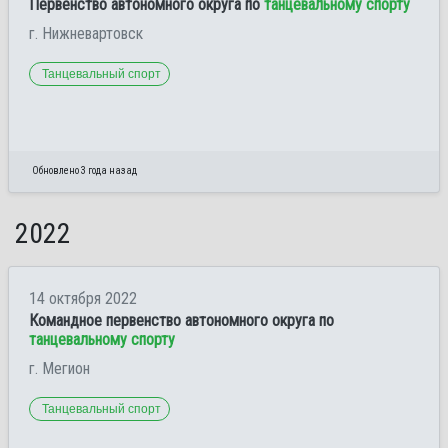
Первенство автономного округа по
танцевальному спорту
г. Нижневартовск
Танцевальный спорт
Обновлено 3 года назад
2022
14 октября 2022
Командное первенство автономного округа по
танцевальному спорту
г. Мегион
Танцевальный спорт