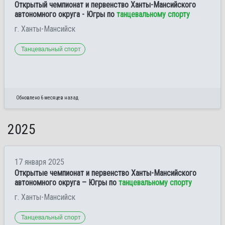
Открытый чемпионат и первенство Ханты-Мансийского
автономного округа - Югры по
танцевальному спорту
г. Ханты-Мансийск
Танцевальный спорт
Обновлено 6 месяцев назад
2025
17 января 2025
Открытые чемпионат и первенство Ханты-Мансийского
автономного округа – Югры по
танцевальному спорту
г. Ханты-Мансийск
Танцевальный спорт