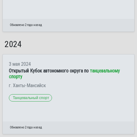
Обновлено 2 года назад
2024
3 мая 2024
Открытый Кубок автономного округа по
танцевальному
спорту
г. Ханты-Мансийск
Танцевальный спорт
Обновлено 2 года назад