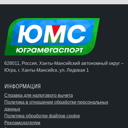
628011, Россия, Ханты-Мансийский автономный округ –
Югра,
г. Ханты-Мансийск
, ул. Ледовая 1
ИНФОРМАЦИЯ
Справка для налогового вычета
Политика в отношении обработки персональных
данных
Политика обработки файлов cookie
Рекламодателям