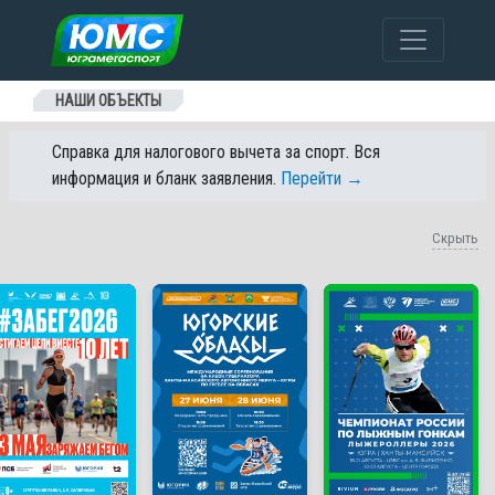
Перейти к содержанию
НАШИ ОБЪЕКТЫ
Справка для налогового вычета за спорт. Вся
информация и бланк заявления.
Перейти →
Скрыть