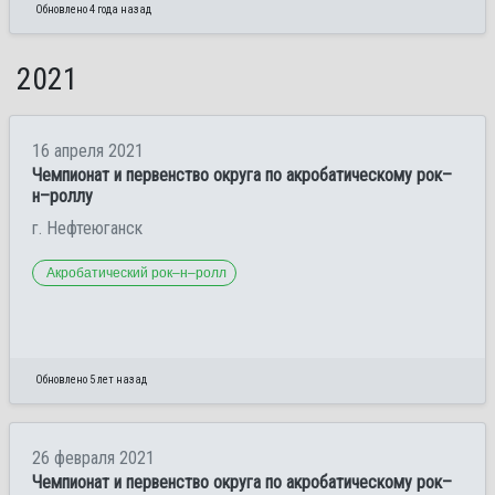
Обновлено 4 года назад
2021
16 апреля 2021
Чемпионат и первенство округа по акробатическому рок–
н–роллу
г. Нефтеюганск
Акробатический рок–н–ролл
Обновлено 5 лет назад
26 февраля 2021
Чемпионат и первенство округа по акробатическому рок–