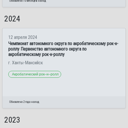
Обновлено 10 месяцев назад
2024
12 апреля 2024
Чемпионат автономного округа по акробатическому рок-н-
роллу Первенство автономного округа по
акробатическому рок-н-роллу
г. Ханты-Мансийск
Акробатический рок–н–ролл
Обновлено 2 года назад
2023