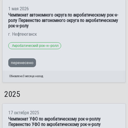
1 мая 2026
Чемпионат автономного округа по акробатическому рок-н-
ролу Первенство автономного округа по акробатическому
рок-н-ролу
г. Нефтеюганск
Акробатический рок–н–ролл
перенесено
Обновлено 3 месяца назад
2025
17 октября 2025
Чемпионат УФО по акробатическому рок-н-роллу
Первенство УФО по акробатическому рок-н-ролу