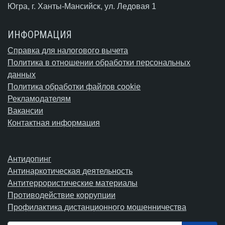
Югра,
г. Ханты-Мансийск
, ул. Ледовая 1
ИНФОРМАЦИЯ
Справка для налогового вычета
Политика в отношении обработки персональных
данных
Политика обработки файлов cookie
Рекламодателям
Вакансии
Контактная информация
Антидопинг
Антинаркотическая деятельность
Антитеррористические материалы
Противодействие коррупции
Профилактика дистанционного мошенничества