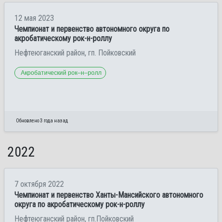
12 мая 2023
Чемпионат и первенство автономного округа по
акробатическому рок-н-роллу
Нефтеюганский район, гп. Пойковский
Акробатический рок–н–ролл
Обновлено 3 года назад
2022
7 октября 2022
Чемпионат и первенство Ханты-Мансийского автономного
округа по акробатическому рок-н-роллу
Нефтеюганский район, гп.Пойковский