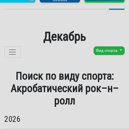
Декабрь
Перейти к содержанию
Вид спорта
Поиск по виду спорта:
Акробатический рок–н–
ролл
2026