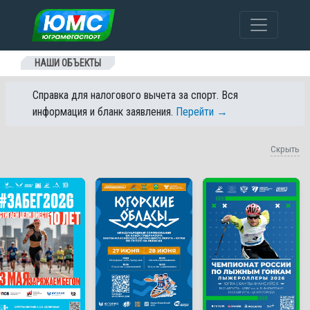
Перейти к содержанию
НАШИ ОБЪЕКТЫ
Справка для налогового вычета за спорт. Вся
информация и бланк заявления.
Перейти →
Скрыть