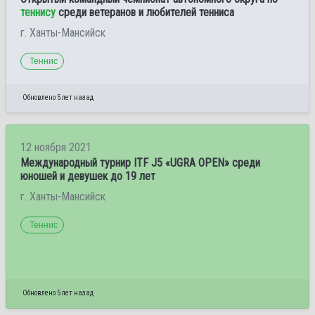
теннису
среди ветеранов и любителей тенниса
г. Ханты-Мансийск
Теннис
Обновлено 5 лет назад
12 ноября 2021
Международный турнир ITF J5 «UGRA OPEN» среди
юношей и девушек до 19 лет
г. Ханты-Мансийск
Теннис
Обновлено 5 лет назад