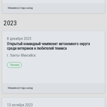
Обновлено 2 года назад
2023
8 декабря 2023
Открытый командный чемпионат автономного округа
среди ветеранов и любителей тенниса
г. Ханты-Мансийск
Теннис
Обновлено 3 года назад
13 октября 2023