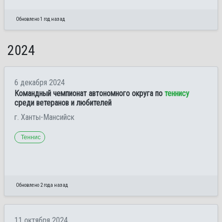
Обновлено 1 год назад
2024
6 декабря 2024
Командный чемпионат автономного округа по
теннису
среди ветеранов и любителей
г. Ханты-Мансийск
Теннис
Обновлено 2 года назад
11 октября 2024