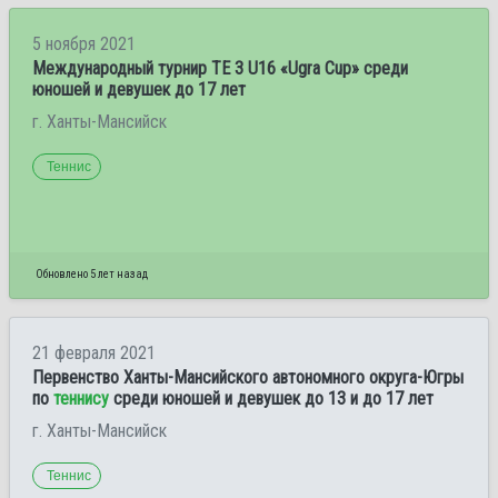
5 ноября 2021
Международный турнир ТЕ 3 U16 «Ugra Cup» среди
юношей и девушек до 17 лет
г. Ханты-Мансийск
Теннис
Обновлено 5 лет назад
21 февраля 2021
Первенство Ханты-Мансийского автономного округа-Югры
по
теннису
среди юношей и девушек до 13 и до 17 лет
г. Ханты-Мансийск
Теннис