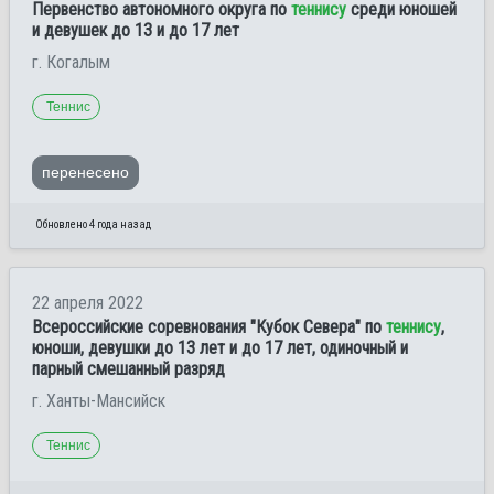
Первенство автономного округа по
теннису
среди юношей
и девушек до 13 и до 17 лет
г. Когалым
Теннис
перенесено
Обновлено 4 года назад
22 апреля 2022
Всероссийские соревнования "Кубок Севера" по
теннису
,
юноши, девушки до 13 лет и до 17 лет, одиночный и
парный смешанный разряд
г. Ханты-Мансийск
Теннис