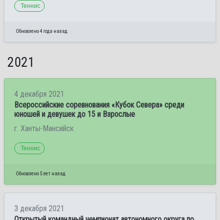
Теннис
Обновлено 4 года назад
2021
4 декабря 2021
Всероссийские соревнования «Кубок Севера» среди
юношей и девушек до 15 и Взрослые
г. Ханты-Мансийск
Теннис
Обновлено 5 лет назад
3 декабря 2021
Открытый командный чемпионат автономного округа по