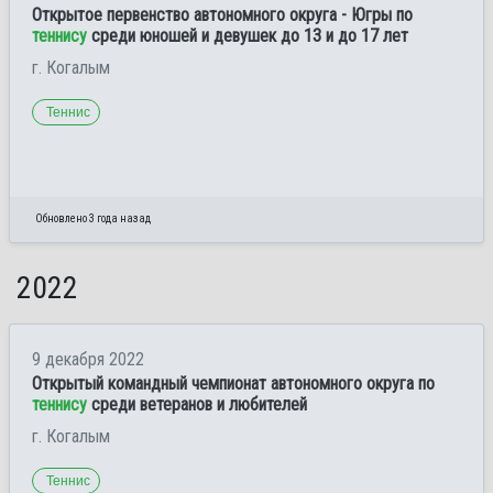
Открытое первенство автономного округа - Югры по
теннису
среди юношей и девушек до 13 и до 17 лет
г. Когалым
Теннис
Обновлено 3 года назад
2022
9 декабря 2022
Открытый командный чемпионат автономного округа по
теннису
среди ветеранов и любителей
г. Когалым
Теннис