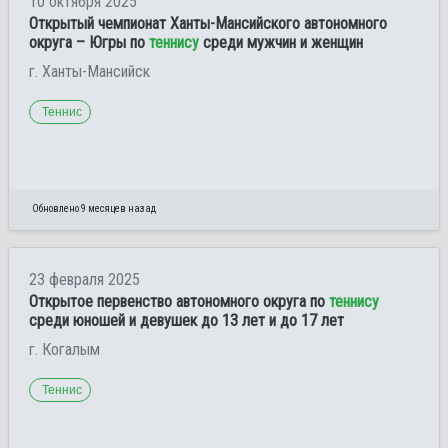
10 октября 2025
Открытый чемпионат Ханты-Мансийского автономного
округа – Югры по
теннису
среди мужчин и женщин
г. Ханты-Мансийск
Теннис
Обновлено 9 месяцев назад
23 февраля 2025
Открытое первенство автономного округа по
теннису
среди юношей и девушек до 13 лет и до 17 лет
г. Когалым
Теннис