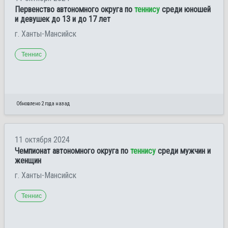
Первенство автономного округа по
теннису
среди юношей
и девушек до 13 и до 17 лет
г. Ханты-Мансийск
Теннис
Обновлено 2 года назад
11 октября 2024
Чемпионат автономного округа по
теннису
среди мужчин и
женщин
г. Ханты-Мансийск
Теннис