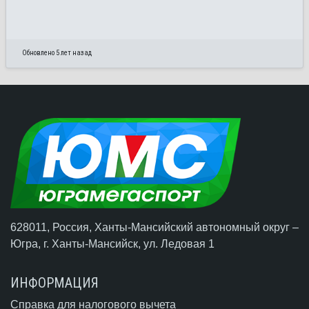
Обновлено 5 лет назад
628011, Россия, Ханты-Мансийский автономный округ –
Югра,
г. Ханты-Мансийск
, ул. Ледовая 1
ИНФОРМАЦИЯ
Справка для налогового вычета