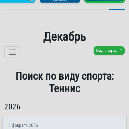
Декабрь
Перейти к содержанию
Вид спорта
Поиск по виду спорта:
Теннис
2026
6 февраля 2026