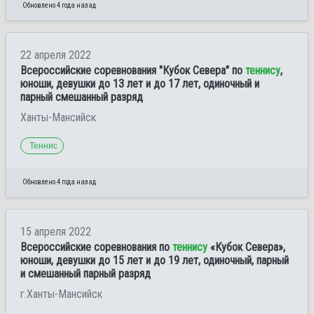
Обновлено 4 года назад
22 апреля 2022
Всероссийские соревнования "Кубок Севера" по
теннису
,
юноши, девушки до 13 лет и до 17 лет, одиночный и
парный смешанный разряд
Ханты-Мансийск
Теннис
Обновлено 4 года назад
15 апреля 2022
Всероссийские соревнования по
теннису
«Кубок Севера»,
юноши, девушки до 15 лет и до 19 лет, одиночный, парный
и смешанный парный разряд
г.Ханты-Мансийск