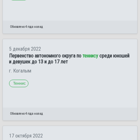
Обновлено 4 года назад
5 декабря 2022
Первенство автономного округа по
теннису
среди юношей
и девушек до 13 и до 17 лет
г. Когалым
Теннис
Обновлено 4 года назад
17 октября 2022