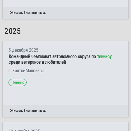
Обновлено 5 месяцев назад
2025
5 декабря 2025
Командный чемпионат автономного округа по
теннису
среди ветеранов и любителей
г. Ханты-Мансийск
Теннис
Обновлено 8 месяцев назад