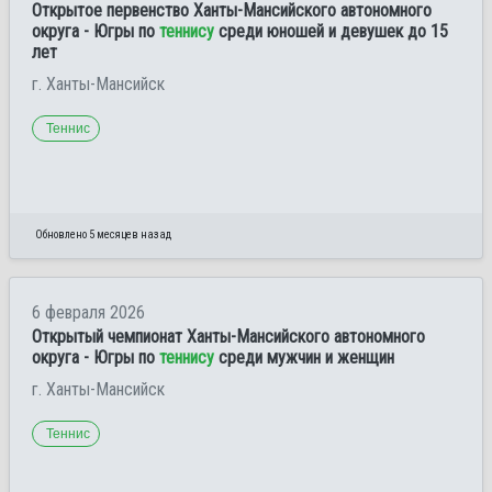
Открытое первенство Ханты-Мансийского автономного
округа - Югры по
теннису
среди юношей и девушек до 15
лет
г. Ханты-Мансийск
Теннис
Обновлено 5 месяцев назад
6 февраля 2026
Открытый чемпионат Ханты-Мансийского автономного
округа - Югры по
теннису
среди мужчин и женщин
г. Ханты-Мансийск
Теннис