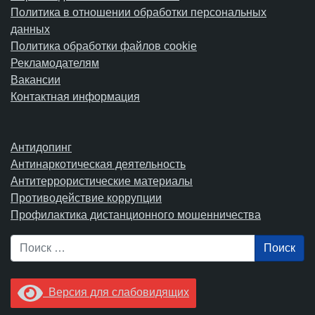
Политика в отношении обработки персональных
данных
Политика обработки файлов cookie
Рекламодателям
Вакансии
Контактная информация
Антидопинг
Антинаркотическая деятельность
Антитеррористические материалы
Противодействие коррупции
Профилактика дистанционного мошенничества
Поиск
Версия для слабовидящих