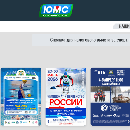
Перейти к содержанию
НАШИ
Справка для налогового вычета за спорт.