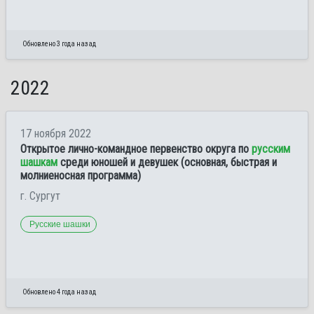
Обновлено 3 года назад
2022
17 ноября 2022
Открытое лично-командное первенство округа по
русским
шашкам
среди юношей и девушек (основная, быстрая и
молниеносная программа)
г. Сургут
Русские шашки
Обновлено 4 года назад