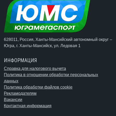
628011, Россия, Ханты-Мансийский автономный округ –
Югра,
г. Ханты-Мансийск
, ул. Ледовая 1
ИНФОРМАЦИЯ
Справка для налогового вычета
Политика в отношении обработки персональных
данных
Политика обработки файлов cookie
Рекламодателям
Вакансии
Контактная информация