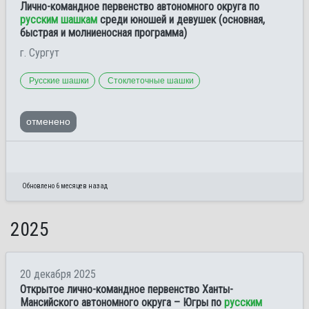
Лично-командное первенство автономного округа по
русским шашкам
среди юношей и девушек (основная,
быстрая и молниеносная программа)
г. Сургут
Русские шашки
Стоклеточные шашки
отменено
Обновлено 6 месяцев назад
2025
20 декабря 2025
Открытое лично-командное первенство Ханты-
Мансийского автономного округа – Югры по
русским