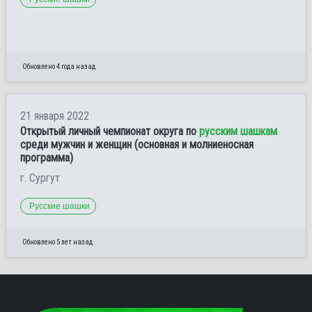
Обновлено 4 года назад
21 января 2022
Открытый личный чемпионат округа по
русским шашкам
среди мужчин и женщин (основная и молниеносная
программа)
г. Сургут
Русские шашки
Обновлено 5 лет назад