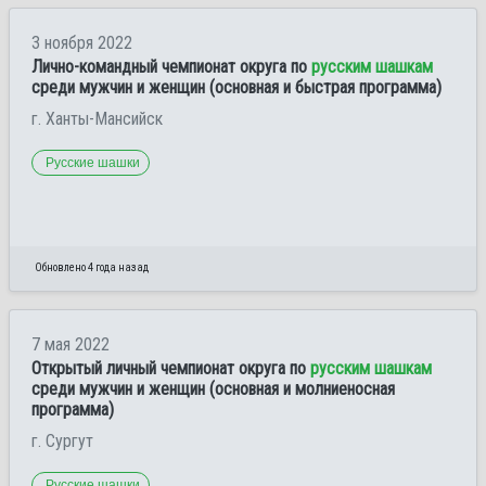
3 ноября 2022
Лично-командный чемпионат округа по
русским шашкам
среди мужчин и женщин (основная и быстрая программа)
г. Ханты-Мансийск
Русские шашки
Обновлено 4 года назад
7 мая 2022
Открытый личный чемпионат округа по
русским шашкам
среди мужчин и женщин (основная и молниеносная
программа)
г. Сургут
Русские шашки