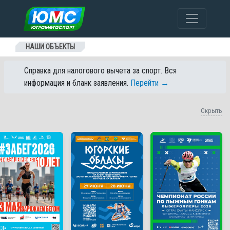
Перейти к содержанию
НАШИ ОБЪЕКТЫ
Справка для налогового вычета за спорт. Вся
информация и бланк заявления.
Перейти →
Скрыть