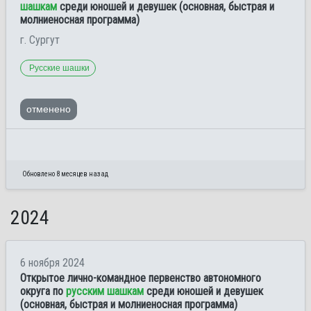
шашкам
среди юношей и девушек (основная, быстрая и
молниеносная программа)
г. Сургут
Русские шашки
отменено
Обновлено 8 месяцев назад
2024
6 ноября 2024
Открытое лично-командное первенство автономного
округа по
русским шашкам
среди юношей и девушек
(основная, быстрая и молниеносная программа)