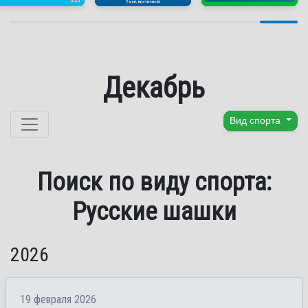
Декабрь
Перейти к содержанию
Вид спорта
Поиск по виду спорта:
Русские шашки
2026
19 февраля 2026