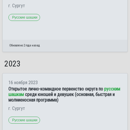
г. Сургут
Русские шашки
Обновлено 2 года назад
2023
16 ноября 2023
Открытое лично-командное первенство округа по
русским
шашкам
среди юношей и девушек (основная, быстрая и
молниеносная программа)
г. Сургут
Русские шашки