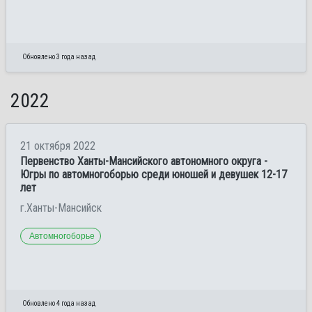
Обновлено 3 года назад
2022
21 октября 2022
Первенство Ханты-Мансийского автономного округа -
Югры по автомногоборью среди юношей и девушек 12-17
лет
г.Ханты-Мансийск
Автомногоборье
Обновлено 4 года назад