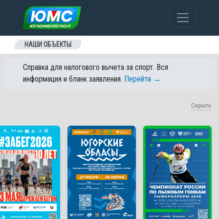
Перейти к содержанию
НАШИ ОБЪЕКТЫ
Справка для налогового вычета за спорт. Вся
информация и бланк заявления.
Перейти →
Скрыть