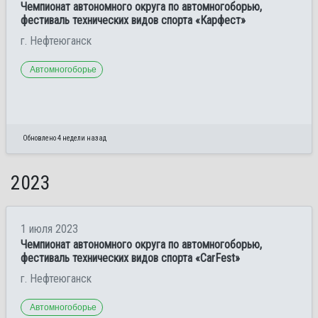
Чемпионат автономного округа по автомногоборью,
фестиваль технических видов спорта «Карфест»
г. Нефтеюганск
Автомногоборье
Обновлено 4 недели назад
2023
1 июля 2023
Чемпионат автономного округа по автомногоборью,
фестиваль технических видов спорта «CarFest»
г. Нефтеюганск
Автомногоборье