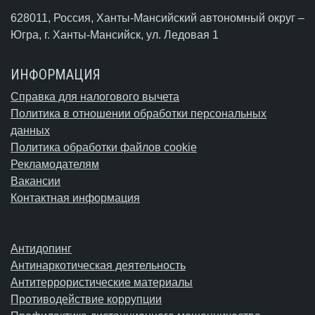
628011, Россия, Ханты-Мансийский автономный округ –
Югра,
г. Ханты-Мансийск
, ул. Ледовая 1
ИНФОРМАЦИЯ
Справка для налогового вычета
Политика в отношении обработки персональных
данных
Политика обработки файлов cookie
Рекламодателям
Вакансии
Контактная информация
Антидопинг
Антинаркотическая деятельность
Антитеррористические материалы
Противодействие коррупции