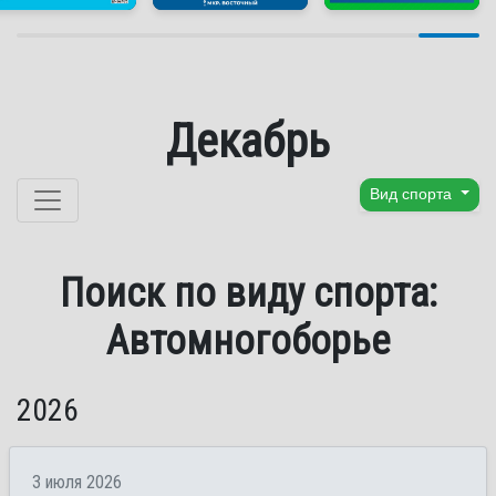
Декабрь
Перейти к содержанию
Вид спорта
Поиск по виду спорта:
Автомногоборье
2026
3 июля 2026