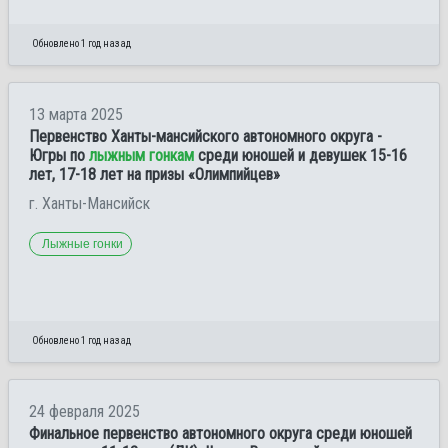
Обновлено 1 год назад
13 марта 2025
Первенство Ханты-мансийского автономного округа -
Югры по
лыжным гонкам
среди юношей и девушек 15-16
лет, 17-18 лет на призы «Олимпийцев»
г. Ханты-Мансийск
Лыжные гонки
Обновлено 1 год назад
24 февраля 2025
Финальное первенство автономного округа среди юношей