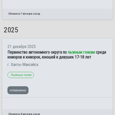
Обновлено 7 месяцев назад
2025
21 декабря 2025
Первенство автономного округа по
лыжным гонкам
среди
юниоров и юниорок, юношей и девушек 17-18 лет
г. Ханты-Мансийск
Лыжные гонки
отменено
Обновлено 8 месяцев назад