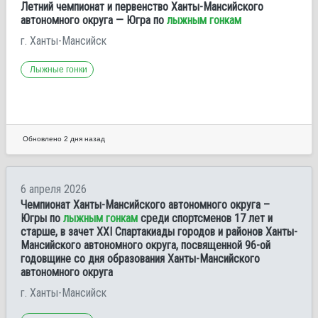
Летний чемпионат и первенство Ханты-Мансийского
автономного округа — Югра по
лыжным гонкам
г. Ханты-Мансийск
Лыжные гонки
Обновлено 2 дня назад
6 апреля 2026
Чемпионат Ханты-Мансийского автономного округа –
Югры по
лыжным гонкам
среди спортсменов 17 лет и
старше, в зачет ХХІ Спартакиады городов и районов Ханты-
Мансийского автономного округа, посвященной 96-ой
годовщине со дня образования Ханты-Мансийского
автономного округа
г. Ханты-Мансийск