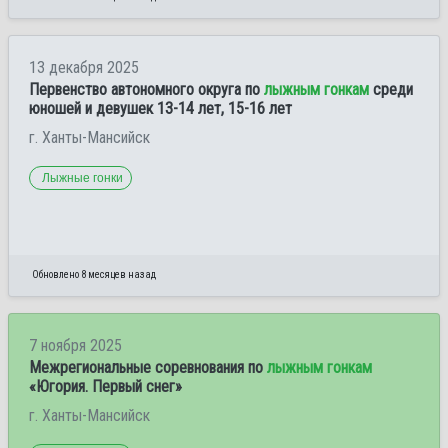
13 декабря 2025
Первенство автономного округа по
лыжным гонкам
среди
юношей и девушек 13-14 лет, 15-16 лет
г. Ханты-Мансийск
Лыжные гонки
Обновлено 8 месяцев назад
7 ноября 2025
Межрегиональные соревнования по
лыжным гонкам
«Югория. Первый снег»
г. Ханты-Мансийск