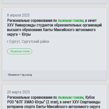
8 апреля 2025
Региональные соревнования по
лыжным гонкам
, в зачет
XXV Универсиады студентов образовательных организаций
высшего образования Ханты-Мансийского автономного
округа – Югры
г.Сургут, Сургутский район
Лыжные гонки
Обновлено 1 год назад
20 марта 2025
Региональные соревнования по
лыжным гонкам
, Кубок
РОО "ФЛГ ХМАО-Югры" (2 этап), в зачет XXV Спартакиады
ветеранов спорта Ханты-Мансийского автономного округа