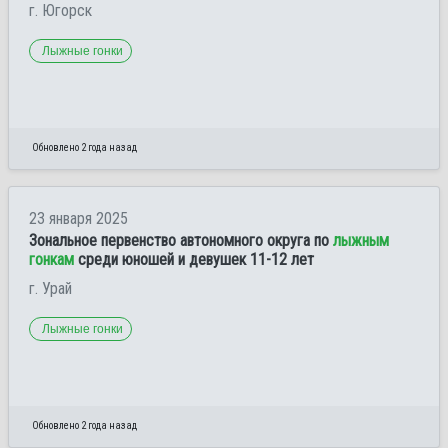
г. Югорск
Лыжные гонки
Обновлено 2 года назад
23 января 2025
Зональное первенство автономного округа по
лыжным
гонкам
среди юношей и девушек 11-12 лет
г. Урай
Лыжные гонки
Обновлено 2 года назад