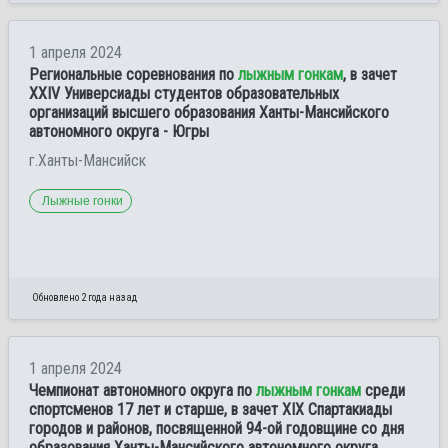
1 апреля 2024
Региональные соревнования по
лыжным гонкам
, в зачет
XXIV Универсиады студентов образовательных
организаций высшего образования Ханты-Мансийского
автономного округа - Югры
г.Ханты-Мансийск
Лыжные гонки
Обновлено 2 года назад
1 апреля 2024
Чемпионат автономного округа по
лыжным гонкам
среди
спортсменов 17 лет и старше, в зачет XIX Спартакиады
городов и районов, посвященной 94-ой годовщине со дня
образования Ханты-Мансийского автономного округа