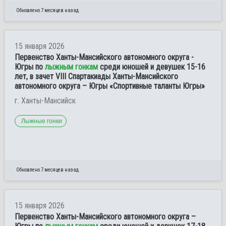
Обновлено 7 месяцев назад
15 января 2026
Первенство Ханты-Мансийского автономного округа -
Югры по
лыжным гонкам
среди юношей и девушек 15-16
лет, в зачет VIII Спартакиады Ханты-Мансийского
автономного округа – Югры «Спортивные таланты Югры»
г. Ханты-Мансийск
Лыжные гонки
Обновлено 7 месяцев назад
15 января 2026
Первенство Ханты-Мансийского автономного округа –