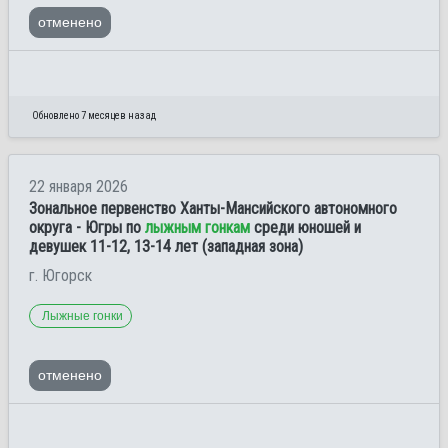
отменено
Обновлено 7 месяцев назад
22 января 2026
Зональное первенство Ханты-Мансийского автономного
округа - Югры по
лыжным гонкам
среди юношей и
девушек 11-12, 13-14 лет (западная зона)
г. Югорск
Лыжные гонки
отменено