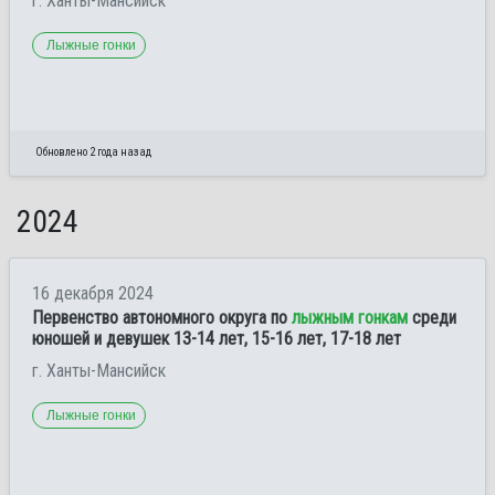
г. Ханты-Мансийск
Лыжные гонки
Обновлено 2 года назад
2024
16 декабря 2024
Первенство автономного округа по
лыжным гонкам
среди
юношей и девушек 13-14 лет, 15-16 лет, 17-18 лет
г. Ханты-Мансийск
Лыжные гонки