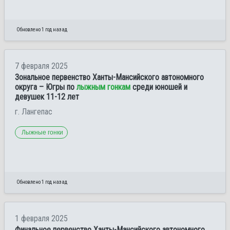
Обновлено 1 год назад
7 февраля 2025
Зональное первенство Ханты-Мансийского автономного
округа – Югры по
лыжным гонкам
среди юношей и
девушек 11-12 лет
г. Лангепас
Лыжные гонки
Обновлено 1 год назад
1 февраля 2025
Финальное первенство Ханты-Мансийского автономного