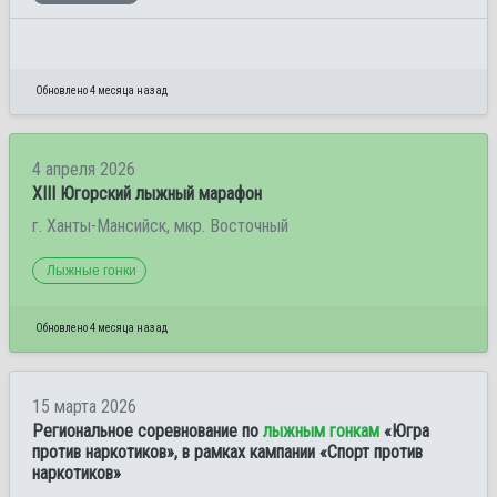
Обновлено 4 месяца назад
4 апреля 2026
XIII Югорский лыжный марафон
г. Ханты-Мансийск, мкр. Восточный
Лыжные гонки
Обновлено 4 месяца назад
15 марта 2026
Региональное соревнование по
лыжным гонкам
«Югра
против наркотиков», в рамках кампании «Спорт против
наркотиков»