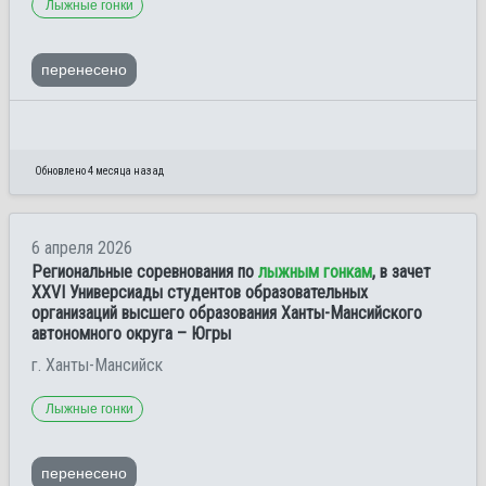
Лыжные гонки
перенесено
Обновлено 4 месяца назад
6 апреля 2026
Региональные соревнования по
лыжным гонкам
, в зачет
XXVI Универсиады студентов образовательных
организаций высшего образования Ханты-Мансийского
автономного округа – Югры
г. Ханты-Мансийск
Лыжные гонки
перенесено