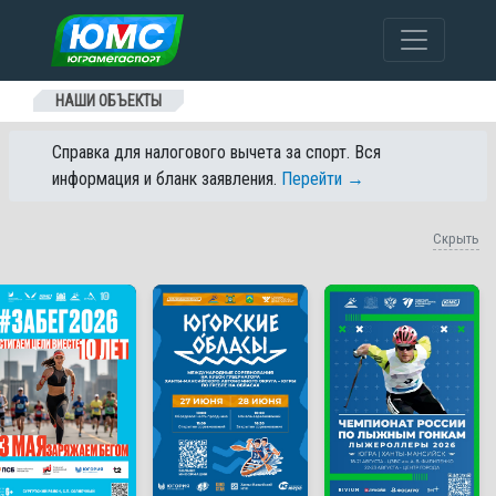
Перейти к содержанию
НАШИ ОБЪЕКТЫ
Справка для налогового вычета за спорт. Вся
информация и бланк заявления.
Перейти →
Скрыть