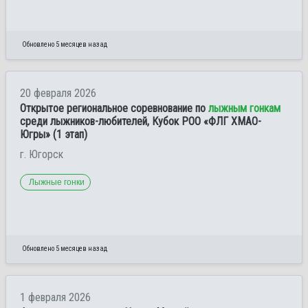
Обновлено 5 месяцев назад
20 февраля 2026
Открытое региональное соревнование по
лыжным гонкам
среди лыжников-любителей, Кубок РОО «ФЛГ ХМАО-
Югры» (1 этап)
г. Югорск
Лыжные гонки
Обновлено 5 месяцев назад
1 февраля 2026