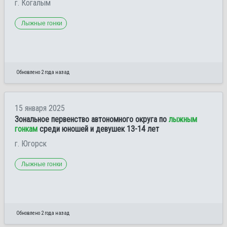
г. Когалым
Лыжные гонки
Обновлено 2 года назад
15 января 2025
Зональное первенство автономного округа по
лыжным
гонкам
среди юношей и девушек 13-14 лет
г. Югорск
Лыжные гонки
Обновлено 2 года назад