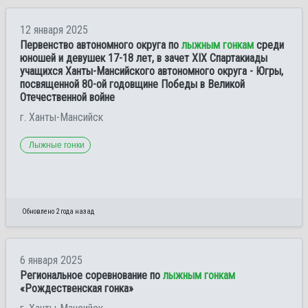
12 января 2025
Первенство автономного округа по
лыжным гонкам
среди
юношей и девушек 17-18 лет, в зачет XIX Спартакиады
учащихся Ханты-Мансийского автономного округа - Югры,
посвященной 80-ой годовщине Победы в Великой
Отечественной войне
г. Ханты-Мансийск
Лыжные гонки
Обновлено 2 года назад
6 января 2025
Региональное соревнование по
лыжным гонкам
«Рождественская гонка»