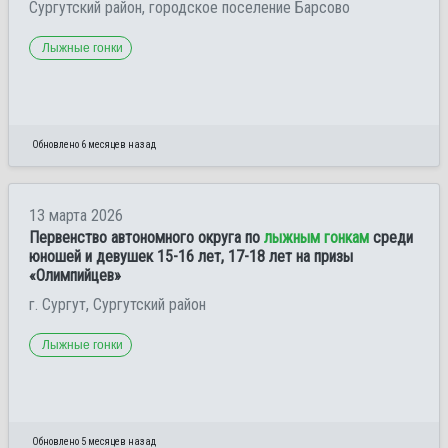
Сургутский район, городское поселение Барсово
Лыжные гонки
Обновлено 6 месяцев назад
13 марта 2026
Первенство автономного округа по
лыжным гонкам
среди
юношей и девушек 15-16 лет, 17-18 лет на призы
«Олимпийцев»
г. Сургут, Сургутский район
Лыжные гонки
Обновлено 5 месяцев назад