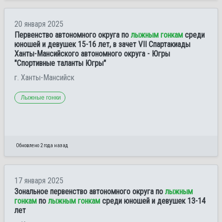
20 января 2025
Первенство автономного округа по
лыжным гонкам
среди
юношей и девушек 15-16 лет, в зачет VII Спартакиады
Ханты-Мансийского автономного округа - Югры
"Спортивные таланты Югры"
г. Ханты-Мансийск
Лыжные гонки
Обновлено 2 года назад
17 января 2025
Зональное первенство автономного округа по
лыжным
гонкам
по
лыжным гонкам
среди юношей и девушек 13-14
лет