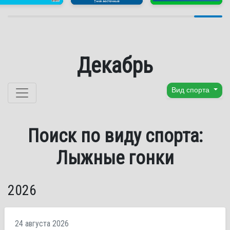
Декабрь
Перейти к содержанию
Вид спорта
Поиск по виду спорта:
Лыжные гонки
2026
24 августа 2026