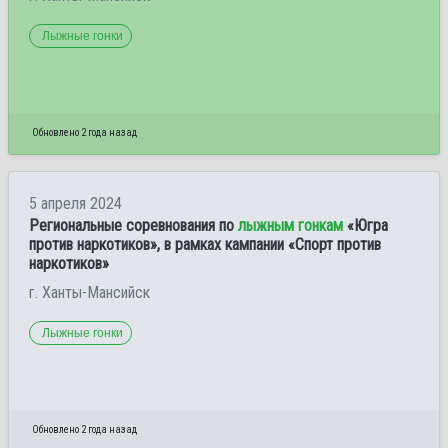
Лыжные гонки
Обновлено 2 года назад
5 апреля 2024
Региональные соревнования по
лыжным гонкам
«Югра
против наркотиков», в рамках кампании «Спорт против
наркотиков»
г. Ханты-Мансийск
Лыжные гонки
Обновлено 2 года назад