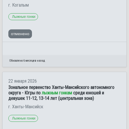
г. Когалым
Лыжные гонки
отменено
Обновлено 6 месяцев назад
22 января 2026
Зональное первенство Ханты-Мансийского автономного
округа - Югры по
лыжным гонкам
среди юношей и
девушек 11-12, 13-14 лет (центральная зона)
г. Ханты-Мансийск
Лыжные гонки