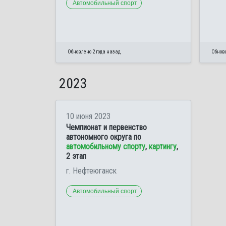
Автомобильный спорт
Обновлено 2 года назад
Обновл
2023
10 июня 2023
Чемпионат и первенство
автономного округа по
автомобильному спорту
,
картингу
,
2 этап
г. Нефтеюганск
Автомобильный спорт