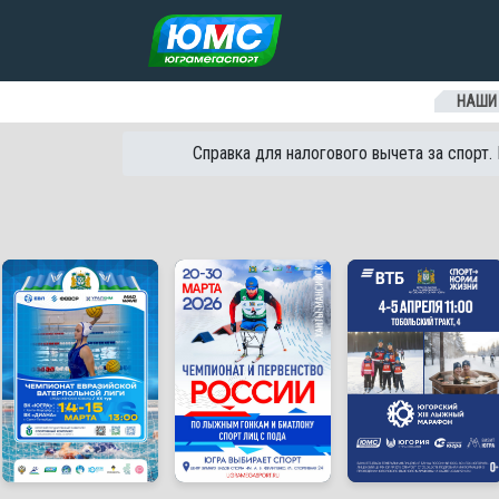
Перейти к содержанию
НАШИ
Справка для налогового вычета за спорт.