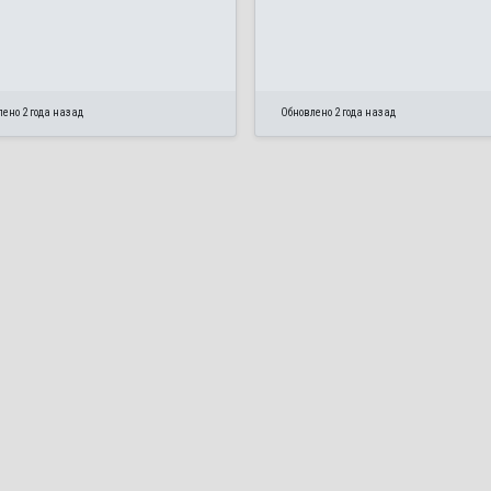
ено 2 года назад
Обновлено 2 года назад