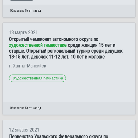
Обновлено 5 лет назад
18 марта 2021
Открытый чемпионат автономного округа по
художественной гимнастике
среди женщин 15 лет и
старше. Открытый региональный турнир среди девушек
13-15 лет, девочек 11-12 лет, 10 лет и моложе
г. Ханты-Мансийск
Художественная гимнастика
Обновлено 5 лет назад
12 января 2021
Первенство Уральского Федерального округа по