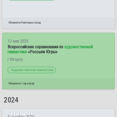
Обновлено 8 месяцев назад
12 мая 2025
Всероссийские соревнования по
художественной
гимнастике
«Россыпи Югры»
г.Югорск
Художественная гимнастика
Обновлено 1 год назад
2024
5 декабря 2024