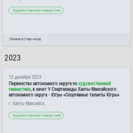
Художественная гимнастика
Обновлено 2 года назад
2023
13 декабря 2023
Первенство автономного округа по
художественной
гимнастике
, в зачет V Спартакиады Ханты-Мансийского
автономного округа - Югры «Спортивные таланты Югры»
г. Ханты-Мансийск
Художественная гимнастика