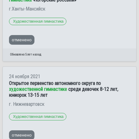
г.Ханты-Мансийск
Художественная гимнастика
отменено
Обновлено 5 лет назад
24 ноября 2021
Открытое первенство автономного округа по
художественной гимнастике
среди девочек 8-12 лет,
юниорок 13-15 лет
г. Нижневартовск
Художественная гимнастика
отменено