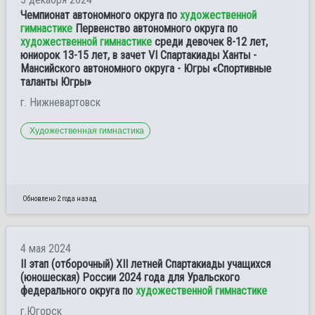
Чемпионат автономного округа по
художественной
гимнастике
Первенство автономного округа по
художественной гимнастике
среди девочек 8-12 лет,
юниорок 13-15 лет, в зачет VI Спартакиады Ханты -
Мансийского автономного округа - Югры «Спортивные
таланты Югры»
г. Нижневартовск
Художественная гимнастика
Обновлено 2 года назад
4 мая 2024
II этап (отборочный) XII летней Спартакиады учащихся
(юношеская) России 2024 года для Уральского
федерального округа по
художественной гимнастике
г.Югорск