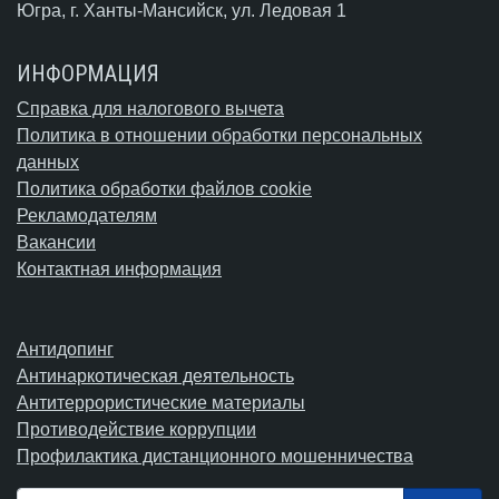
Югра,
г. Ханты-Мансийск
, ул. Ледовая 1
ИНФОРМАЦИЯ
Справка для налогового вычета
Политика в отношении обработки персональных
данных
Политика обработки файлов cookie
Рекламодателям
Вакансии
Контактная информация
Антидопинг
Антинаркотическая деятельность
Антитеррористические материалы
Противодействие коррупции
Профилактика дистанционного мошенничества