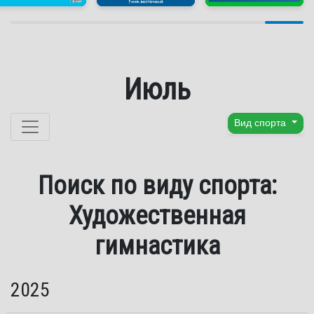
Июль
Перейти к содержанию
Вид спорта
Поиск по виду спорта:
Художественная
гимнастика
2025