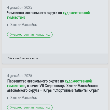
4 декабря 2025
Чемпионат автономного округа по
художественной
гимнастике
г. Ханты-Мансийск
Художественная гимнастика
Обновлено 8 месяцев назад
4 декабря 2025
Первенство автономного округа по
художественной
гимнастике
, в зачет VII Спартакиады Ханты-Мансийского
автономного округа – Югры "Спортивные таланты Югры"
г. Ханты-Мансийск
Художественная гимнастика