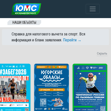
Перейти к содержанию
НАШИ ОБЪЕКТЫ
Справка для налогового вычета за спорт. Вся
информация и бланк заявления.
Перейти →
Скрыть