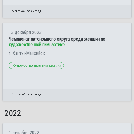
Обновлено 3 года назад
13 декабря 2023
Чемпионат автономного округа среди женщин по
художественной гимнастике
г. Ханты-Мансийск
Художественная гимнастика
Обновлено 3 года назад
2022
1 декабря 2022