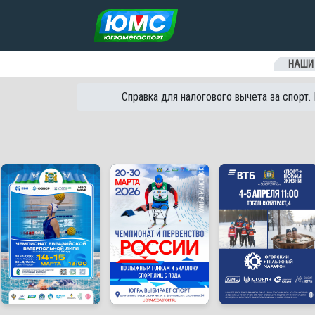
Перейти к содержанию
НАШИ
Справка для налогового вычета за спорт.