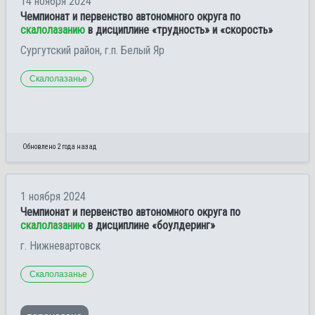
14 ноября 2024
Чемпионат и первенство автономного округа по
скалолазанию
в дисциплине «трудность» и «скорость»
Сургутский район, г.п. Белый Яр
Скалолазанье
Обновлено 2 года назад
1 ноября 2024
Чемпионат и первенство автономного округа по
скалолазанию
в дисциплине «боулдеринг»
г. Нижневартовск
Скалолазанье