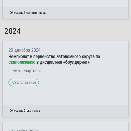
Обновлено 9 месяцев назад
2024
20 декабря 2024
Чемпионат и первенство автономного округа по
скалолазанию
в дисциплине «боулдеринг»
г. Нижневартовск
Скалолазанье
Обновлено 2 года назад