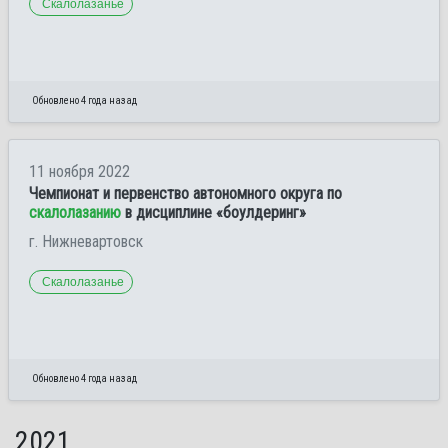
Скалолазанье
Обновлено 4 года назад
11 ноября 2022
Чемпионат и первенство автономного округа по
скалолазанию
в дисциплине «боулдеринг»
г. Нижневартовск
Скалолазанье
Обновлено 4 года назад
2021