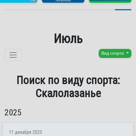
Июль
Перейти к содержанию
Вид спорта
Поиск по виду спорта:
Скалолазанье
2025
11 декабря 2025