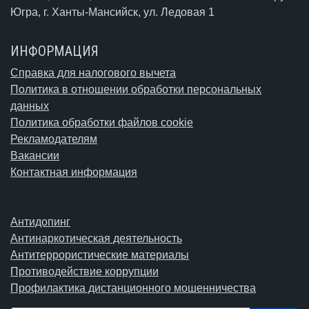
Югра,
г. Ханты-Мансийск
, ул. Ледовая 1
ИНФОРМАЦИЯ
Справка для налогового вычета
Политика в отношении обработки персональных
данных
Политика обработки файлов cookie
Рекламодателям
Вакансии
Контактная информация
Антидопинг
Антинаркотическая деятельность
Антитеррористические материалы
Противодействие коррупции
Профилактика дистанционного мошенничества