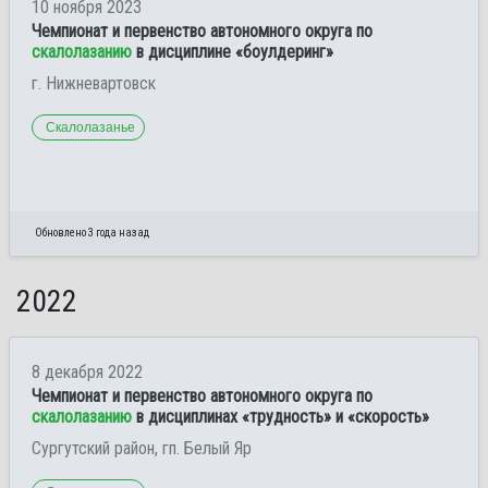
10 ноября 2023
Чемпионат и первенство автономного округа по
скалолазанию
в дисциплине «боулдеринг»
г. Нижневартовск
Скалолазанье
Обновлено 3 года назад
2022
8 декабря 2022
Чемпионат и первенство автономного округа по
скалолазанию
в дисциплинах «трудность» и «скорость»
Сургутский район, гп. Белый Яр