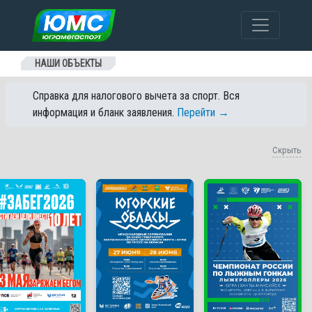
Перейти к содержанию
НАШИ ОБЪЕКТЫ
Справка для налогового вычета за спорт. Вся
информация и бланк заявления.
Перейти →
Скрыть