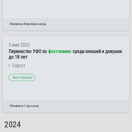
Обновлено 8 месяцев назад
3 мая 2025
Первенство УФО по
фехтованию
среди юношей и девушек
до 18 лет
г. Сургут
Фехтование
Обновлено 1 год назад
2024