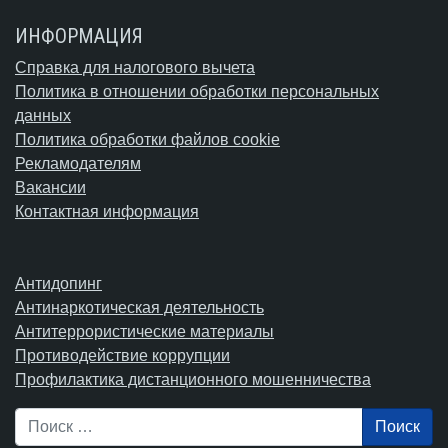
ИНФОРМАЦИЯ
Справка для налогового вычета
Политика в отношении обработки персональных
данных
Политика обработки файлов cookie
Рекламодателям
Вакансии
Контактная информация
Антидопинг
Антинаркотическая деятельность
Антитеррористические материалы
Противодействие коррупции
Профилактика дистанционного мошенничества
Поиск