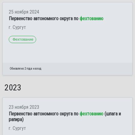
25 ноября 2024
Первенство автономного округа по
фехтованию
г. Сургут
Фехтование
Обновлено 2 года назад
2023
23 ноября 2023
Первенство автономного округа по
фехтованию
(шпага и
рапира)
г. Сургут