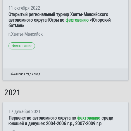
11 октября 2022
Открытый региональный турнир Ханты-Мансийского
автономного округа-Югры по
фехтованию
«Югорский
батман»
г.Ханты-Мансийск
Фехтование
Обновлено 4 года назад
2021
17 декабря 2021
Первенство автономного округа по
фехтованию
среди
юношей и девушек 2004-2006 г.р., 2007-2009 г.р.