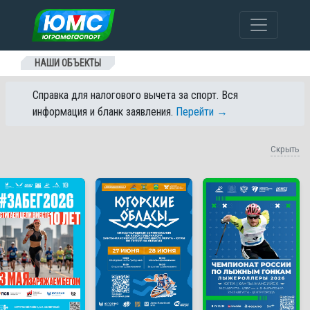
Перейти к содержанию
НАШИ ОБЪЕКТЫ
Справка для налогового вычета за спорт. Вся
информация и бланк заявления.
Перейти →
Скрыть