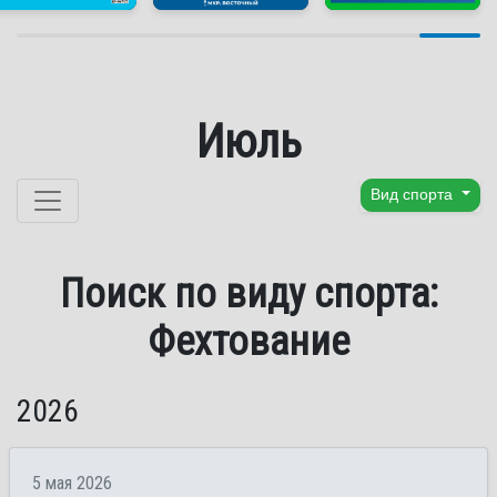
Июль
Перейти к содержанию
Вид спорта
Поиск по виду спорта:
Фехтование
2026
5 мая 2026