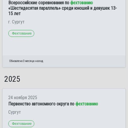
Всероссийские соревнования по
фехтованию
«Шестидесятая параллель» среди юношей и девушек 13-
15 лет
г. Сургут
Фехтование
Обновлено 3 месяца назад
2025
24 ноября 2025
Первенство автономного округа по
фехтованию
Сургут
Фехтование