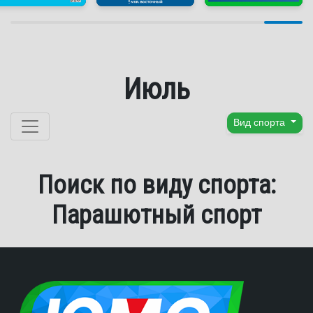
Июль
Перейти к содержанию
Вид спорта
Поиск по виду спорта:
Парашютный спорт