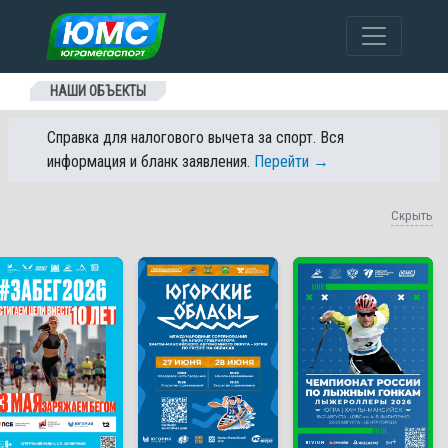
Перейти к содержанию
НАШИ ОБЪЕКТЫ
Справка для налогового вычета за спорт. Вся
информация и бланк заявления.
Перейти →
Скрыть