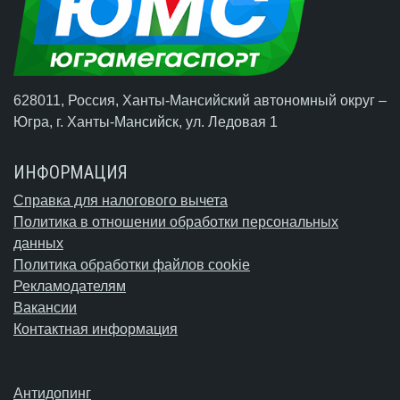
628011, Россия, Ханты-Мансийский автономный округ –
Югра,
г. Ханты-Мансийск
, ул. Ледовая 1
ИНФОРМАЦИЯ
Справка для налогового вычета
Политика в отношении обработки персональных
данных
Политика обработки файлов cookie
Рекламодателям
Вакансии
Контактная информация
Антидопинг