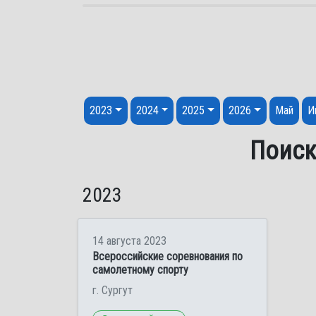
Перейти к содержанию
2023
2024
2025
2026
Май
И
Поиск
2023
14 августа 2023
Всероссийские соревнования по
самолетному спорту
г. Сургут