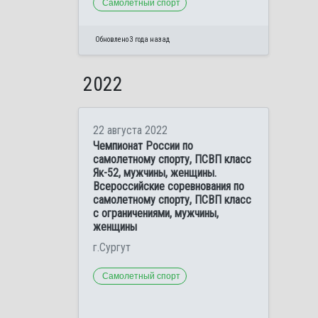
Самолетный спорт
Обновлено 3 года назад
2022
22 августа 2022
Чемпионат России по
самолетному спорту, ПСВП класс
Як-52, мужчины, женщины.
Всероссийские соревнования по
самолетному спорту, ПСВП класс
с ограничениями, мужчины,
женщины
г.Сургут
Самолетный спорт