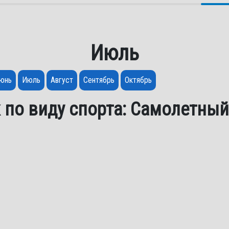
Июль
юнь
Июль
Август
Сентябрь
Октябрь
 по виду спорта: Самолетный