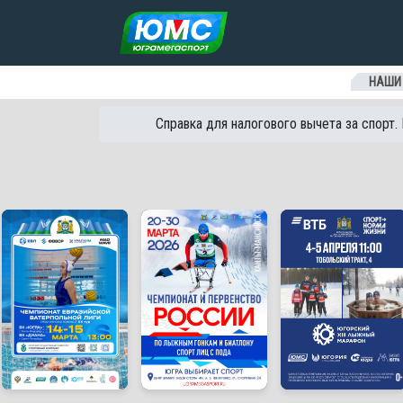
Перейти к содержанию
НАШИ
Справка для налогового вычета за спорт.