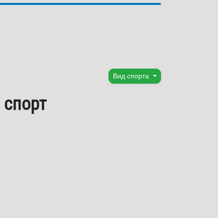
Вид спорта
 спорт