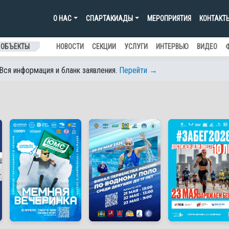
О НАС
СПАРТАКИАДЫ
МЕРОПРИЯТИЯ
КОНТАКТ
 ОБЪЕКТЫ
НОВОСТИ
СЕКЦИИ
УСЛУГИ
ИНТЕРВЬЮ
ВИДЕО
 Вся информация и бланк заявления.
Перейти →