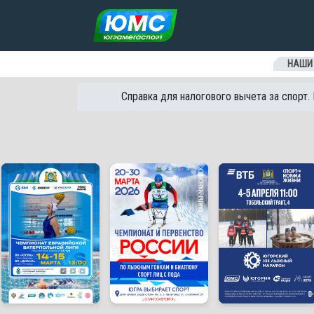
Перейти к содержанию
НАШИ
Справка для налогового вычета за спорт.