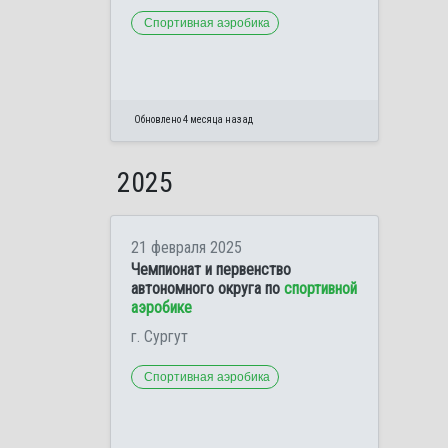
Спортивная аэробика
Обновлено 4 месяца назад
2025
21 февраля 2025
Чемпионат и первенство
автономного округа по
спортивной
аэробике
г. Сургут
Спортивная аэробика