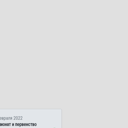
евраля 2022
ионат и первенство