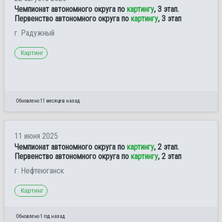
Чемпионат автономного округа по
картингу
, 3 этап.
Первенство автономного округа по
картингу
, 3 этап
г. Радужный
Картинг
Обновлено 11 месяцев назад
11 июня 2025
Чемпионат автономного округа по
картингу
, 2 этап.
Первенство автономного округа по
картингу
, 2 этап
г. Нефтеюганск
Картинг
Обновлено 1 год назад