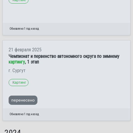
Обновлено 1 год назад
21 февраля 2025
Чемпионат и первенство автономного округа по зимнему
картингу
, 1 этап
г. Сургут
Картинг
перенесено
Обновлено 1 год назад
2024