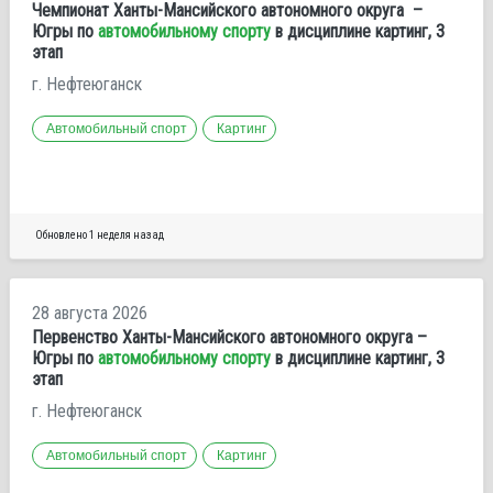
Чемпионат Ханты-Мансийского автономного округа –
Югры по
автомобильному спорту
в дисциплине картинг, 3
этап
г. Нефтеюганск
Автомобильный спорт
Картинг
Обновлено 1 неделя назад
28 августа 2026
Первенство Ханты-Мансийского автономного округа –
Югры по
автомобильному спорту
в дисциплине картинг, 3
этап
г. Нефтеюганск
Автомобильный спорт
Картинг