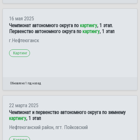
16 мая 2025
Чемпионат автономного округа по
картингу
, 1 этап.
Первенство автономного округа по
картингу
, 1 этап
г.Нефтеюганск
Картинг
Обновлено 1 год назад
22 марта 2025
Чемпионат и первенство автономного округа по зимнему
картингу
, 1 этап
Нефтеюганский район, пгт. Пойковский
Картинг