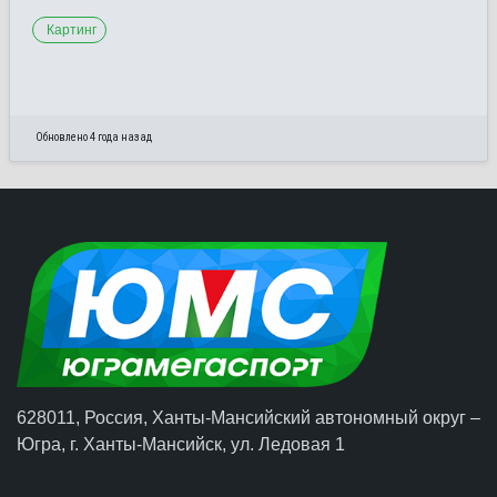
Картинг
Обновлено 4 года назад
628011, Россия, Ханты-Мансийский автономный округ –
Югра,
г. Ханты-Мансийск
, ул. Ледовая 1