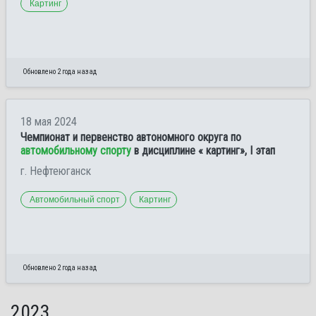
Картинг
Обновлено 2 года назад
18 мая 2024
Чемпионат и первенство автономного округа по
автомобильному спорту
в дисциплине « картинг», I этап
г. Нефтеюганск
Автомобильный спорт
Картинг
Обновлено 2 года назад
2023