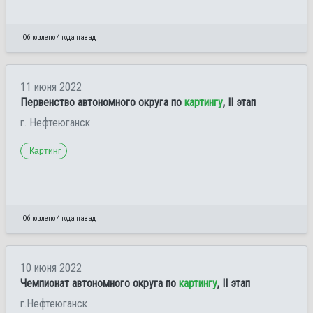
Обновлено 4 года назад
11 июня 2022
Первенство автономного округа по
картингу
, II этап
г. Нефтеюганск
Картинг
Обновлено 4 года назад
10 июня 2022
Чемпионат автономного округа по
картингу
, II этап
г.Нефтеюганск