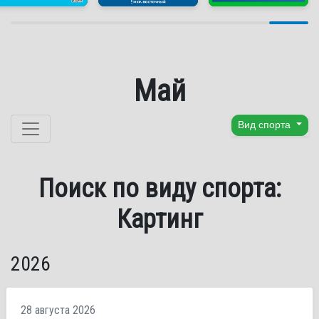
Май
Перейти к содержанию
Вид спорта
Поиск по виду спорта:
Картинг
2026
28 августа 2026