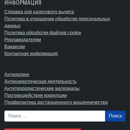
ИНФОРМАЦИЯ
Справка для налогового вычета
Политика в отношении обработки персональных
данных
Политика обработки файлов cookie
Рекламодателям
Вакансии
Контактная информация
Антидопинг
Антинаркотическая деятельность
Антитеррористические материалы
Противодействие коррупции
Профилактика дистанционного мошенничества
Поиск