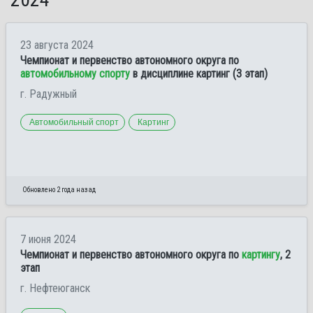
23 августа 2024
Чемпионат и первенство автономного округа по
автомобильному спорту
в дисциплине картинг (3 этап)
г. Радужный
Автомобильный спорт
Картинг
Обновлено 2 года назад
7 июня 2024
Чемпионат и первенство автономного округа по
картингу
, 2
этап
г. Нефтеюганск