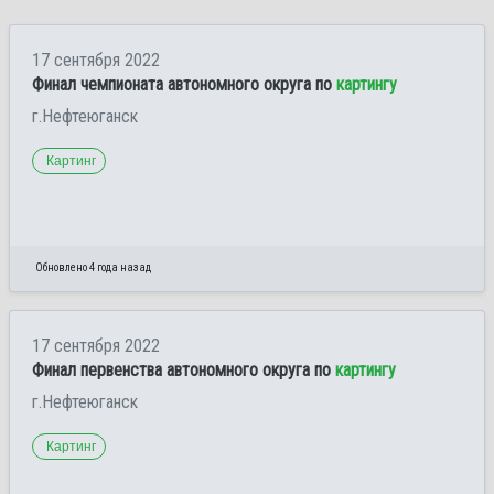
17 сентября 2022
Финал чемпионата автономного округа по
картингу
г.Нефтеюганск
Картинг
Обновлено 4 года назад
17 сентября 2022
Финал первенства автономного округа по
картингу
г.Нефтеюганск
Картинг