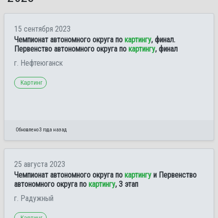
15 сентября 2023
Чемпионат автономного округа по
картингу
, финал.
Первенство автономного округа по
картингу
, финал
г. Нефтеюганск
Картинг
Обновлено 3 года назад
25 августа 2023
Чемпионат автономного округа по
картингу
и Первенство
автономного округа по
картингу
, 3 этап
г. Радужный
Картинг