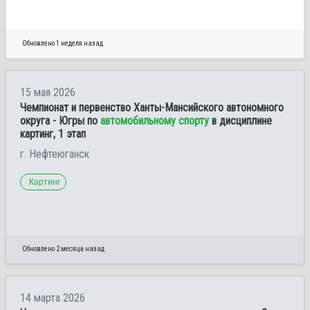
Обновлено 1 неделя назад
15 мая 2026
Чемпионат и первенство Ханты-Мансийского автономного
округа - Югры по
автомобильному спорту
в дисциплине
картинг, 1 этап
г. Нефтеюганск
Картинг
Обновлено 2 месяца назад
14 марта 2026