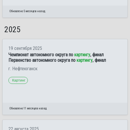
Обновлено 5 месяцев назад
2025
19 сентября 2025
Чемпионат автономного округа по
картингу
, финал
Первенство автономного округа по
картингу
, финал
г. Нефтеюганск
Картинг
Обновлено 11 месяцев назад
22 августа 2025