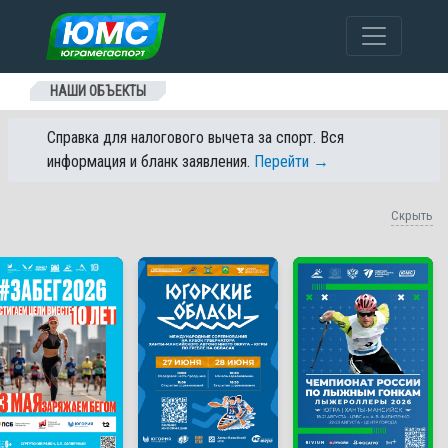
Перейти к содержанию
НАШИ ОБЪЕКТЫ
Справка для налогового вычета за спорт. Вся
информация и бланк заявления.
Перейти →
Скрыть