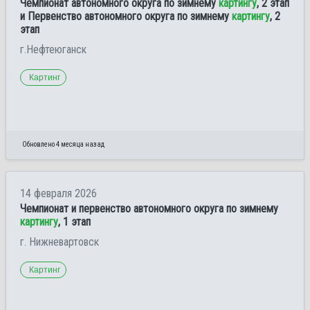
Чемпионат автономного округа по зимнему
картингу
, 2 этап
и Первенство автономного округа по зимнему
картингу
, 2
этап
г.Нефтеюганск
Картинг
Обновлено 4 месяца назад
14 февраля 2026
Чемпионат и первенство автономного округа по зимнему
картингу
, 1 этап
г. Нижневартовск
Картинг