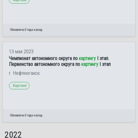
Обновлено 3 года назад
13 мая 2023
Чемпионат автономного округа по
картингу
I этап.
Первенство автономного округа по
картингу
I этап
г. Нефтеюганск
Картинг
Обновлено 3 года назад
2022