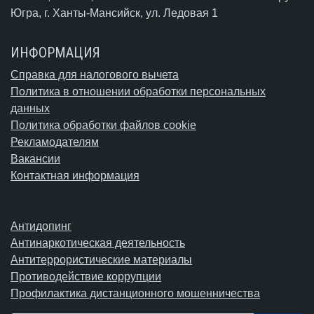
Югра,
г. Ханты-Мансийск
, ул. Ледовая 1
ИНФОРМАЦИЯ
Справка для налогового вычета
Политика в отношении обработки персональных
данных
Политика обработки файлов cookie
Рекламодателям
Вакансии
Контактная информация
Антидопинг
Антинаркотическая деятельность
Антитеррористические материалы
Противодействие коррупции
Профилактика дистанционного мошенничества