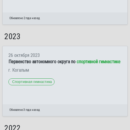
Обновлено 2 года назад
2023
26 октября 2023
Первенство автономного округа по
спортивной гимнастике
г. Когалым
Спортивная гимнастика
Обновлено 3 года назад
2022