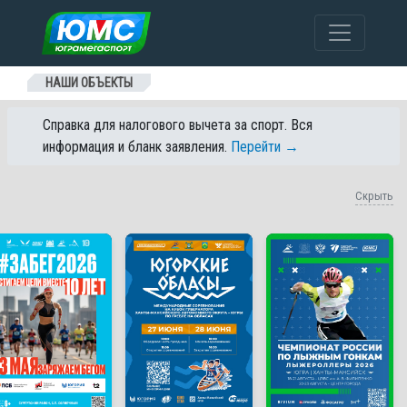
Перейти к содержанию
НАШИ ОБЪЕКТЫ
Справка для налогового вычета за спорт. Вся
информация и бланк заявления.
Перейти →
Скрыть