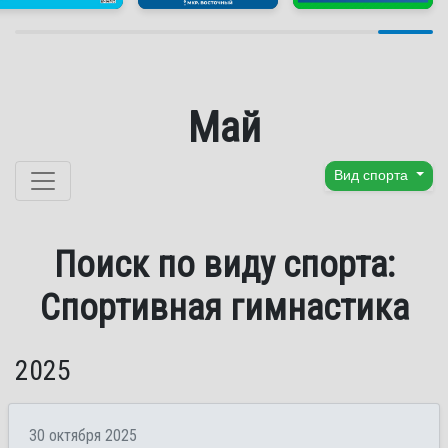
Май
Перейти к содержанию
Вид спорта
Поиск по виду спорта:
Спортивная гимнастика
2025
30 октября 2025