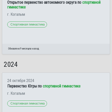
Открытое первенство автономного округа по
спортивной
гимнастике
г. Когалым
Спортивная гимнастика
Обновлено 9 месяцев назад
2024
24 октября 2024
Первенство Югры по
спортивной гимнастике
г. Когалым
Спортивная гимнастика