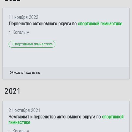
11 ноября 2022
Первенство автономного округа по
спортивной гимнастике
г. Когалым
Спортивная гимнастика
Обновлено 4 года назад
2021
21 октября 2021
Чемпионат и первенство автономного округа по
спортивной
гимнастике
г. Когалым