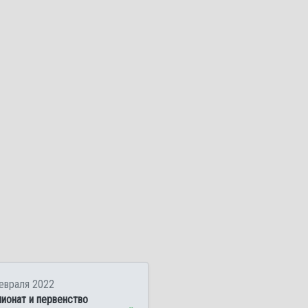
евраля 2022
ионат и первенство