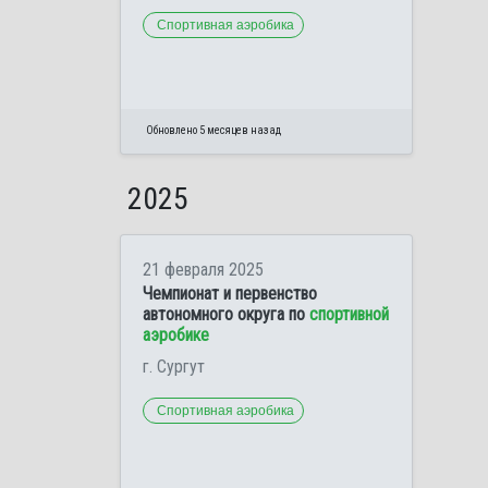
Спортивная аэробика
Обновлено 5 месяцев назад
2025
21 февраля 2025
Чемпионат и первенство
автономного округа по
спортивной
аэробике
г. Сургут
Спортивная аэробика