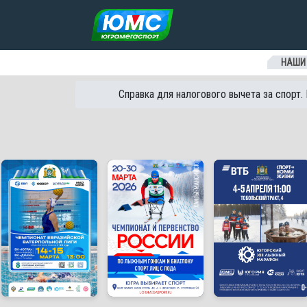
Перейти к содержанию
НАШИ
Справка для налогового вычета за спорт.