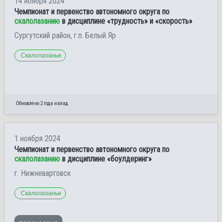
14 ноября 2024
Чемпионат и первенство автономного округа по
скалолазанию
в дисциплине «трудность» и «скорость»
Сургутский район, г.п. Белый Яр
Скалолазанье
Обновлено 2 года назад
1 ноября 2024
Чемпионат и первенство автономного округа по
скалолазанию
в дисциплине «боулдеринг»
г. Нижневартовск
Скалолазанье