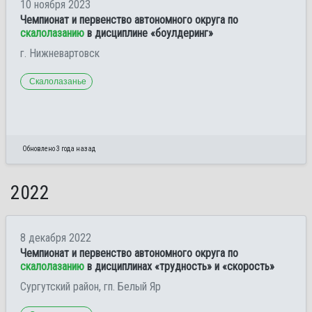
10 ноября 2023
Чемпионат и первенство автономного округа по
скалолазанию
в дисциплине «боулдеринг»
г. Нижневартовск
Скалолазанье
Обновлено 3 года назад
2022
8 декабря 2022
Чемпионат и первенство автономного округа по
скалолазанию
в дисциплинах «трудность» и «скорость»
Сургутский район, гп. Белый Яр