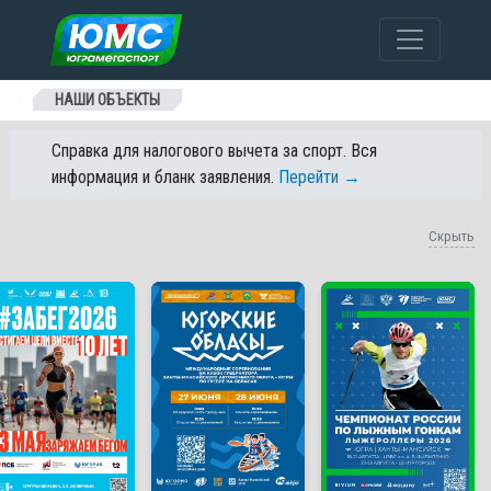
Перейти к содержанию
НАШИ ОБЪЕКТЫ
Справка для налогового вычета за спорт. Вся
информация и бланк заявления.
Перейти →
Скрыть