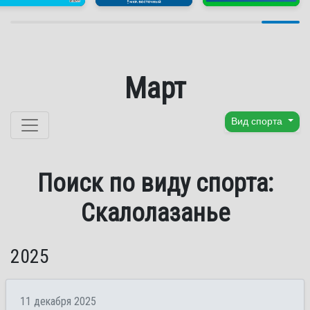
Март
Перейти к содержанию
Вид спорта
Поиск по виду спорта:
Скалолазанье
2025
11 декабря 2025