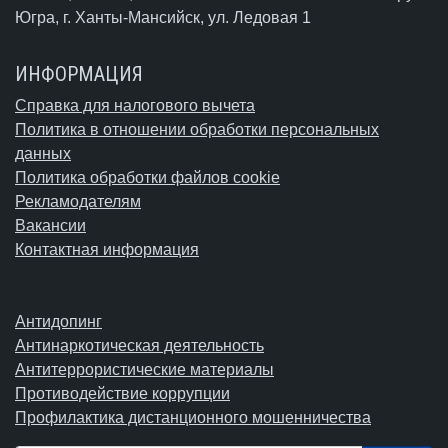
Югра,
г. Ханты-Мансийск
, ул. Ледовая 1
ИНФОРМАЦИЯ
Справка для налогового вычета
Политика в отношении обработки персональных
данных
Политика обработки файлов cookie
Рекламодателям
Вакансии
Контактная информация
Антидопинг
Антинаркотическая деятельность
Антитеррористические материалы
Противодействие коррупции
Профилактика дистанционного мошенничества