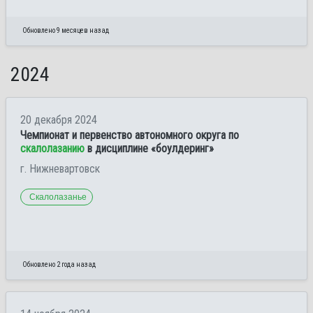
Обновлено 9 месяцев назад
2024
20 декабря 2024
Чемпионат и первенство автономного округа по
скалолазанию
в дисциплине «боулдеринг»
г. Нижневартовск
Скалолазанье
Обновлено 2 года назад