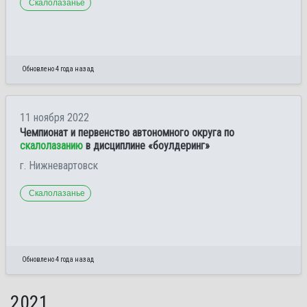
Скалолазанье
Обновлено 4 года назад
11 ноября 2022
Чемпионат и первенство автономного округа по
скалолазанию
в дисциплине «боулдеринг»
г. Нижневартовск
Скалолазанье
Обновлено 4 года назад
2021