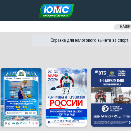
Перейти к содержанию
НАШИ
Справка для налогового вычета за спорт.