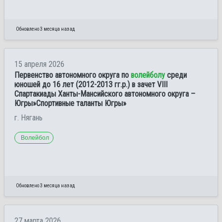
Обновлено 3 месяца назад
15 апреля 2026
Первенство автономного округа по
волейболу
среди
юношей до 16 лет (2012-2013 гг.р.) в зачет VIII
Спартакиады Ханты-Мансийского автономного округа –
Югры»Спортивные таланты Югры»
г. Нягань
Волейбол
Обновлено 3 месяца назад
27 марта 2026