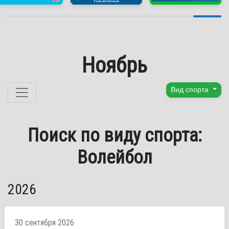
Ноябрь
Перейти к содержанию
Вид спорта
Поиск по виду спорта:
Волейбол
2026
30 сентября 2026