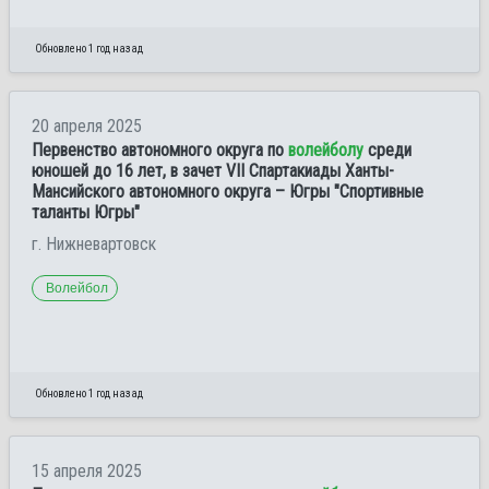
Обновлено 1 год назад
20 апреля 2025
Первенство автономного округа по
волейболу
среди
юношей до 16 лет, в зачет VII Спартакиады Ханты-
Мансийского автономного округа – Югры "Спортивные
таланты Югры"
г. Нижневартовск
Волейбол
Обновлено 1 год назад
15 апреля 2025