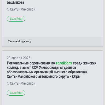
Башмакова
г. Ханты-Мансийск
Волейбол
Обновлено 1 год назад
23 апреля 2025
Региональные соревнования по
волейболу
среди женских
команд, в зачет XXV Универсиады студентов
образовательных организаций высшего образования
Ханты-Мансийского автономного округа - Югры
г. Ханты-Мансийск
Волейбол