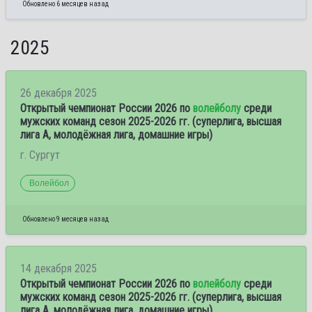
Обновлено 6 месяцев назад
2025
26 декабря 2025
Открытый чемпионат России 2026 по
волейболу
среди
мужских команд сезон 2025-2026 гг. (суперлига, высшая
лига А, молодёжная лига, домашние игры)
г. Сургут
Волейбол
Обновлено 9 месяцев назад
14 декабря 2025
Открытый чемпионат России 2026 по
волейболу
среди
мужских команд сезон 2025-2026 гг. (суперлига, высшая
лига А, молодёжная лига, домашние игры)