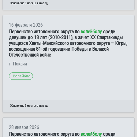
Обновлено 5 месяцев назад
16 февраля 2026
Первенство автономного округа по
волейболу
среди
девушек до 18 лет (2010-2011), в зачет XX Спартакиады
учащихся Ханты-Мансийского автономного округа – Югры,
посвященная 81-ой годовщине Победы в Великой
Отечественной войне
г. Покачи
Волейбол
Обновлено 5 месяцев назад
28 января 2026
Первенство автономного округа по
волейболу
среди