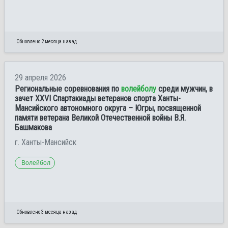
Обновлено 2 месяца назад
29 апреля 2026
Региональные соревнования по
волейболу
среди мужчин, в
зачет XXVI Спартакиады ветеранов спорта Ханты-
Мансийского автономного округа – Югры, посвященной
памяти ветерана Великой Отечественной войны В.Я.
Башмакова
г. Ханты-Мансийск
Волейбол
Обновлено 3 месяца назад