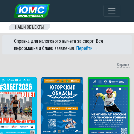
Перейти к содержанию
НАШИ ОБЪЕКТЫ
Справка для налогового вычета за спорт. Вся
информация и бланк заявления.
Перейти →
Скрыть