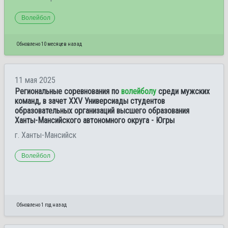
Волейбол
Обновлено 10 месяцев назад
11 мая 2025
Региональные соревнования по
волейболу
среди мужских
команд, в зачет XXV Универсиады студентов
образовательных организаций высшего образования
Ханты-Мансийского автономного округа - Югры
г. Ханты-Мансийск
Волейбол
Обновлено 1 год назад