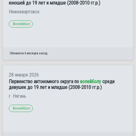
юношей до 19 лет и младше (2008-2010 гг.р.)
Нижневартовск
Волейбол
Обновлено 6 месяцев назад
28 января 2026
Первенство автономного округа по
волейболу
среди
девушек до 19 лет и младше (2008-2010 гг.р.)
г. Нягань
Волейбол