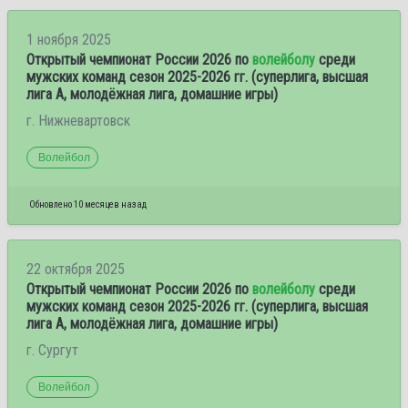
1 ноября 2025
Открытый чемпионат России 2026 по
волейболу
среди
мужских команд сезон 2025-2026 гг. (суперлига, высшая
лига А, молодёжная лига, домашние игры)
г. Нижневартовск
Волейбол
Обновлено 10 месяцев назад
22 октября 2025
Открытый чемпионат России 2026 по
волейболу
среди
мужских команд сезон 2025-2026 гг. (суперлига, высшая
лига А, молодёжная лига, домашние игры)
г. Сургут
Волейбол