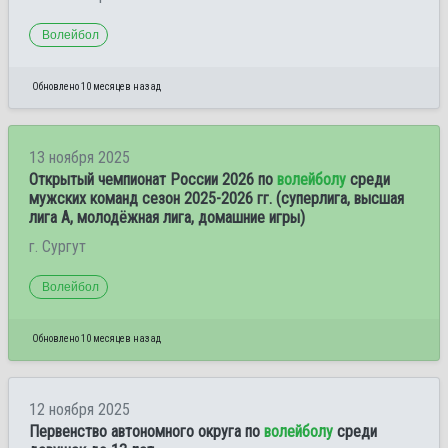
Волейбол
Обновлено 10 месяцев назад
13 ноября 2025
Открытый чемпионат России 2026 по
волейболу
среди
мужских команд сезон 2025-2026 гг. (суперлига, высшая
лига А, молодёжная лига, домашние игры)
г. Сургут
Волейбол
Обновлено 10 месяцев назад
12 ноября 2025
Первенство автономного округа по
волейболу
среди