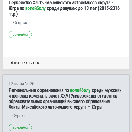
Первенство Ханты-Мансийского автономного округа -
Югра по
волейболу
среди девушек до 13 лет (2015-2016
гг.р.)
г. Югорск
Волейбол
Обновлено 5 дней назад
12 июня 2026
Региональные соревнования по
волейболу
среди мужских
и женских команд, в зачет XXVI Универсиады студентов
образовательных организаций высшего образования
Ханты-Мансийского автономного округа – Югры
г. Сургут
Волейбол