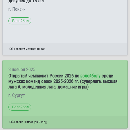
девушек до 13 лет
г. Покачи
Волейбол
Обновлено 9 месяцев назад
8 ноября 2025
Открытый чемпионат России 2026 по
волейболу
среди
мужских команд сезон 2025-2026 гг. (суперлига, высшая
лига А, молодёжная лига, домашние игры)
г. Сургут
Волейбол
Обновлено 10 месяцев назад