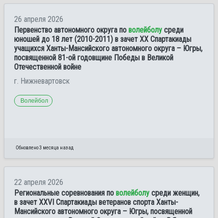
26 апреля 2026
Первенство автономного округа по
волейболу
среди
юношей до 18 лет (2010-2011) в зачет XX Спартакиады
учащихся Ханты-Мансийского автономного округа – Югры,
посвященной 81-ой годовщине Победы в Великой
Отечественной войне
г. Нижневартовск
Волейбол
Обновлено 3 месяца назад
22 апреля 2026
Региональные соревнования по
волейболу
среди женщин,
в зачет XXVI Спартакиады ветеранов спорта Ханты-
Мансийского автономного округа – Югры, посвященной