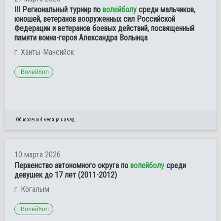
III Региональный турнир по
волейболу
среди мальчиков,
юношей, ветеранов вооруженных сил Российской
Федерации и ветеранов боевых действий, посвященный
памяти воина-героя Александра Волынца
г. Ханты-Мансийск
Волейбол
Обновлено 4 месяца назад
10 марта 2026
Первенство автономного округа по
волейболу
среди
девушек до 17 лет (2011-2012)
г. Когалым
Волейбол