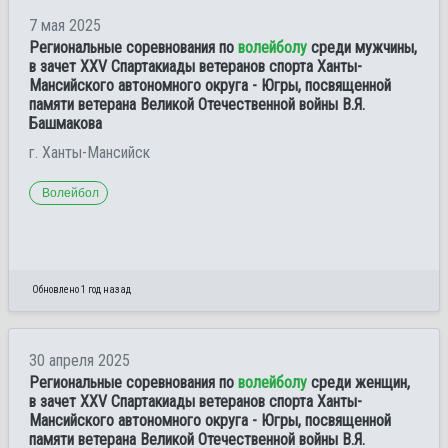
7 мая 2025
Региональные соревнования по
волейболу
среди мужчины,
в зачет XXV Спартакиады ветеранов спорта Ханты-
Мансийского автономного округа - Югры, посвященной
памяти ветерана Великой Отечественной войны В.Я.
Башмакова
г. Ханты-Мансийск
Волейбол
Обновлено 1 год назад
30 апреля 2025
Региональные соревнования по
волейболу
среди женщин,
в зачет XXV Спартакиады ветеранов спорта Ханты-
Мансийского автономного округа - Югры, посвященной
памяти ветерана Великой Отечественной войны В.Я.