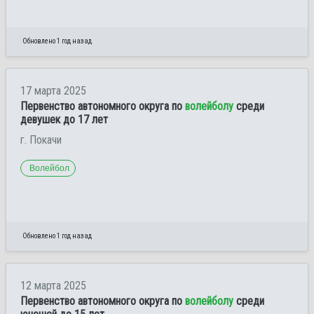
Обновлено 1 год назад
17 марта 2025
Первенство автономного округа по
волейболу
среди
девушек до 17 лет
г. Покачи
Волейбол
Обновлено 1 год назад
12 марта 2025
Первенство автономного округа по
волейболу
среди