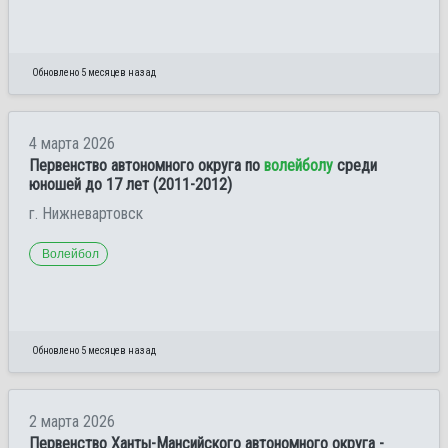
Обновлено 5 месяцев назад
4 марта 2026
Первенство автономного округа по
волейболу
среди
юношей до 17 лет (2011-2012)
г. Нижневартовск
Волейбол
Обновлено 5 месяцев назад
2 марта 2026
Первенство Ханты-Мансийского автономного округа -