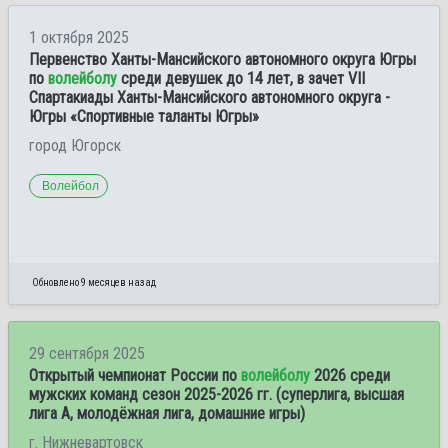
1 октября 2025
Первенство Ханты-Мансийского автономного округа Югры
по
волейболу
среди девушек до 14 лет, в зачет VII
Спартакиады Ханты-Мансийского автономного округа -
Югры «Спортивные таланты Югры»
город Югорск
Волейбол
Обновлено 9 месяцев назад
29 сентября 2025
Открытый чемпионат России по
волейболу
2026 среди
мужских команд сезон 2025-2026 гг. (суперлига, высшая
лига А, молодёжная лига, домашние игры)
г. Нижневартовск