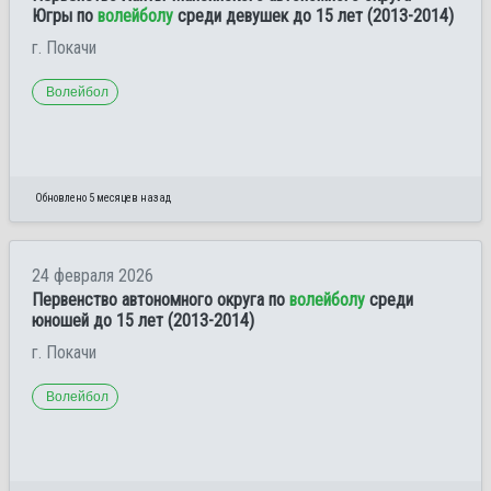
Югры по
волейболу
среди девушек до 15 лет (2013-2014)
г. Покачи
Волейбол
Обновлено 5 месяцев назад
24 февраля 2026
Первенство автономного округа по
волейболу
среди
юношей до 15 лет (2013-2014)
г. Покачи
Волейбол