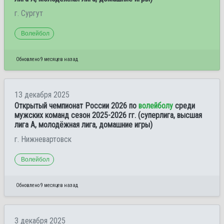
г. Сургут
Волейбол
Обновлено 9 месяцев назад
13 декабря 2025
Открытый чемпионат России 2026 по
волейболу
среди
мужских команд сезон 2025-2026 гг. (суперлига, высшая
лига А, молодёжная лига, домашние игры)
г. Нижневартовск
Волейбол
Обновлено 9 месяцев назад
3 декабря 2025