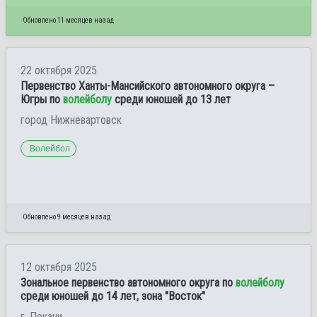
Обновлено 11 месяцев назад
22 октября 2025
Первенство Ханты-Мансийского автономного округа –
Югры по
волейболу
среди юношей до 13 лет
город Нижневартовск
Волейбол
Обновлено 9 месяцев назад
12 октября 2025
Зональное первенство автономного округа по
волейболу
среди юношей до 14 лет, зона "Восток"
г. Покачи