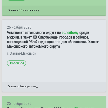
Обновлено 10 месяцев назад
26 ноября 2025
Чемпионат автономного округа по
волейболу
среди
мужчин, в зачет XX Спартакиады городов и районов,
посвященной 95-ой годовщине со дня образования Ханты-
Мансийского автономного округа
г. Ханты-Мансийск
Волейбол
Обновлено 8 месяцев назад
25 ноября 2025