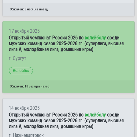
Обновлено 8 месяцев назад
17 ноября 2025
Открытый чемпионат России 2026 по
волейболу
среди
мужских команд сезон 2025-2026 гг. (суперлига, высшая
лига А, молодёжная лига, домашние игры)
г. Сургут
Волейбол
Обновлено 10 месяцев назад
14 ноября 2025
Открытый чемпионат России 2026 по
волейболу
среди
мужских команд сезон 2025-2026 гг. (суперлига, высшая
лига А, молодёжная лига, домашние игры)
г. Нижневартовск