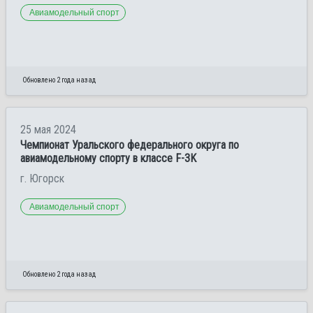
Авиамодельный спорт
Обновлено 2 года назад
25 мая 2024
Чемпионат Уральского федерального округа по
авиамодельному спорту в классе F-3K
г. Югорск
Авиамодельный спорт
Обновлено 2 года назад