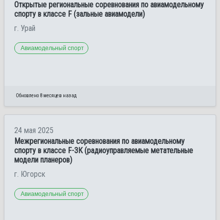
Открытые региональные соревнования по авиамодельному
спорту в классе F (зальные авиамодели)
г. Урай
Авиамодельный спорт
Обновлено 8 месяцев назад
24 мая 2025
Межрегиональные соревнования по авиамодельному
спорту в классе F-3К (радиоуправляемые метательные
модели планеров)
г. Югорск
Авиамодельный спорт