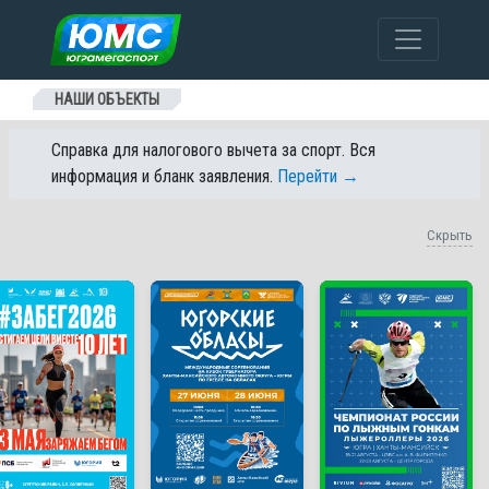
Перейти к содержанию
НАШИ ОБЪЕКТЫ
Справка для налогового вычета за спорт. Вся
информация и бланк заявления.
Перейти →
Скрыть