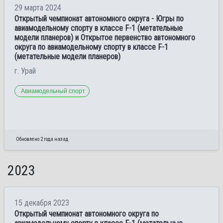
29 марта 2024
Открытый чемпионат автономного округа - Югры по
авиамодельному спорту в классе F-1 (метательные
модели планеров) и Открытое первенство автономного
округа по авиамодельному спорту в классе F-1
(метательные модели планеров)
г. Урай
Авиамодельный спорт
Обновлено 2 года назад
2023
15 декабря 2023
Открытый чемпионат автономного округа по