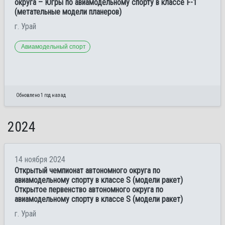
округа – Югры по авиамодельному спорту в классе F-1
(метательные модели планеров)
г. Урай
Авиамодельный спорт
Обновлено 1 год назад
2024
14 ноября 2024
Открытый чемпионат автономного округа по
авиамодельному спорту в классе S (модели ракет)
Открытое первенство автономного округа по
авиамодельному спорту в классе S (модели ракет)
г. Урай