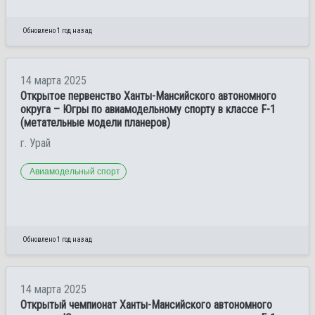
Обновлено 1 год назад
14 марта 2025
Открытое первенство Ханты-Мансийского автономного
округа – Югры по авиамодельному спорту в классе F-1
(метательные модели планеров)
г. Урай
Авиамодельный спорт
Обновлено 1 год назад
14 марта 2025
Открытый чемпионат Ханты-Мансийского автономного