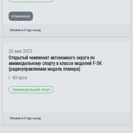
отменено
Обновлено 3 года назад
20 мая 2023
Открытый чемпионат автономного округа по
авиамодельному спорту в классе моделей F-3K
(радиоуправляемая модель планера)
г. Югорск
Авиамодельный спорт
Обновлено 3 года назад