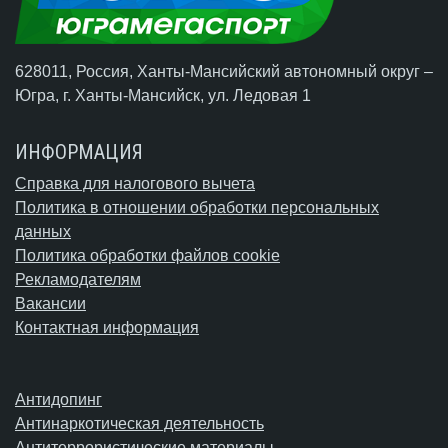
628011, Россия, Ханты-Мансийский автономный округ –
Югра,
г. Ханты-Мансийск
, ул. Ледовая 1
ИНФОРМАЦИЯ
Справка для налогового вычета
Политика в отношении обработки персональных
данных
Политика обработки файлов cookie
Рекламодателям
Вакансии
Контактная информация
Антидопинг
Антинаркотическая деятельность
Антитеррористические материалы