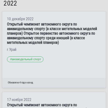
2022
10 декабря 2022
Открытый чемпионат автономного округа по
авиамодельному спорту (в классе метательных моделей
планеров) Открытое первенство автономного округа по
авиамодельному спорту среди юношей (в классе
метательных моделей планеров)
г.Урай
Авиамодельный спорт
Обновлено 4 года назад
17 ноября 2022
Открытый чемпионат автономного округа по