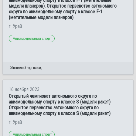
авиамодельному спорту в классе F-1 (метательные
модели планеров). Открытое первенство автономного
округа по авиамодельному спорту в классе F-1
(метательные модели планеров)
г. Урай
Авиамодельный спорт
Обновлено 3 года назад
16 ноября 2023
Открытый чемпионат автономного округа по
авиамодельному спорту в классе S (модели ракет)
Открытое первенство автономного округа по
авиамодельному спорту в классе S (модели ракет)
г. Урай
Авиамодельный спорт