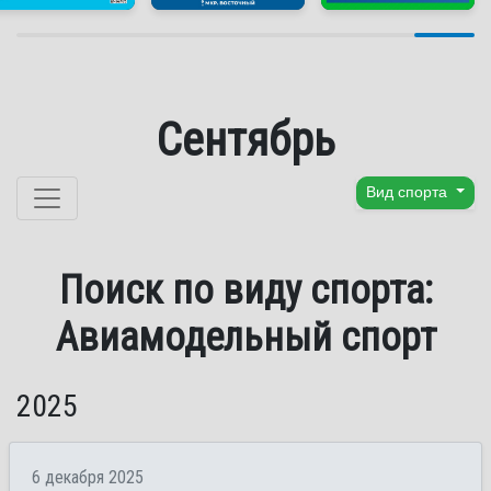
Сентябрь
Перейти к содержанию
Вид спорта
Поиск по виду спорта:
Авиамодельный спорт
2025
6 декабря 2025