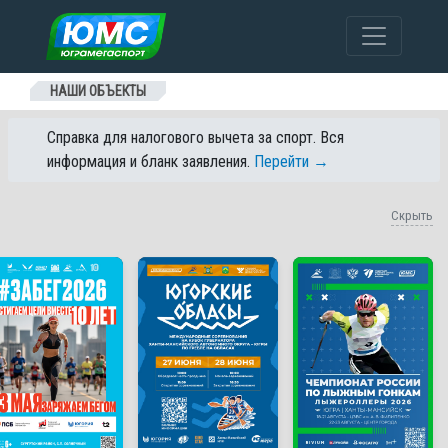
Перейти к содержанию
НАШИ ОБЪЕКТЫ
Справка для налогового вычета за спорт. Вся
информация и бланк заявления.
Перейти →
Скрыть