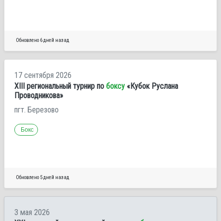
Обновлено 6 дней назад
17 сентября 2026
XIII региональный турнир по
боксу
«Кубок Руслана
Проводникова»
пгт. Березово
Бокс
Обновлено 5 дней назад
3 мая 2026