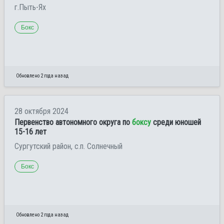
г.Пыть-Ях
Бокс
Обновлено 2 года назад
28 октября 2024
Первенство автономного округа по
боксу
среди юношей
15-16 лет
Сургутский район, с.п. Солнечный
Бокс
Обновлено 2 года назад