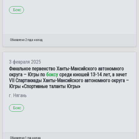
Бокс
Обновлено 2 года назад
3 февраля 2025
Финальное первенство Ханты-Мансийского автономного
округа – Югры по
боксу
среди юношей 13-14 лет, в зачет
VII Спартакиады Ханты-Мансийского автономного округа –
Югры «Спортивные таланты Югры»
г. Нягань
Бокс
Обновлено 1 год назад