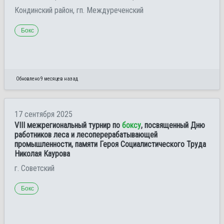
Кондинский район, гп. Междуреченский
Бокс
Обновлено 9 месяцев назад
17 сентября 2025
VIII межрегиональный турнир по
боксу
, посвященный Дню
работников леса и лесоперерабатывающей
промышленности, памяти Героя Социалистического Труда
Николая Каурова
г. Советский
Бокс