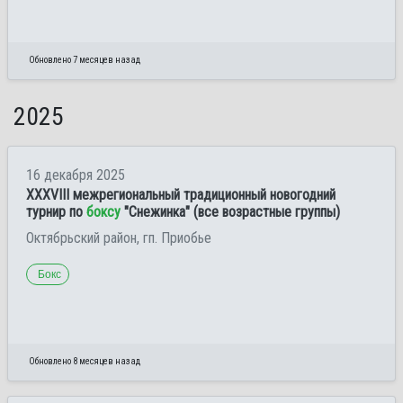
Обновлено 7 месяцев назад
2025
16 декабря 2025
ХХXVIII межрегиональный традиционный новогодний
турнир по
боксу
"Снежинка" (все возрастные группы)
Октябрьский район, гп. Приобье
Бокс
Обновлено 8 месяцев назад