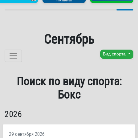
Сентябрь
Перейти к содержанию
Вид спорта
Поиск по виду спорта:
Бокс
2026
29 сентября 2026