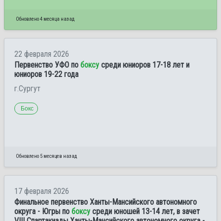
Обновлено 4 месяца назад
22 февраля 2026
Первенство УФО по
боксу
среди юниоров 17-18 лет и
юниоров 19-22 года
г.Сургут
Бокс
Обновлено 5 месяцев назад
17 февраля 2026
Финальное первенство Ханты-Мансийского автономного
округа - Югры по
боксу
среди юношей 13-14 лет, в зачет
VIII Спартакиады Ханты-Мансийского автономного округа -