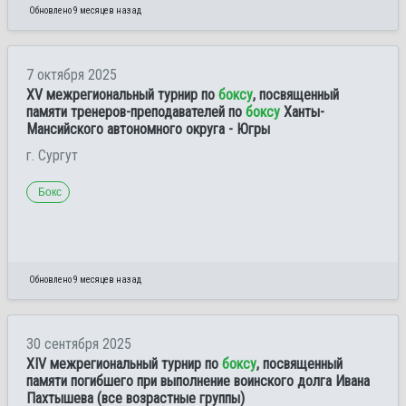
Обновлено 9 месяцев назад
7 октября 2025
XV межрегиональный турнир по
боксу
, посвященный
памяти тренеров-преподавателей по
боксу
Ханты-
Мансийского автономного округа - Югры
г. Сургут
Бокс
Обновлено 9 месяцев назад
30 сентября 2025
XIV межрегиональный турнир по
боксу
, посвященный
памяти погибшего при выполнение воинского долга Ивана
Пахтышева (все возрастные группы)