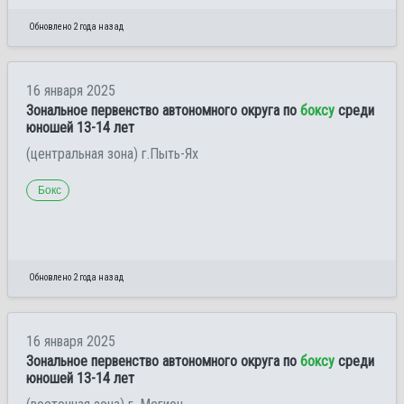
Обновлено 2 года назад
16 января 2025
Зональное первенство автономного округа по
боксу
среди
юношей 13-14 лет
(центральная зона) г.Пыть-Ях
Бокс
Обновлено 2 года назад
16 января 2025
Зональное первенство автономного округа по
боксу
среди
юношей 13-14 лет