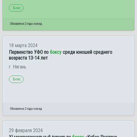
Бокс
Обновлено 2 года назад
18 марта 2024
Первенство УФО по
боксу
среди юношей среднего
возраста 13-14 лет
г. Нягань
Бокс
Обновлено 2 года назад
29 февраля 2024