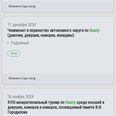
Обновлено 2 года назад
11 декабря 2024
Чемпионат и первенство автономного округа по
боксу
(девочки, девушки, юниорки, женщины)
г. Радужный
Бокс
Обновлено 2 года назад
26 ноября 2024
XVIII межрегиональный турнир по
боксу
среди юношей и
девушек, юниоров и юниорок, посвященный памяти В.И.
Городилова