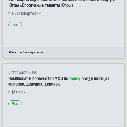
Югры «Спортивные таланты Югры»
г. Нижневартовск
Бокс
Обновлено 5 месяцев назад
9 февраля 2026
Чемпионат и первенство УФО по
боксу
среди женщин,
юниорок, девушек, девочек
г. Мегион
Бокс