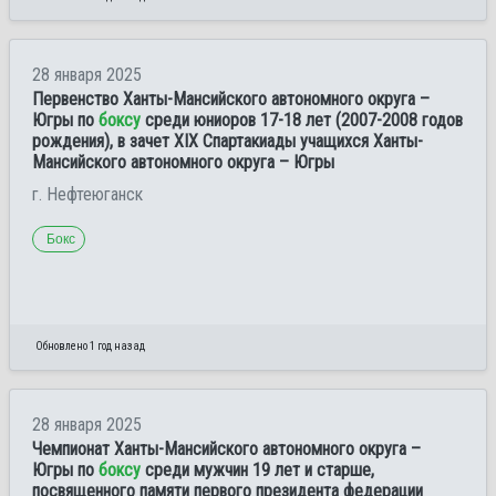
28 января 2025
Первенство Ханты-Мансийского автономного округа –
Югры по
боксу
среди юниоров 17-18 лет (2007-2008 годов
рождения), в зачет XIX Спартакиады учащихся Ханты-
Мансийского автономного округа – Югры
г. Нефтеюганск
Бокс
Обновлено 1 год назад
28 января 2025
Чемпионат Ханты-Мансийского автономного округа –
Югры по
боксу
среди мужчин 19 лет и старше,
посвященного памяти первого президента федерации