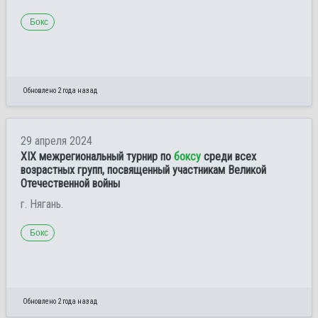
Бокс
Обновлено 2 года назад
29 апреля 2024
XIX межрегиональный турнир по
боксу
среди всех
возрастных групп, посвященный участникам Великой
Отечественной войны
г. Нягань.
Бокс
Обновлено 2 года назад