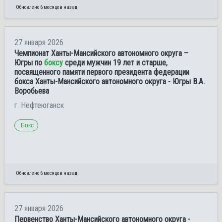
Обновлено 6 месяцев назад
27 января 2026
Чемпионат Ханты-Мансийского автономного округа –
Югры по
боксу
среди мужчин 19 лет и старше,
посвященного памяти первого президента федерации
бокса Ханты-Мансийского автономного округа - Югры В.А.
Воробьева
г. Нефтеюганск
Бокс
Обновлено 6 месяцев назад
27 января 2026
Первенство Ханты-Мансийского автономного округа -