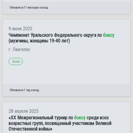
Обновлено 11 месяцев назад
9 июня 2025
Чемпионат Уральского Федерального округа по
боксу
(мужчины, женщины 19-40 лет)
г. Лангепас
Бокс
Обновлено 1 год назад
28 апреля 2025
«XX Межрегиональный турнир по
боксу
среди всех
возрастных групп, посвященный участникам Великой
Отечественной войны»