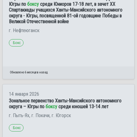
Югры по
боксу
среди Юниоров 17-18 лет, в зачет ХХ
Спартакиады учащихся Ханты-Мансийского автономного
округа - Югры, посвященной 81-ой годовщине Победы в
Великой Отечественной войне
г. Нефтеюганск
Бокс
Обновлено 6 месяцев назад
14 января 2026
Зональное первенство Ханты-Мансийского автономного
округа – Югры по
боксу
среди юношей 13-14 лет
г. Пыть-Ях, г. Покачи, г. Югорск
Бокс