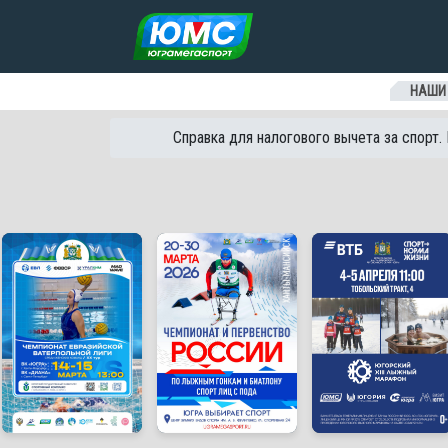
Перейти к содержанию
НАШИ
Справка для налогового вычета за спорт.