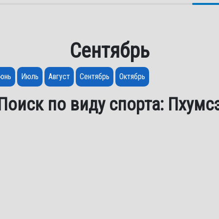
Сентябрь
юнь
Июль
Август
Сентябрь
Октябрь
Поиск по виду спорта: Пхумс