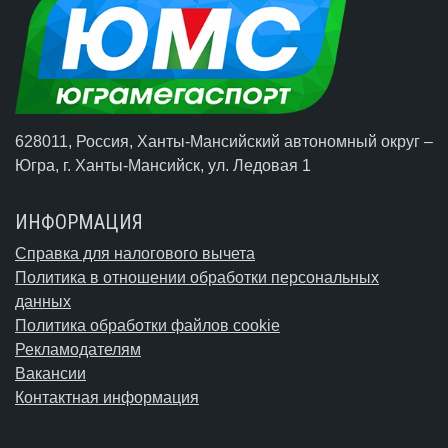
628011, Россия, Ханты-Мансийский автономный округ –
Югра,
г. Ханты-Мансийск
, ул. Ледовая 1
ИНФОРМАЦИЯ
Справка для налогового вычета
Политика в отношении обработки персональных
данных
Политика обработки файлов cookie
Рекламодателям
Вакансии
Контактная информация