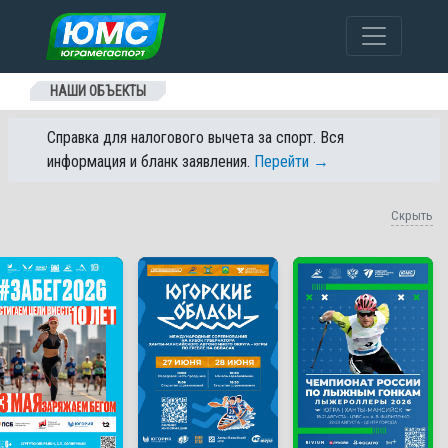
Перейти к содержанию
НАШИ ОБЪЕКТЫ
Справка для налогового вычета за спорт. Вся
информация и бланк заявления.
Перейти →
Скрыть