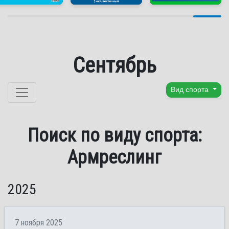
Сентябрь
Перейти к содержанию
Вид спорта
Поиск по виду спорта:
Армреслинг
2025
7 ноября 2025