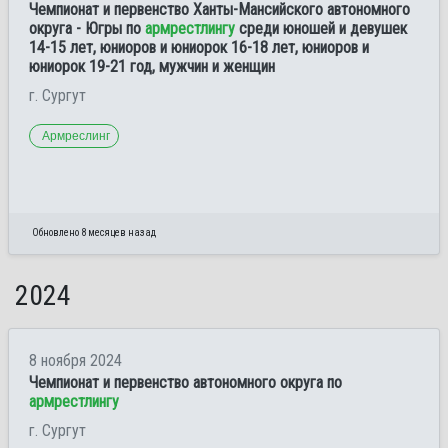
Чемпионат и первенство Ханты-Мансийского автономного
округа - Югры по
армрестлингу
среди юношей и девушек
14-15 лет, юниоров и юниорок 16-18 лет, юниоров и
юниорок 19-21 год, мужчин и женщин
г. Сургут
Армреслинг
Обновлено 8 месяцев назад
2024
8 ноября 2024
Чемпионат и первенство автономного округа по
армрестлингу
г. Сургут