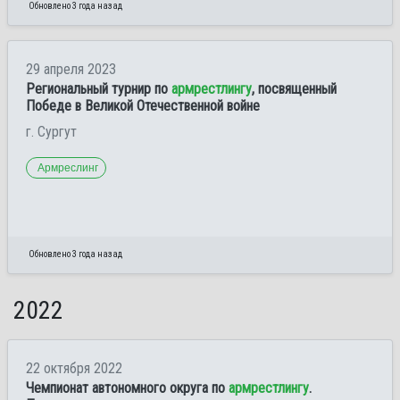
Обновлено 3 года назад
29 апреля 2023
Региональный турнир по
армрестлингу
, посвященный
Победе в Великой Отечественной войне
г. Сургут
Армреслинг
Обновлено 3 года назад
2022
22 октября 2022
Чемпионат автономного округа по
армрестлингу
.