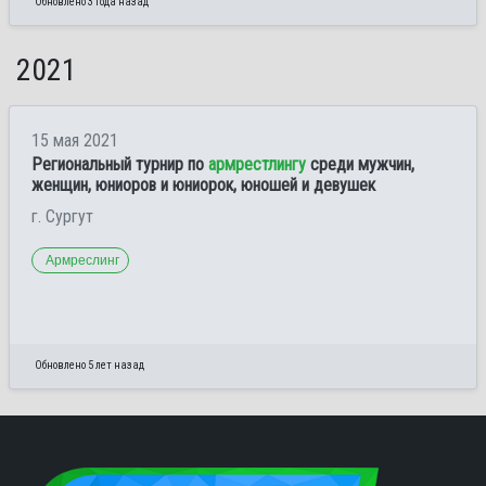
Обновлено 3 года назад
2021
15 мая 2021
Региональный турнир по
армрестлингу
среди мужчин,
женщин, юниоров и юниорок, юношей и девушек
г. Сургут
Армреслинг
Обновлено 5 лет назад