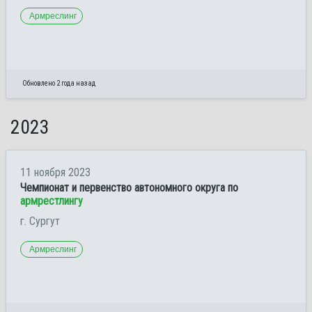
Армреслинг
Обновлено 2 года назад
2023
11 ноября 2023
Чемпионат и первенство автономного округа по
армрестлингу
г. Сургут
Армреслинг