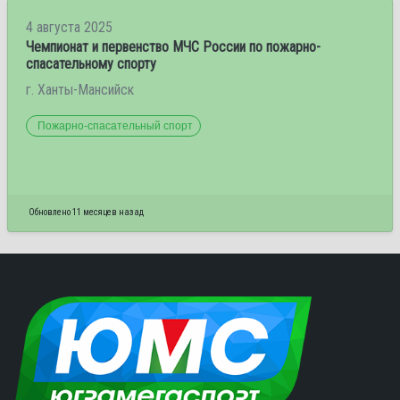
4 августа 2025
Чемпионат и первенство МЧС России по пожарно-
спасательному спорту
г. Ханты-Мансийск
Пожарно-спасательный спорт
Обновлено 11 месяцев назад