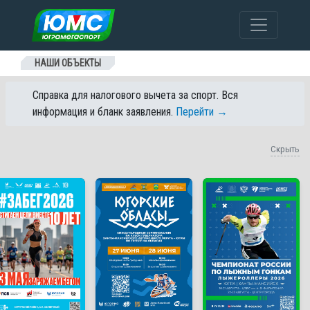
Перейти к содержанию
НАШИ ОБЪЕКТЫ
Справка для налогового вычета за спорт. Вся
информация и бланк заявления.
Перейти →
Скрыть