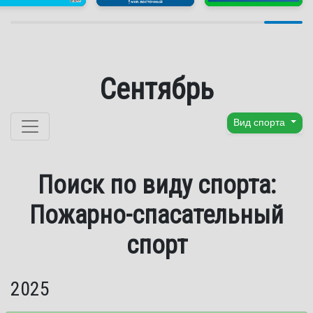
Сентябрь
Перейти к содержанию
Вид спорта
Поиск по виду спорта:
Пожарно-спасательный
спорт
2025