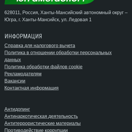
628011, Россия, Ханты-Мансийский автономный округ –
Югра,
г. Ханты-Мансийск
, ул. Ледовая 1
ИНФОРМАЦИЯ
Справка для налогового вычета
Политика в отношении обработки персональных
данных
Политика обработки файлов cookie
Рекламодателям
Вакансии
Контактная информация
Антидопинг
Антинаркотическая деятельность
Антитеррористические материалы
Противодействие коррупции