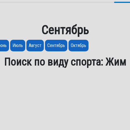
Сентябрь
юнь
Июль
Август
Сентябрь
Октябрь
Поиск по виду спорта: Жим