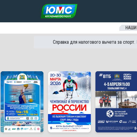
Перейти к содержанию
НАШИ
Справка для налогового вычета за спорт.