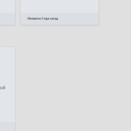
Обновлено 2 года назад
ный