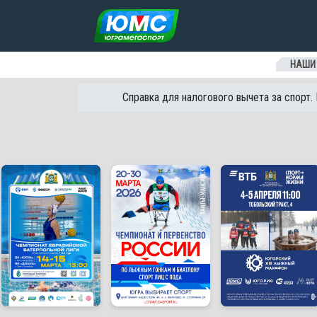
Перейти к содержанию
НАШИ
Справка для налогового вычета за спорт.