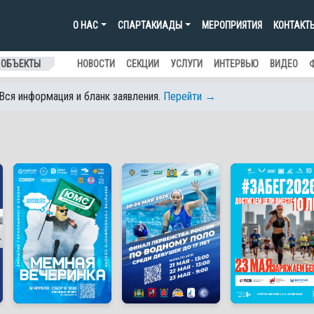
О НАС
СПАРТАКИАДЫ
МЕРОПРИЯТИЯ
КОНТАКТ
 ОБЪЕКТЫ
НОВОСТИ
СЕКЦИИ
УСЛУГИ
ИНТЕРВЬЮ
ВИДЕО
 Вся информация и бланк заявления.
Перейти →