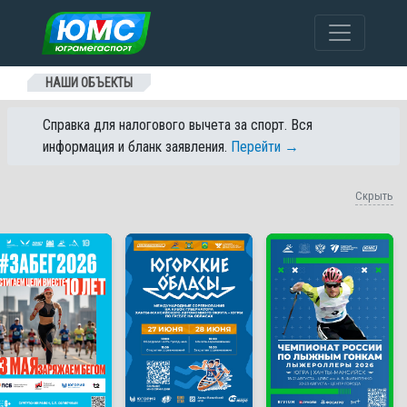
Перейти к содержанию
НАШИ ОБЪЕКТЫ
Справка для налогового вычета за спорт. Вся
информация и бланк заявления.
Перейти →
Скрыть