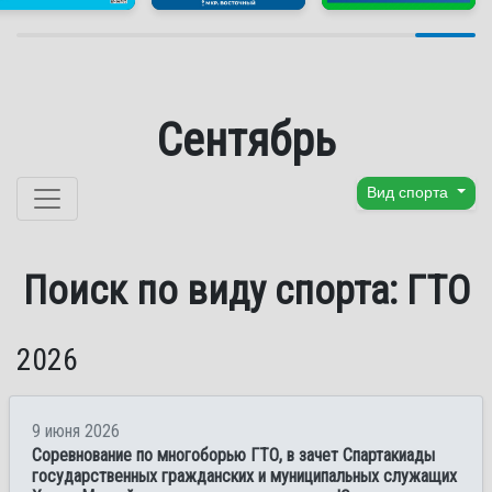
Сентябрь
Перейти к содержанию
Вид спорта
Поиск по виду спорта: ГТО
2026
9 июня 2026
Соревнование по многоборью ГТО, в зачет Спартакиады
государственных гражданских и муниципальных служащих