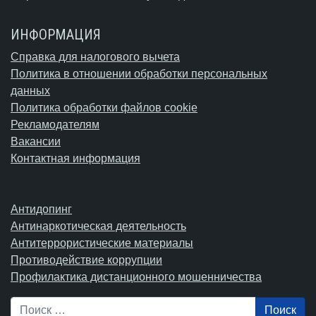
ИНФОРМАЦИЯ
Справка для налогового вычета
Политика в отношении обработки персональных
данных
Политика обработки файлов cookie
Рекламодателям
Вакансии
Контактная информация
Антидопинг
Антинаркотическая деятельность
Антитеррористические материалы
Противодействие коррупции
Профилактика дистанционного мошенничества
Поиск