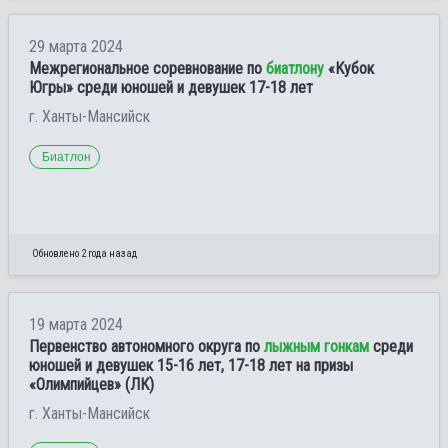
29 марта 2024
Межрегиональное соревнование по
биатлону
«Кубок
Югры» среди юношей и девушек 17-18 лет
г. Ханты-Мансийск
Биатлон
Обновлено 2 года назад
19 марта 2024
Первенство автономного округа по
лыжным гонкам
среди
юношей и девушек 15-16 лет, 17-18 лет на призы
«Олимпийцев» (ЛК)
г. Ханты-Мансийск