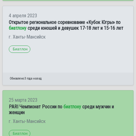
4 апреля 2023
Открытое региональное соревнование «Кубок Югры» по
биатлону
среди юношей и девушек 17-18 лет и 15-16 лет
г. Ханты-Мансийск
Биатлон
Обновлено 3 года назад
25 марта 2023
PARI Чемпионат России по
биатлону
среди мужчин и
женщин
г. Ханты-Мансийск
Биатлон