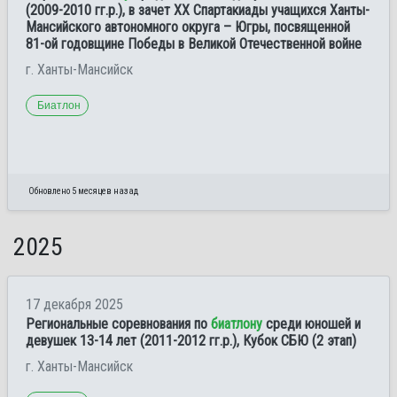
(2009-2010 гг.р.), в зачет ХХ Спартакиады учащихся Ханты-
Мансийского автономного округа – Югры, посвященной
81-ой годовщине Победы в Великой Отечественной войне
г. Ханты-Мансийск
Биатлон
Обновлено 5 месяцев назад
2025
17 декабря 2025
Региональные соревнования по
биатлону
среди юношей и
девушек 13-14 лет (2011-2012 гг.р.), Кубок СБЮ (2 этап)
г. Ханты-Мансийск