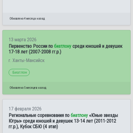
Обновлено 4 месяца назад
13 марта 2026
Первенство России по
биатлону
среди юношей и девушек
17-18 лет (2007-2008 гг.р.)
г. Ханты-Мансийск
Биатлон
Обновлено 5 месяцев назад
17 февраля 2026
Региональные соревнования по
биатлону
«Юные звезды
Югры» среди юношей и девушек 13-14 лет (2011-2012
гг.р.), Кубок СБЮ (4 этап)