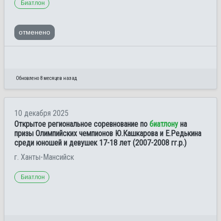
Биатлон
отменено
Обновлено 8 месяцев назад
10 декабря 2025
Открытое региональное соревнование по
биатлону
на
призы Олимпийских чемпионов Ю.Кашкарова и Е.Редькина
среди юношей и девушек 17-18 лет (2007-2008 гг.р.)
г. Ханты-Мансийск
Биатлон