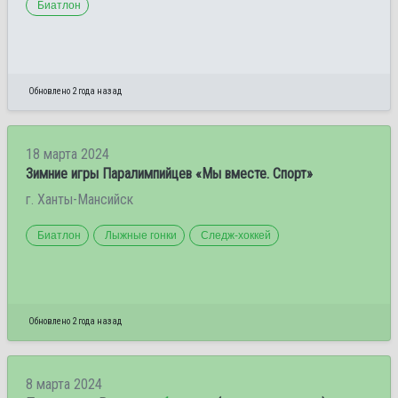
Биатлон
Обновлено 2 года назад
18 марта 2024
Зимние игры Паралимпийцев «Мы вместе. Спорт»
г. Ханты-Мансийск
Биатлон
Лыжные гонки
Следж-хоккей
Обновлено 2 года назад
8 марта 2024