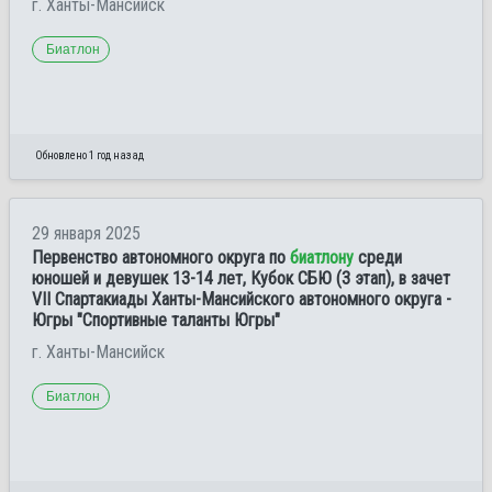
г. Ханты-Мансийск
Биатлон
Обновлено 1 год назад
29 января 2025
Первенство автономного округа по
биатлону
среди
юношей и девушек 13-14 лет, Кубок СБЮ (3 этап), в зачет
VII Спартакиады Ханты-Мансийского автономного округа -
Югры "Спортивные таланты Югры"
г. Ханты-Мансийск
Биатлон