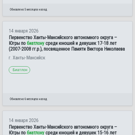
Обновлено 5 месяцев назад
14 января 2026
Первенство Ханты-Мансийского автономного округа –
Югры по
биатлону
среди юношей и девушек 17-18 лет
(2007-2008 гг.р.), посвященное Памяти Виктора Николаева
г. Ханты-Мансийск
Биатлон
Обновлено 6 месяцев назад
14 января 2026
Первенство Ханты-Мансийского автономного округа –
Югры по
биатлону
среди юношей и девушек 15-16 лет