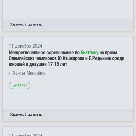
Обновлено 2 года назад
11 декабря 2024
Межрегиональное соревнование по
биатлону
на призы
Олимпийских чемпионов Ю.Кашкарова и Е.Редькина среди
юношей и девушек 17-18 лет
г. Ханты-Мансийск
Биатлон
Обновлено 2 года назад