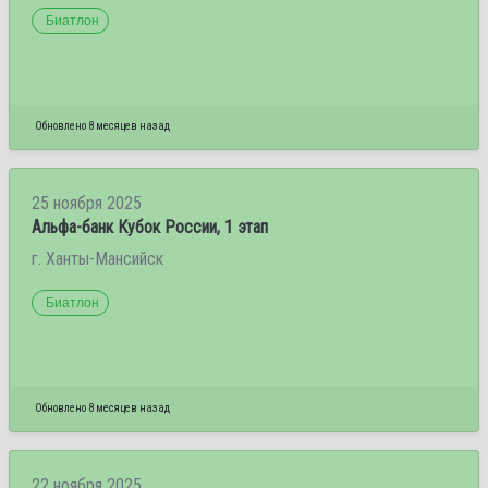
Биатлон
Обновлено 8 месяцев назад
25 ноября 2025
Альфа-банк Кубок России, 1 этап
г. Ханты-Мансийск
Биатлон
Обновлено 8 месяцев назад
22 ноября 2025