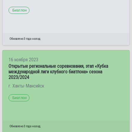
Биатлон
Обновлено 3 года назад
16 ноября 2023
Открытые региональные соревнования, этап «Кубка
международной лиги клубного биатлона» сезона
2023/2024
г. Ханты-Мансийск
Биатлон
Обновлено 3 года назад