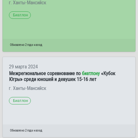
г. Ханты-Мансийск
Биатлон
Обновлено 2 года назад
29 марта 2024
Межрегиональное соревнование по
биатлону
«Кубок
Югры» среди юношей и девушек 15-16 лет
г. Ханты-Мансийск
Биатлон
Обновлено 2 года назад