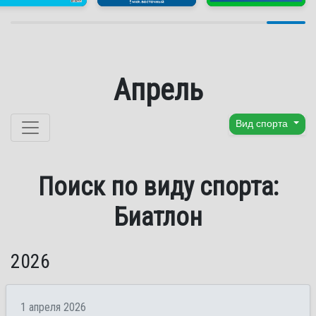
Апрель
Перейти к содержанию
Вид спорта
Поиск по виду спорта:
Биатлон
2026
1 апреля 2026