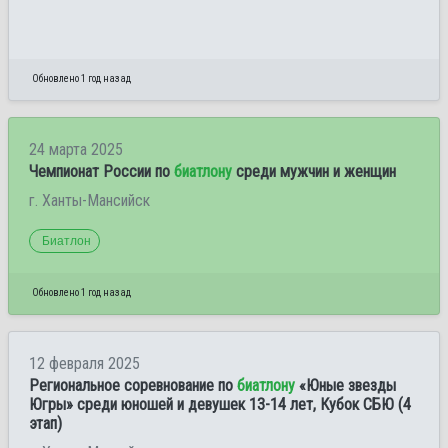
Обновлено 1 год назад
24 марта 2025
Чемпионат России по
биатлону
среди мужчин и женщин
г. Ханты-Мансийск
Биатлон
Обновлено 1 год назад
12 февраля 2025
Региональное соревнование по
биатлону
«Юные звезды
Югры» среди юношей и девушек 13-14 лет, Кубок СБЮ (4
этап)