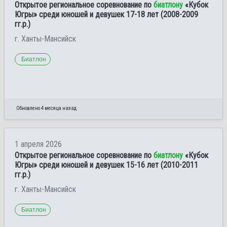
Открытое региональное соревнование по
биатлону
«Кубок
Югры» среди юношей и девушек 17-18 лет (2008-2009
гг.р.)
г. Ханты-Мансийск
Биатлон
Обновлено 4 месяца назад
1 апреля 2026
Открытое региональное соревнование по
биатлону
«Кубок
Югры» среди юношей и девушек 15-16 лет (2010-2011
гг.р.)
г. Ханты-Мансийск
Биатлон