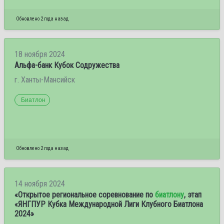
Обновлено 2 года назад
18 ноября 2024
Альфа-банк Кубок Содружества
г. Ханты-Мансийск
Биатлон
Обновлено 2 года назад
14 ноября 2024
«Открытое региональное соревнование по
биатлону
, этап
«ЯНГПУР Кубка Международной Лиги Клубного Биатлона
2024»