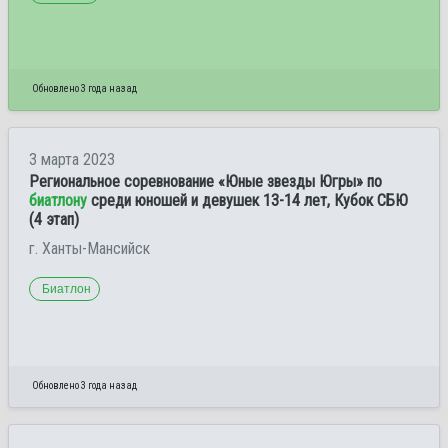
Обновлено 3 года назад
3 марта 2023
Региональное соревнование «Юные звезды Югры» по
биатлону
среди юношей и девушек 13-14 лет, Кубок СБЮ
(4 этап)
г. Ханты-Мансийск
Биатлон
Обновлено 3 года назад