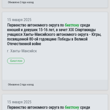
Обновлено 2 года назад
15 января 2025
Первенство автономного округа по
биатлону
среди
юношей и девушек 15-16 лет, в зачет XIX Спартакиады
учащихся Ханты-Мансийского автономного округа - Югры,
посвященной 80-ой годовщине Победы в Великой
Отечественной войне
г. Ханты-Мансийск
Биатлон
Обновлено 2 года назад
15 января 2025
Первенство автономного округа по
биатлону
среди