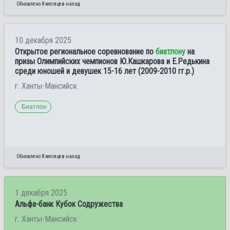
Обновлено 8 месяцев назад
10 декабря 2025
Открытое региональное соревнование по
биатлону
на
призы Олимпийских чемпионов Ю.Кашкарова и Е.Редькина
среди юношей и девушек 15-16 лет (2009-2010 гг.р.)
г. Ханты-Мансийск
Биатлон
Обновлено 8 месяцев назад
1 декабря 2025
Альфа-банк Кубок Содружества
г. Ханты-Мансийск