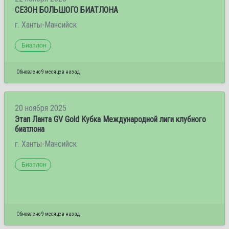
СЕЗОН БОЛЬШОГО БИАТЛОНА
г. Ханты-Мансийск
Биатлон
Обновлено 9 месяцев назад
20 ноября 2025
Этап Ланта GV Gold Кубка Международной лиги клубного
биатлона
г. Ханты-Мансийск
Биатлон
Обновлено 9 месяцев назад