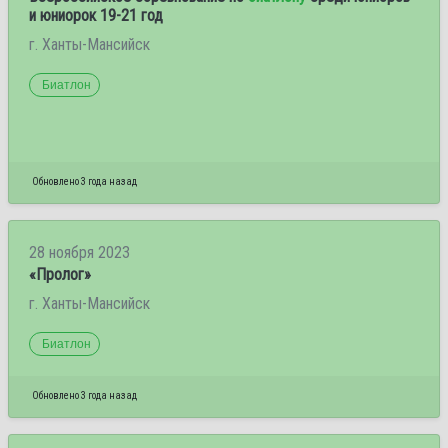
и юниорок 19-21 год
г. Ханты-Мансийск
Биатлон
Обновлено 3 года назад
28 ноября 2023
«Пролог»
г. Ханты-Мансийск
Биатлон
Обновлено 3 года назад