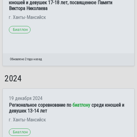
юношей и девушек 17-18 лет, посвященное Памяти
Виктора Николаева
г. Ханты-Мансийск
Биатлон
Обновлено 2 года назад
2024
19 декабря 2024
Региональное соревнование по
биатлону
среди юношей и
девушек 13-14 лет
г. Ханты-Мансийск
Биатлон