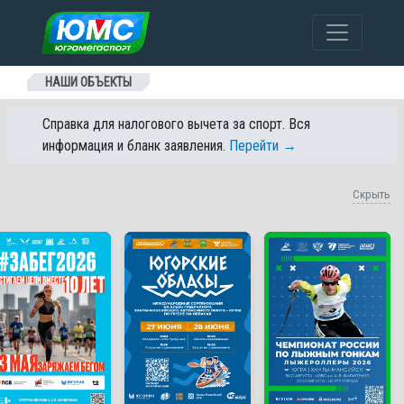
Перейти к содержанию
НАШИ ОБЪЕКТЫ
Справка для налогового вычета за спорт. Вся
информация и бланк заявления.
Перейти →
Скрыть