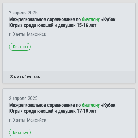
2 апреля 2025
Межрегиональное соревнование по
биатлону
«Кубок
Югры» среди юношей и девушек 15-16 лет
г. Ханты-Мансийск
Биатлон
Обновлено 1 год назад
2 апреля 2025
Межрегиональное соревнование по
биатлону
«Кубок
Югры» среди юношей и девушек 17-18 лет
г. Ханты-Мансийск
Биатлон