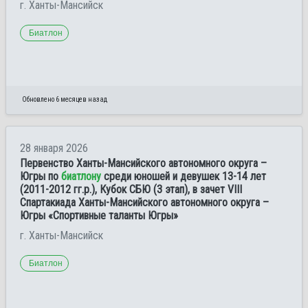
г. Ханты-Мансийск
Биатлон
Обновлено 6 месяцев назад
28 января 2026
Первенство Ханты-Мансийского автономного округа –
Югры по
биатлону
среди юношей и девушек 13-14 лет
(2011-2012 гг.р.), Кубок СБЮ (3 этап), в зачет VIII
Спартакиада Ханты-Мансийского автономного округа –
Югры «Спортивные таланты Югры»
г. Ханты-Мансийск
Биатлон