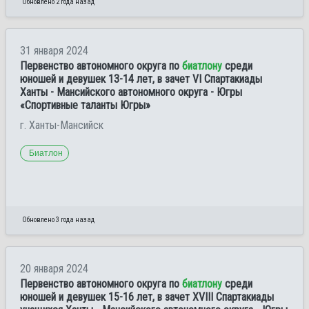
Обновлено 2 года назад
31 января 2024
Первенство автономного округа по
биатлону
среди
юношей и девушек 13-14 лет, в зачет VI Спартакиады
Ханты - Мансийского автономного округа - Югры
«Спортивные таланты Югры»
г. Ханты-Мансийск
Биатлон
Обновлено 3 года назад
20 января 2024
Первенство автономного округа по
биатлону
среди
юношей и девушек 15-16 лет, в зачет XVIII Спартакиады