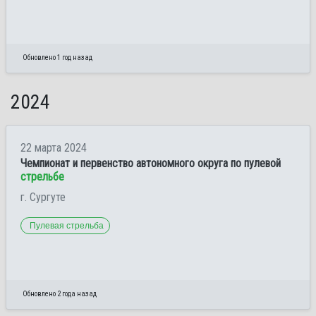
Обновлено 1 год назад
2024
22 марта 2024
Чемпионат и первенство автономного округа по пулевой
стрельбе
г. Сургуте
Пулевая стрельба
Обновлено 2 года назад