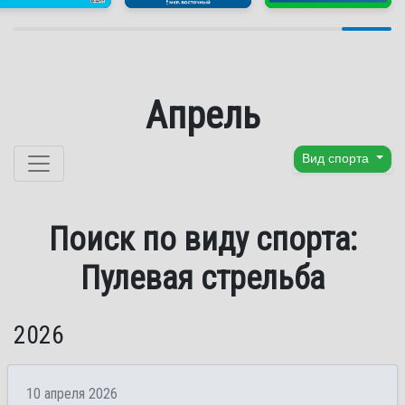
Апрель
Перейти к содержанию
Вид спорта
Поиск по виду спорта:
Пулевая стрельба
2026
10 апреля 2026