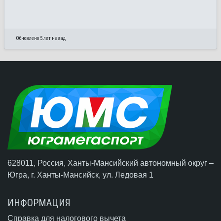
Обновлено 5 лет назад
628011, Россия, Ханты-Мансийский автономный округ –
Югра,
г. Ханты-Мансийск
, ул. Ледовая 1
ИНФОРМАЦИЯ
Справка для налогового вычета