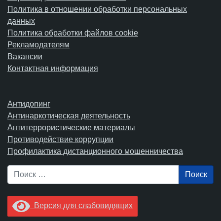
Политика в отношении обработки персональных
данных
Политика обработки файлов cookie
Рекламодателям
Вакансии
Контактная информация
Антидопинг
Антинаркотическая деятельность
Антитеррористические материалы
Противодействие коррупции
Профилактика дистанционного мошенничества
Поиск
Версия для слабовидящих