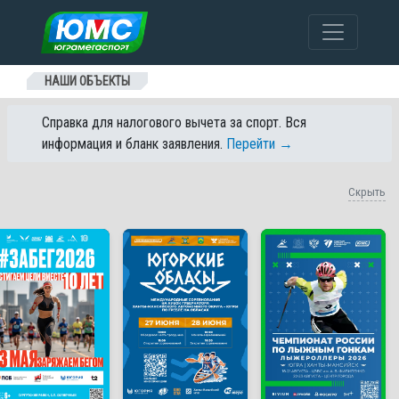
Перейти к содержанию
НАШИ ОБЪЕКТЫ
Справка для налогового вычета за спорт. Вся
информация и бланк заявления.
Перейти →
Скрыть