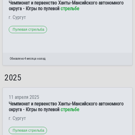
Чемпионат и первенство Ханты-Мансийского автономного
округа - Югры по пулевой
стрельбе
г. Сургут
Пулевая стрельба
Обновлено 4 месяца назад
2025
11 апреля 2025
Чемпионат и первенство Ханты-Мансийского автономного
округа - Югры по пулевой
стрельбе
г. Сургут
Пулевая стрельба