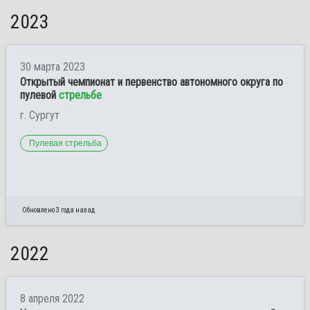
2023
30 марта 2023
Открытый чемпионат и первенство автономного округа по
пулевой
стрельбе
г. Сургут
Пулевая стрельба
Обновлено 3 года назад
2022
8 апреля 2022