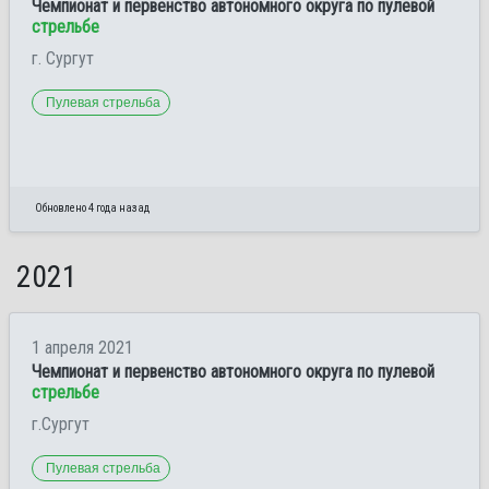
Чемпионат и первенство автономного округа по пулевой
стрельбе
г. Сургут
Пулевая стрельба
Обновлено 4 года назад
2021
1 апреля 2021
Чемпионат и первенство автономного округа по пулевой
стрельбе
г.Сургут
Пулевая стрельба