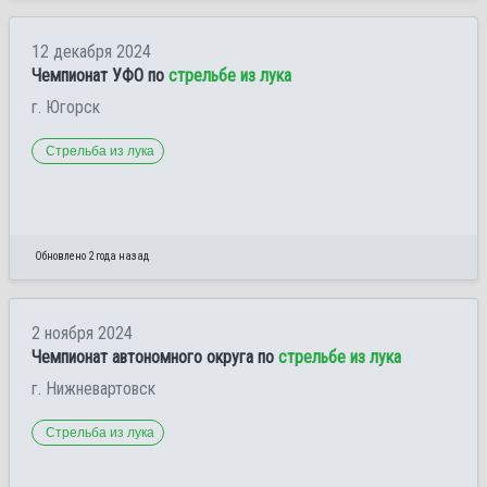
12 декабря 2024
Чемпионат УФО по
стрельбе из лука
г. Югорск
Стрельба из лука
Обновлено 2 года назад
2 ноября 2024
Чемпионат автономного округа по
стрельбе из лука
г. Нижневартовск
Стрельба из лука