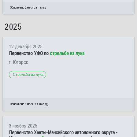
Обновлено 2 месяца назад
2025
12 декабря 2025
Первенство УФО по
стрельбе из лука
г. Югорск
Стрельба из лука
Обновлено 8 месяцев назад
3 ноября 2025
Первенство Ханты-Мансийского автономного округа -