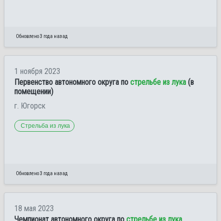
Обновлено 3 года назад
1 ноября 2023
Первенство автономного округа по
стрельбе из лука
(в
помещении)
г. Югорск
Стрельба из лука
Обновлено 3 года назад
18 мая 2023
Чемпионат автономного округа по
стрельбе из лука
.