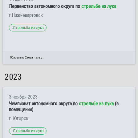
Первенство автономного округа по
стрельбе из лука
г.Нижневартовск
Стрельба из лука
Обновлено 2 года назад
2023
3 ноября 2023
Чемпионат автономного округа по
стрельбе из лука
(в
помещении)
г. Югорск
Стрельба из лука