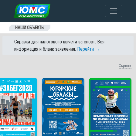
Перейти к содержанию
НАШИ ОБЪЕКТЫ
Справка для налогового вычета за спорт. Вся
информация и бланк заявления.
Перейти →
Скрыть