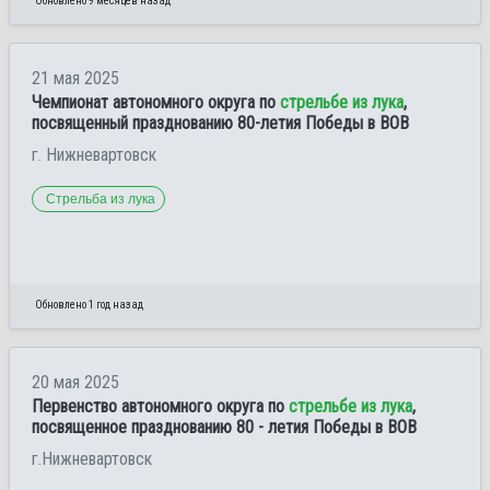
Обновлено 9 месяцев назад
21 мая 2025
Чемпионат автономного округа по
стрельбе из лука
,
посвященный празднованию 80-летия Победы в ВОВ
г. Нижневартовск
Стрельба из лука
Обновлено 1 год назад
20 мая 2025
Первенство автономного округа по
стрельбе из лука
,
посвященное празднованию 80 - летия Победы в ВОВ
г.Нижневартовск