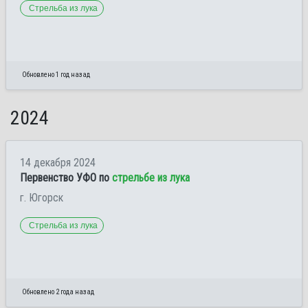
Стрельба из лука
Обновлено 1 год назад
2024
14 декабря 2024
Первенство УФО по
стрельбе из лука
г. Югорск
Стрельба из лука
Обновлено 2 года назад