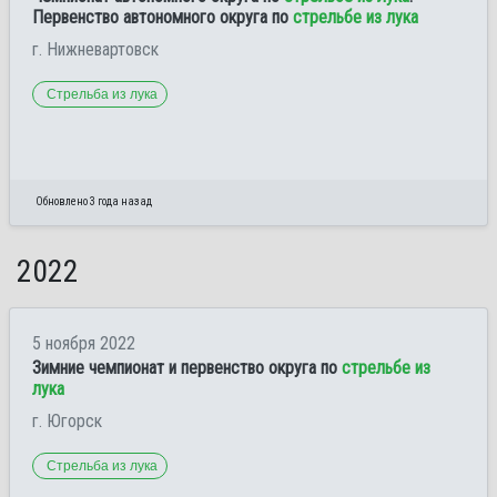
Первенство автономного округа по
стрельбе из лука
г. Нижневартовск
Стрельба из лука
Обновлено 3 года назад
2022
5 ноября 2022
Зимние чемпионат и первенство округа по
стрельбе из
лука
г. Югорск
Стрельба из лука