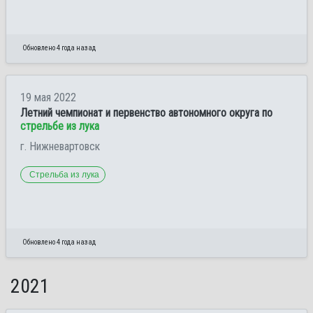
Обновлено 4 года назад
19 мая 2022
Летний чемпионат и первенство автономного округа по
стрельбе из лука
г. Нижневартовск
Стрельба из лука
Обновлено 4 года назад
2021