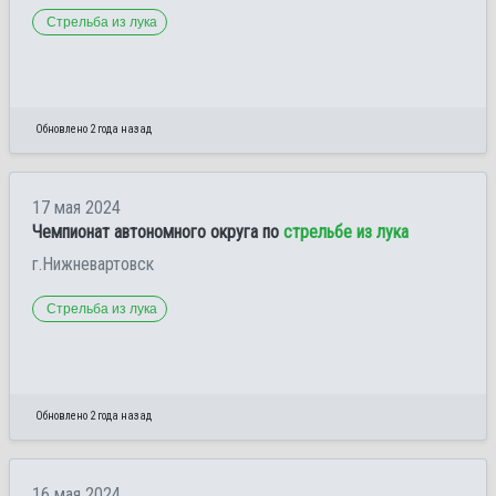
Стрельба из лука
Обновлено 2 года назад
17 мая 2024
Чемпионат автономного округа по
стрельбе из лука
г.Нижневартовск
Стрельба из лука
Обновлено 2 года назад
16 мая 2024