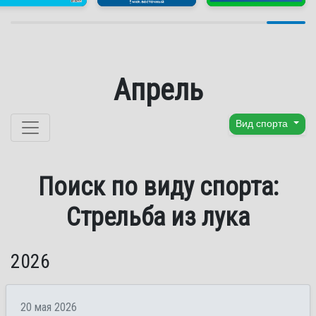
Апрель
Перейти к содержанию
Вид спорта
Поиск по виду спорта:
Стрельба из лука
2026
20 мая 2026