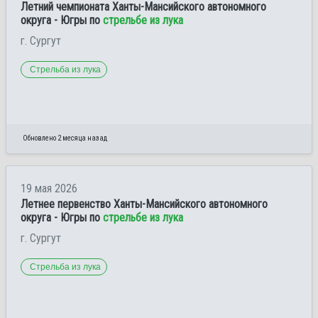
Летний чемпионата Ханты-Мансийского автономного
округа - Югры по
стрельбе из лука
г. Сургут
Стрельба из лука
Обновлено 2 месяца назад
19 мая 2026
Летнее первенство Ханты-Мансийского автономного
округа - Югры по
стрельбе из лука
г. Сургут
Стрельба из лука