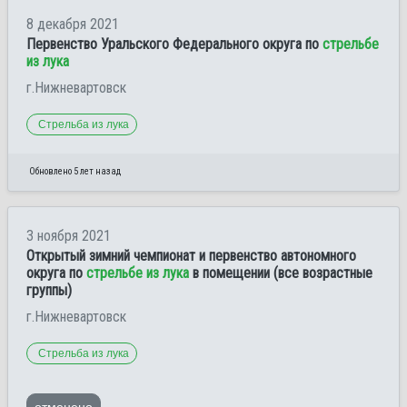
8 декабря 2021
Первенство Уральского Федерального округа по
стрельбе
из лука
г.Нижневартовск
Стрельба из лука
Обновлено 5 лет назад
3 ноября 2021
Открытый зимний чемпионат и первенство автономного
округа по
стрельбе из лука
в помещении (все возрастные
группы)
г.Нижневартовск
Стрельба из лука
отменено