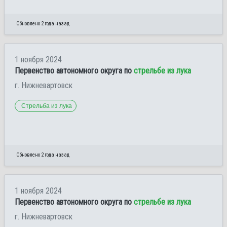
Обновлено 2 года назад
1 ноября 2024
Первенство автономного округа по
стрельбе из лука
г. Нижневартовск
Стрельба из лука
Обновлено 2 года назад
1 ноября 2024
Первенство автономного округа по
стрельбе из лука
г. Нижневартовск