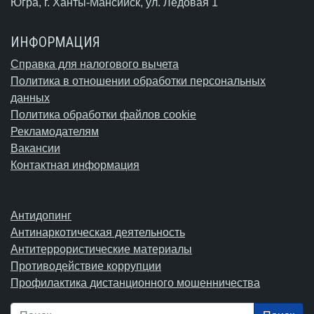
Югра,
г. Ханты-Мансийск
, ул. Ледовая 1
ИНФОРМАЦИЯ
Справка для налогового вычета
Политика в отношении обработки персональных
данных
Политика обработки файлов cookie
Рекламодателям
Вакансии
Контактная информация
Антидопинг
Антинаркотическая деятельность
Антитеррористические материалы
Противодействие коррупции
Профилактика дистанционного мошенничества
Поиск