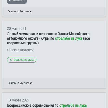
Обновлено 5 лет назад
20 мая 2021
Летний чемпионат и первенство Ханты-Мансийского
автономного округа- Югры по
стрельбе из лука
(все
возрастные группы)
г.Нижневартовск
Стрельба из лука
Обновлено 5 лет назад
13 марта 2021
Всероссийские соревнования по
стрельбе из лука