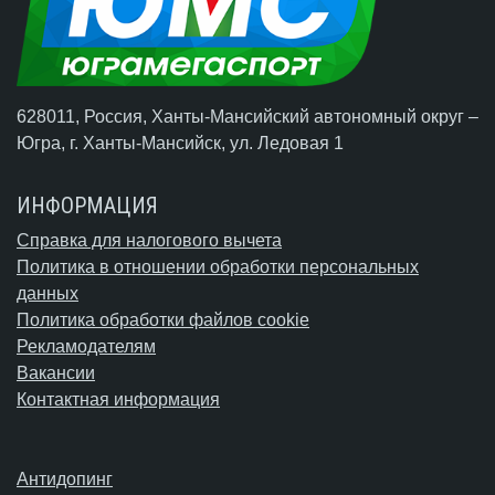
628011, Россия, Ханты-Мансийский автономный округ –
Югра,
г. Ханты-Мансийск
, ул. Ледовая 1
ИНФОРМАЦИЯ
Справка для налогового вычета
Политика в отношении обработки персональных
данных
Политика обработки файлов cookie
Рекламодателям
Вакансии
Контактная информация
Антидопинг