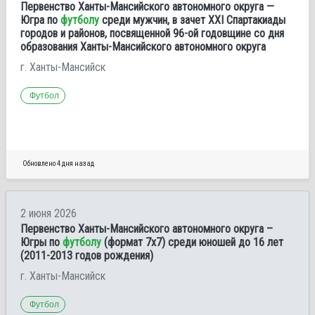
Первенство Ханты-Мансийского автономного округа —
Югра по
футболу
среди мужчин, в зачет ХХІ Спартакиады
городов и районов, посвященной 96-ой годовщине со дня
образования Ханты-Мансийского автономного округа
г. Ханты-Мансийск
Футбол
Обновлено 4 дня назад
2 июня 2026
Первенство Ханты-Мансийского автономного округа –
Югры по
футболу
(формат 7х7) среди юношей до 16 лет
(2011-2013 годов рождения)
г. Ханты-Мансийск
Футбол