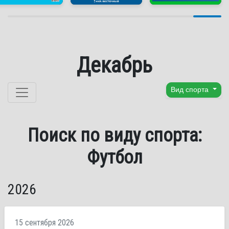
Декабрь
Перейти к содержанию
Вид спорта
Поиск по виду спорта:
Футбол
2026
15 сентября 2026