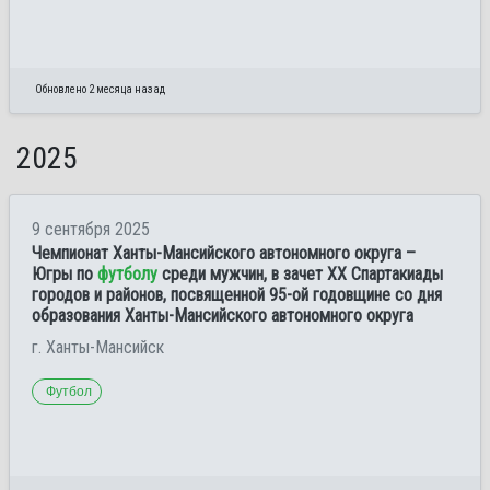
Обновлено 2 месяца назад
2025
9 сентября 2025
Чемпионат Ханты-Мансийского автономного округа –
Югры по
футболу
среди мужчин, в зачет ХХ Спартакиады
городов и районов, посвященной 95-ой годовщине со дня
образования Ханты-Мансийского автономного округа
г. Ханты-Мансийск
Футбол