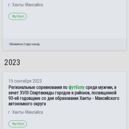
г. Ханты-Мансийск
Футбол
Обновлено 2 года назад
2023
19 сентября 2023
Региональные соревнования по
футболу
среди мужчин, в
зачет XVIII Спартакиады городов и районов, посвященной
93-ей годовщине со дня образования Ханты - Мансийского
автономного округа
г. Ханты-Мансийск
Футбол