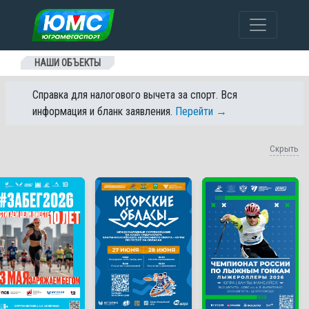
Перейти к содержанию
НАШИ ОБЪЕКТЫ
Справка для налогового вычета за спорт. Вся
информация и бланк заявления.
Перейти →
Скрыть