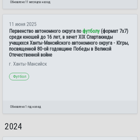
Обновлено 11 месяцев назад
11 июня 2025
Первенство автономного округа по
футболу
(формат 7х7)
среди юношей до 16 лет, в зачет XIX Спартакиады
учащихся Ханты-Мансийского автономного округа - Югры,
посвященной 80-ой годовщине Победы в Великой
Отечественной войне
г. Ханты-Мансийск
Футбол
Обновлено 1 год назад
2024