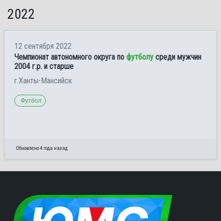
2022
12 сентября 2022
Чемпионат автономного округа по
футболу
среди мужчин
2004 г.р. и старше
г.Ханты-Мансийск
Футбол
Обновлено 4 года назад