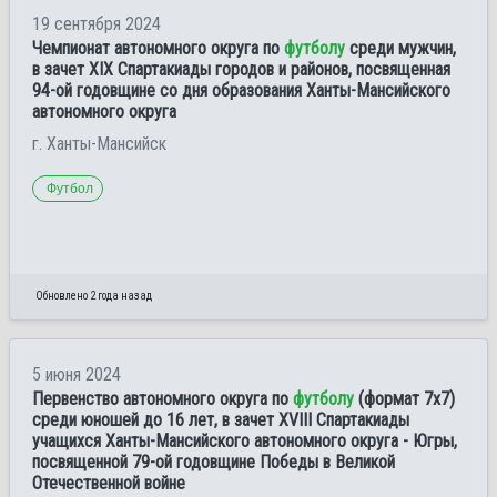
19 сентября 2024
Чемпионат автономного округа по
футболу
среди мужчин,
в зачет XIX Спартакиады городов и районов, посвященная
94-ой годовщине со дня образования Ханты-Мансийского
автономного округа
г. Ханты-Мансийск
Футбол
Обновлено 2 года назад
5 июня 2024
Первенство автономного округа по
футболу
(формат 7х7)
среди юношей до 16 лет, в зачет XVIII Спартакиады
учащихся Ханты-Мансийского автономного округа - Югры,
посвященной 79-ой годовщине Победы в Великой
Отечественной войне